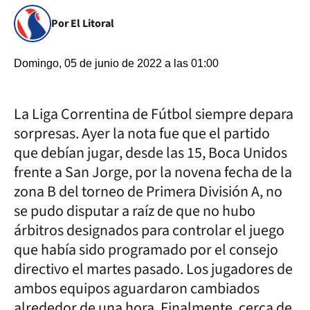
Por El Litoral
Domingo, 05 de junio de 2022 a las 01:00
La Liga Correntina de Fútbol siempre depara
sorpresas. Ayer la nota fue que el partido
que debían jugar, desde las 15, Boca Unidos
frente a San Jorge, por la novena fecha de la
zona B del torneo de Primera División A, no
se pudo disputar a raíz de que no hubo
árbitros designados para controlar el juego
que había sido programado por el consejo
directivo el martes pasado. Los jugadores de
ambos equipos aguardaron cambiados
alrededor de una hora. Finalmente, cerca de