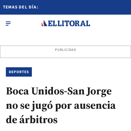
TEMAS DEL DÍA:
PUBLICIDAD
DEPORTES
Boca Unidos-San Jorge
no se jugó por ausencia
de árbitros