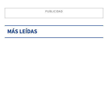
PUBLICIDAD
MÁS LEÍDAS