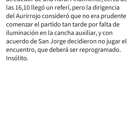
las 16,10 llegó un referí, pero la dirigencia
del Aurirrojo consideró que no era prudente
comenzar el partido tan tarde por falta de
iluminación en la cancha auxiliar, y con
acuerdo de San Jorge decidieron no jugar el
encuentro, que deberá ser reprogramado.
Insólito.