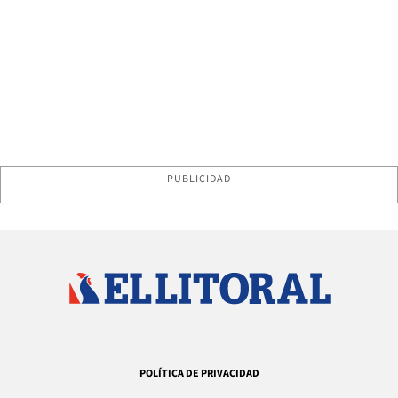
PUBLICIDAD
POLÍTICA DE PRIVACIDAD