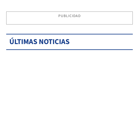
PUBLICIDAD
ÚLTIMAS NOTICIAS