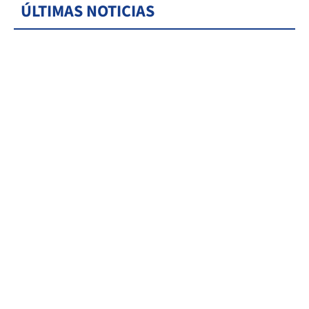
ÚLTIMAS NOTICIAS