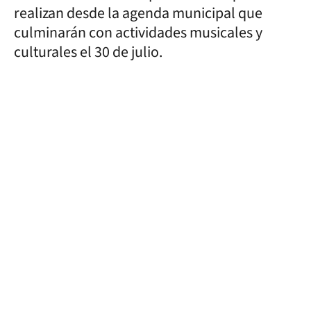
realizan desde la agenda municipal que
culminarán con actividades musicales y
culturales el 30 de julio.