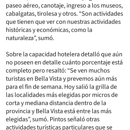
paseo aéreo, canotaje, ingreso a los museos,
cabalgatas, tirolesa y otros. “Son actividades
que tienen que ver con nuestras actividades
históricas y económicas, como la
naturaleza”, sumó.
Sobre la capacidad hotelera detalló que aún
no poseen en detalle cuánto porcentaje está
completo pero resaltó: “Se ven muchos
turistas en Bella Vista y prevemos aún más
para el fin de semana. Hoy salió la grilla de
las localidades más elegidas por micros de
corta y mediana distancia dentro de la
provincia y Bella Vista está entre las más
elegidas”, sumó. Pintos señaló otras
actividades turísticas particulares que se