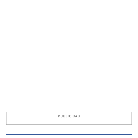
PUBLICIDAD