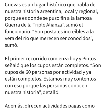
Cuevas es un lugar histórico que habla de
nuestra historia argentina, local y regional,
porque es donde se puso fin a la famosa
Guerra de la Triple Alianza”, sumó el
funcionario. “Son postales increíbles a la
vera del río que merecen ser conocidos”,
sumó.
El primer recorrido comienza hoy y Pintos
señaló que los cupos están completos. “Son
cupos de 60 personas por actividad y ya
están completos. Estamos muy contentos
con eso porque las personas conocen
nuestra historia”, detalló.
Además, ofrecen actividades pagas como