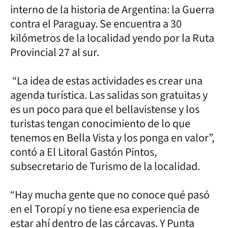
interno de la historia de Argentina: la Guerra
contra el Paraguay. Se encuentra a 30
kilómetros de la localidad yendo por la Ruta
Provincial 27 al sur.
“La idea de estas actividades es crear una
agenda turística. Las salidas son gratuitas y
es un poco para que el bellavistense y los
turistas tengan conocimiento de lo que
tenemos en Bella Vista y los ponga en valor”,
contó a El Litoral Gastón Pintos,
subsecretario de Turismo de la localidad.
“Hay mucha gente que no conoce qué pasó
en el Toropí y no tiene esa experiencia de
estar ahí dentro de las cárcavas. Y Punta