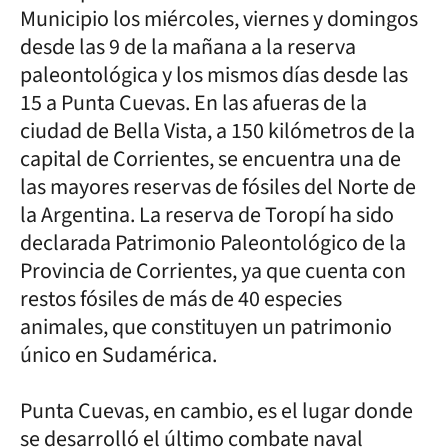
Municipio los miércoles, viernes y domingos
desde las 9 de la mañana a la reserva
paleontológica y los mismos días desde las
15 a Punta Cuevas. En las afueras de la
ciudad de Bella Vista, a 150 kilómetros de la
capital de Corrientes, se encuentra una de
las mayores reservas de fósiles del Norte de
la Argentina. La reserva de Toropí ha sido
declarada Patrimonio Paleontológico de la
Provincia de Corrientes, ya que cuenta con
restos fósiles de más de 40 especies
animales, que constituyen un patrimonio
único en Sudamérica.
Punta Cuevas, en cambio, es el lugar donde
se desarrolló el último combate naval