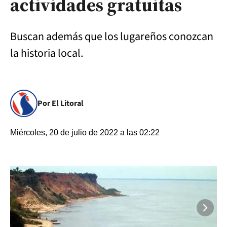
actividades gratuitas
Buscan además que los lugareños conozcan
la historia local.
Por El Litoral
Miércoles, 20 de julio de 2022 a las 02:22