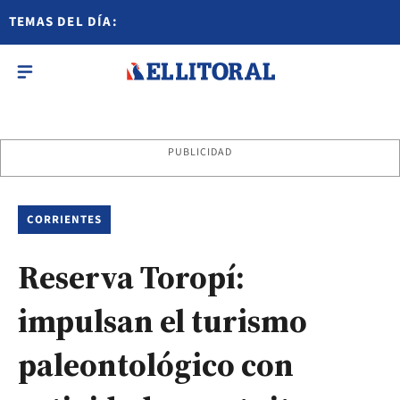
TEMAS DEL DÍA:
PUBLICIDAD
CORRIENTES
Reserva Toropí:
impulsan el turismo
paleontológico con