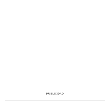
PUBLICIDAD