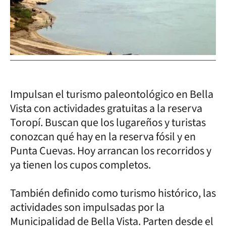
Impulsan el turismo paleontológico en Bella
Vista con actividades gratuitas a la reserva
Toropí. Buscan que los lugareños y turistas
conozcan qué hay en la reserva fósil y en
Punta Cuevas. Hoy arrancan los recorridos y
ya tienen los cupos completos.
También definido como turismo histórico, las
actividades son impulsadas por la
Municipalidad de Bella Vista. Parten desde el