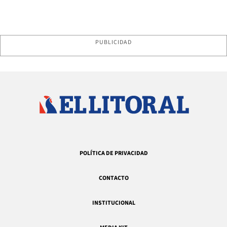
PUBLICIDAD
POLÍTICA DE PRIVACIDAD
CONTACTO
INSTITUCIONAL