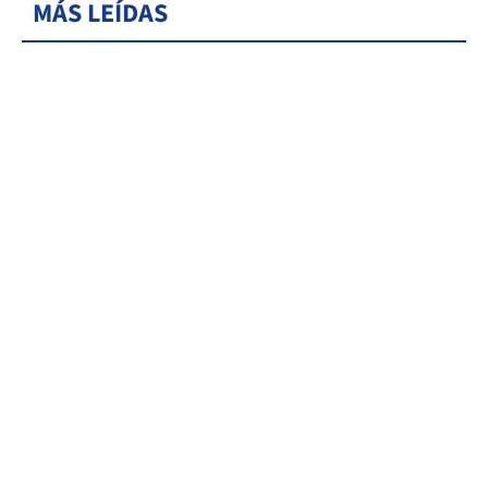
MÁS LEÍDAS