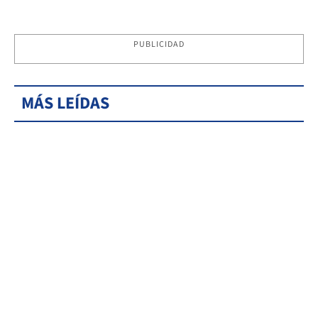
PUBLICIDAD
MÁS LEÍDAS