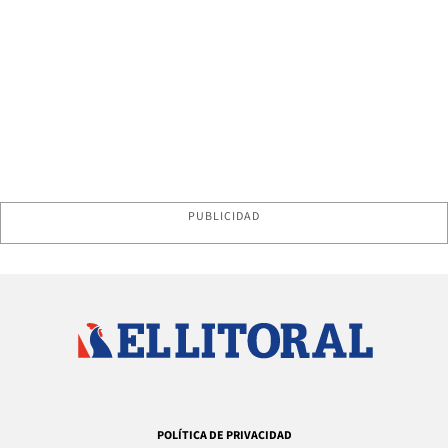
PUBLICIDAD
POLÍTICA DE PRIVACIDAD