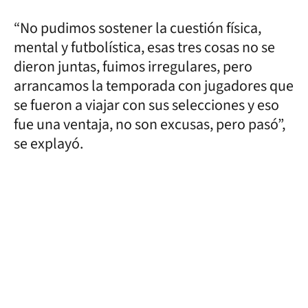
“No pudimos sostener la cuestión física,
mental y futbolística, esas tres cosas no se
dieron juntas, fuimos irregulares, pero
arrancamos la temporada con jugadores que
se fueron a viajar con sus selecciones y eso
fue una ventaja, no son excusas, pero pasó”,
se explayó.