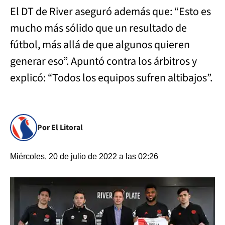
El DT de River aseguró además que: “Esto es
mucho más sólido que un resultado de
fútbol, más allá de que algunos quieren
generar eso”. Apuntó contra los árbitros y
explicó: “Todos los equipos sufren altibajos”.
Por El Litoral
Miércoles, 20 de julio de 2022 a las 02:26