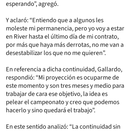
esperando”, agregó.
Y aclaró: “Entiendo que a algunos les
moleste mi permanencia, pero yo voy a estar
en River hasta el último día de mi contrato,
por más que haya más derrotas, no me van a
desestabilizar los que no me quieren”.
En referencia a dicha continuidad, Gallardo,
respondió: “Mi proyección es ocuparme de
este momento y son tres meses y medio para
trabajar de cara ese objetivo, la idea es
pelear el campeonato y creo que podemos
hacerlo y sino quedará el trabajo”.
En este sentido analizó: “La continuidad sin