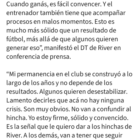
Cuando ganás, es fácil convencer. Y el
entrenador también tiene que acompañar
procesos en malos momentos. Esto es
mucho más sólido que un resultado de
fútbol, más allá de que algunos quieren
generar eso”, manifestó el DT de River en
conferencia de prensa.
“Mi permanencia en el club se construyó a lo
largo de los años y no depende de los
resultados. Algunos quieren desestabilizar.
Lamento decirles que acá no hay ninguna
crisis. Son muy obvios. No van a confundir al
hincha. Yo estoy firme, sólido y convencido.
Es la señal que le quiero dar a los hinchas de
River. A los demás, van a tener que seguir