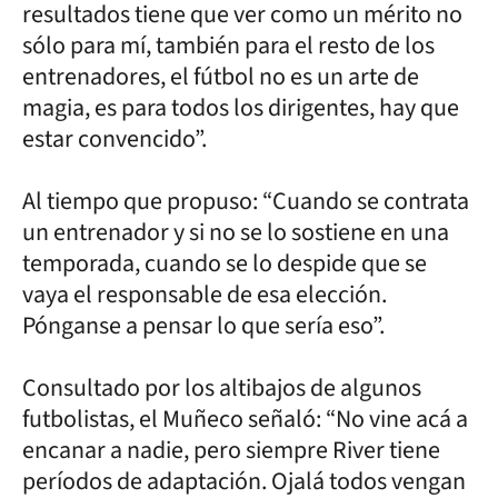
resultados tiene que ver como un mérito no
sólo para mí, también para el resto de los
entrenadores, el fútbol no es un arte de
magia, es para todos los dirigentes, hay que
estar convencido”.
Al tiempo que propuso: “Cuando se contrata
un entrenador y si no se lo sostiene en una
temporada, cuando se lo despide que se
vaya el responsable de esa elección.
Pónganse a pensar lo que sería eso”.
Consultado por los altibajos de algunos
futbolistas, el Muñeco señaló: “No vine acá a
encanar a nadie, pero siempre River tiene
períodos de adaptación. Ojalá todos vengan