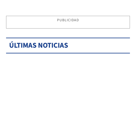
PUBLICIDAD
ÚLTIMAS NOTICIAS