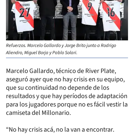
Refuerzos. Marcelo Gallardo y Jorge Brito junto a Rodrigo
Aliendro, Miguel Borja y Pablo Solari.
Marcelo Gallardo, técnico de River Plate,
aseguró ayer que no hay crisis en su equipo,
que su continuidad no depende de los
resultados y que hay períodos de adaptación
para los jugadores porque no es fácil vestir la
camiseta del Millonario.
“No hay crisis acá, no la van a encontrar.