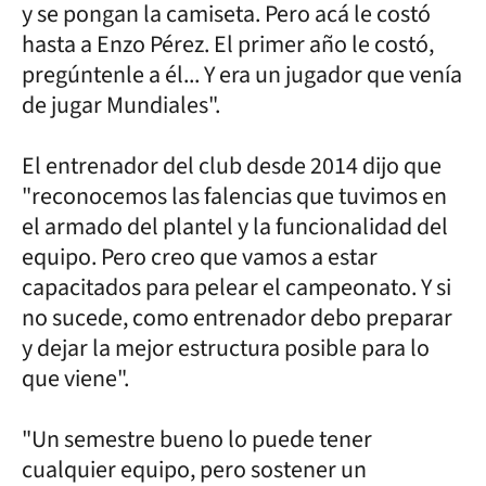
y se pongan la camiseta. Pero acá le costó
hasta a Enzo Pérez. El primer año le costó,
pregúntenle a él... Y era un jugador que venía
de jugar Mundiales".
El entrenador del club desde 2014 dijo que
"reconocemos las falencias que tuvimos en
el armado del plantel y la funcionalidad del
equipo. Pero creo que vamos a estar
capacitados para pelear el campeonato. Y si
no sucede, como entrenador debo preparar
y dejar la mejor estructura posible para lo
que viene".
"Un semestre bueno lo puede tener
cualquier equipo, pero sostener un