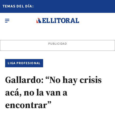
TEMAS DEL DÍA:
PUBLICIDAD
LIGA PROFESIONAL
Gallardo: “No hay crisis
acá, no la van a
encontrar”