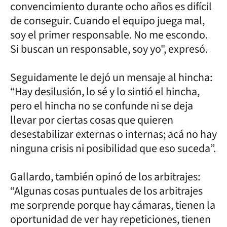
convencimiento durante ocho años es difícil
de conseguir. Cuando el equipo juega mal,
soy el primer responsable. No me escondo.
Si buscan un responsable, soy yo", expresó.
Seguidamente le dejó un mensaje al hincha:
“Hay desilusión, lo sé y lo sintió el hincha,
pero el hincha no se confunde ni se deja
llevar por ciertas cosas que quieren
desestabilizar externas o internas; acá no hay
ninguna crisis ni posibilidad que eso suceda”.
Gallardo, también opinó de los arbitrajes:
“Algunas cosas puntuales de los arbitrajes
me sorprende porque hay cámaras, tienen la
oportunidad de ver hay repeticiones, tienen