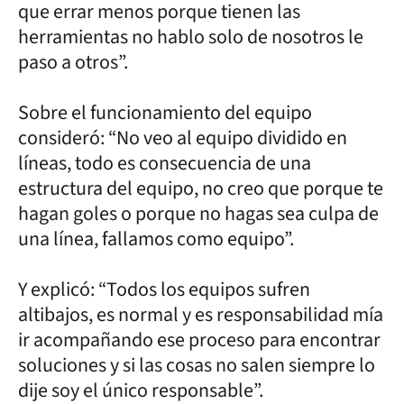
que errar menos porque tienen las
herramientas no hablo solo de nosotros le
paso a otros”.
Sobre el funcionamiento del equipo
consideró: “No veo al equipo dividido en
líneas, todo es consecuencia de una
estructura del equipo, no creo que porque te
hagan goles o porque no hagas sea culpa de
una línea, fallamos como equipo”.
Y explicó: “Todos los equipos sufren
altibajos, es normal y es responsabilidad mía
ir acompañando ese proceso para encontrar
soluciones y si las cosas no salen siempre lo
dije soy el único responsable”.