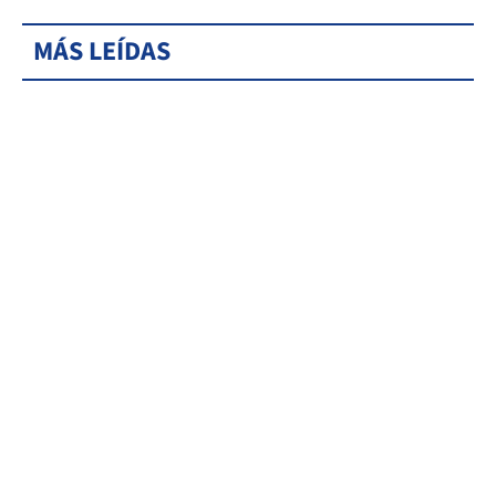
MÁS LEÍDAS