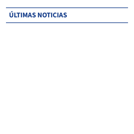
ÚLTIMAS NOTICIAS