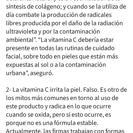
síntesis de colágeno; y cuando se la utiliza de
día combate la producción de radicales
libres producida por el daño de la radiación
ultravioleta y por la contaminación
ambiental”. “La vitamina C debería estar
presente en todas las rutinas de cuidado
facial, sobre todo en pieles que están más
expuestas al sol o a la contaminación
urbana”, aseguró.
2- La vitamina C irrita la piel. Falso. Es otro de
los mitos más comunes en torno al uso de
este producto y radica en lo que ocurre
cuando se oxida, pero si esto ocurre, es
porque no es una fórmula estable.
Actualmente, las firmas trabajan con formas