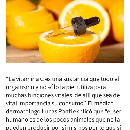
“La vitamina C es una sustancia que todo el
organismo y no sólo la piel utiliza para
muchas funciones vitales, de allí que sea de
vital importancia su consumo”. El médico
dermatólogo Lucas Ponti explicó que “el ser
humano es de los pocos animales que no la
pueden producir por sí mismos por lo que sí