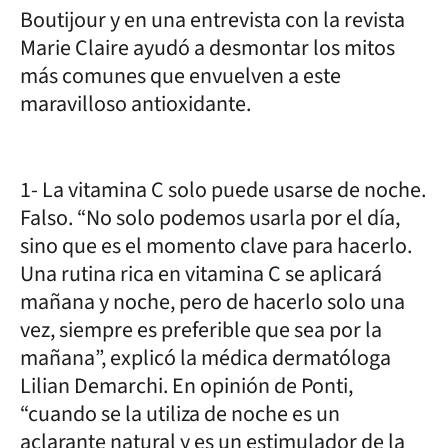
Boutijour y en una entrevista con la revista
Marie Claire ayudó a desmontar los mitos
más comunes que envuelven a este
maravilloso antioxidante.
1- La vitamina C solo puede usarse de noche.
Falso. “No solo podemos usarla por el día,
sino que es el momento clave para hacerlo.
Una rutina rica en vitamina C se aplicará
mañana y noche, pero de hacerlo solo una
vez, siempre es preferible que sea por la
mañana”, explicó la médica dermatóloga
Lilian Demarchi. En opinión de Ponti,
“cuando se la utiliza de noche es un
aclarante natural y es un estimulador de la