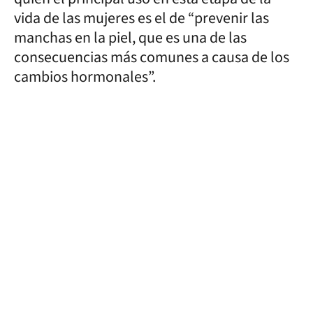
vida de las mujeres es el de “prevenir las
manchas en la piel, que es una de las
consecuencias más comunes a causa de los
cambios hormonales”.