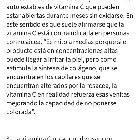
auto estables de vitamina C que pueden
estar abiertas durante meses sin oxidarse. En
este sentido es que suele afirmarse que la
vitamina C está contraindicada en personas
con rosácea. “Es mito a medias porque si el
producto está en concentraciones altas
puede llegar a irritar la piel, pero como
estimula la síntesis de colágeno, que se
encuentra en los capilares que se
encuentran alterados por la rosácea, la
vitamina C en realidad refuerza esas venitas
mejorando la capacidad de no ponerse
colorada”.
3- La vitamina C no se puede usar con