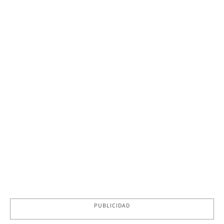
PUBLICIDAD