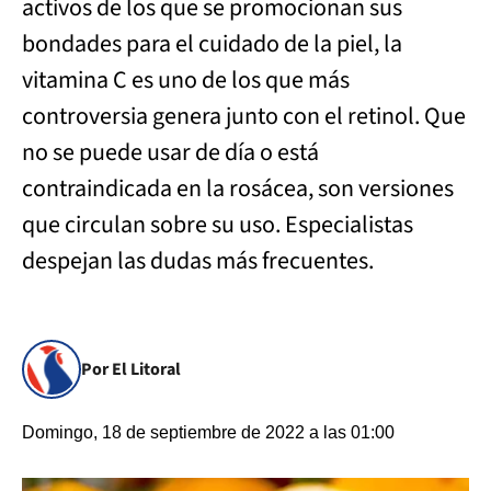
activos de los que se promocionan sus
bondades para el cuidado de la piel, la
vitamina C es uno de los que más
controversia genera junto con el retinol. Que
no se puede usar de día o está
contraindicada en la rosácea, son versiones
que circulan sobre su uso. Especialistas
despejan las dudas más frecuentes.
Por El Litoral
Domingo, 18 de septiembre de 2022 a las 01:00