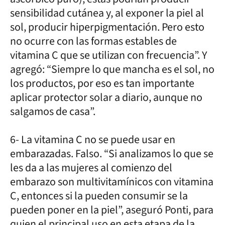
sensibilidad cutánea y, al exponer la piel al
sol, producir hiperpigmentación. Pero esto
no ocurre con las formas estables de
vitamina C que se utilizan con frecuencia”. Y
agregó: “Siempre lo que mancha es el sol, no
los productos, por eso es tan importante
aplicar protector solar a diario, aunque no
salgamos de casa”.
6- La vitamina C no se puede usar en
embarazadas. Falso. “Si analizamos lo que se
les da a las mujeres al comienzo del
embarazo son multivitamínicos con vitamina
C, entonces si la pueden consumir se la
pueden poner en la piel”, aseguró Ponti, para
quien el principal uso en esta etapa de la