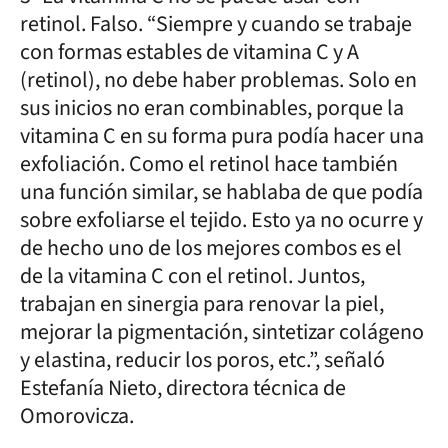
retinol. Falso. “Siempre y cuando se trabaje
con formas estables de vitamina C y A
(retinol), no debe haber problemas. Solo en
sus inicios no eran combinables, porque la
vitamina C en su forma pura podía hacer una
exfoliación. Como el retinol hace también
una función similar, se hablaba de que podía
sobre exfoliarse el tejido. Esto ya no ocurre y
de hecho uno de los mejores combos es el
de la vitamina C con el retinol. Juntos,
trabajan en sinergia para renovar la piel,
mejorar la pigmentación, sintetizar colágeno
y elastina, reducir los poros, etc.”, señaló
Estefanía Nieto, directora técnica de
Omorovicza.