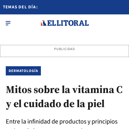
TEMAS DEL DÍA:
PUBLICIDAD
DERMATOLOGÍA
Mitos sobre la vitamina C
y el cuidado de la piel
Entre la infinidad de productos y principios