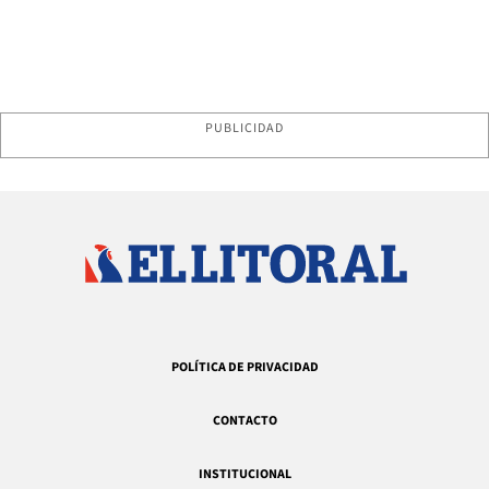
PUBLICIDAD
POLÍTICA DE PRIVACIDAD
CONTACTO
INSTITUCIONAL