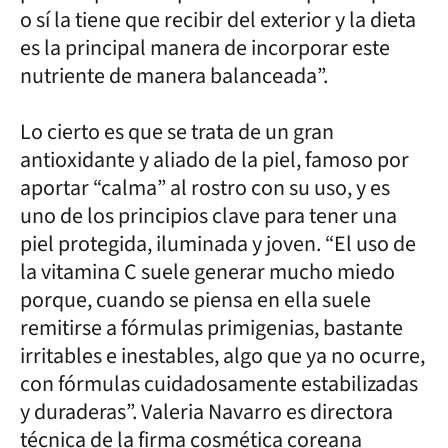
o sí la tiene que recibir del exterior y la dieta
es la principal manera de incorporar este
nutriente de manera balanceada”.
Lo cierto es que se trata de un gran
antioxidante y aliado de la piel, famoso por
aportar “calma” al rostro con su uso, y es
uno de los principios clave para tener una
piel protegida, iluminada y joven. “El uso de
la vitamina C suele generar mucho miedo
porque, cuando se piensa en ella suele
remitirse a fórmulas primigenias, bastante
irritables e inestables, algo que ya no ocurre,
con fórmulas cuidadosamente estabilizadas
y duraderas”. Valeria Navarro es directora
técnica de la firma cosmética coreana