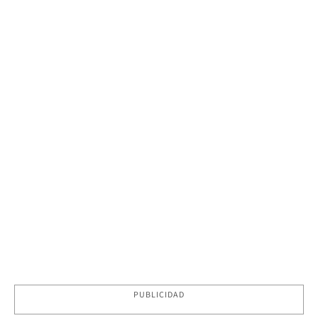
PUBLICIDAD