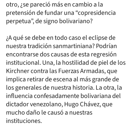
otro, ¿se pareció más en cambio a la
pretensión de fundar una “copresidencia
perpetua”, de signo bolivariano?
¿A qué se debe en todo caso el eclipse de
nuestra tradición sanmartiniana? Podrían
encontrarse dos causas de esta regresión
institucional. Una, la hostilidad de piel de los
Kirchner contra las Fuerzas Armadas, que
implica retirar de escena al más grande de
los generales de nuestra historia. La otra, la
influencia confesadamente bolivariana del
dictador venezolano, Hugo Chávez, que
mucho daño le causó a nuestras
instituciones.