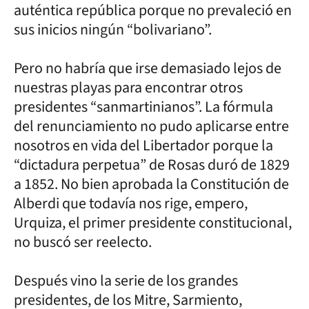
auténtica república porque no prevaleció en
sus inicios ningún “bolivariano”.
Pero no habría que irse demasiado lejos de
nuestras playas para encontrar otros
presidentes “sanmartinianos”. La fórmula
del renunciamiento no pudo aplicarse entre
nosotros en vida del Libertador porque la
“dictadura perpetua” de Rosas duró de 1829
a 1852. No bien aprobada la Constitución de
Alberdi que todavía nos rige, empero,
Urquiza, el primer presidente constitucional,
no buscó ser reelecto.
Después vino la serie de los grandes
presidentes, de los Mitre, Sarmiento,