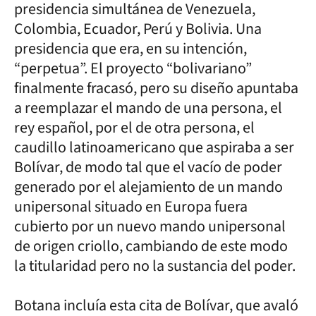
presidencia simultánea de Venezuela,
Colombia, Ecuador, Perú y Bolivia. Una
presidencia que era, en su intención,
“perpetua”. El proyecto “bolivariano”
finalmente fracasó, pero su diseño apuntaba
a reemplazar el mando de una persona, el
rey español, por el de otra persona, el
caudillo latinoamericano que aspiraba a ser
Bolívar, de modo tal que el vacío de poder
generado por el alejamiento de un mando
unipersonal situado en Europa fuera
cubierto por un nuevo mando unipersonal
de origen criollo, cambiando de este modo
la titularidad pero no la sustancia del poder.
Botana incluía esta cita de Bolívar, que avaló