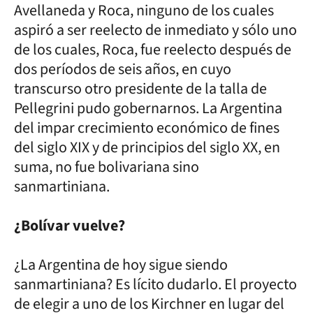
Avellaneda y Roca, ninguno de los cuales
aspiró a ser reelecto de inmediato y sólo uno
de los cuales, Roca, fue reelecto después de
dos períodos de seis años, en cuyo
transcurso otro presidente de la talla de
Pellegrini pudo gobernarnos. La Argentina
del impar crecimiento económico de fines
del siglo XIX y de principios del siglo XX, en
suma, no fue bolivariana sino
sanmartiniana.
¿Bolívar vuelve?
¿La Argentina de hoy sigue siendo
sanmartiniana? Es lícito dudarlo. El proyecto
de elegir a uno de los Kirchner en lugar del