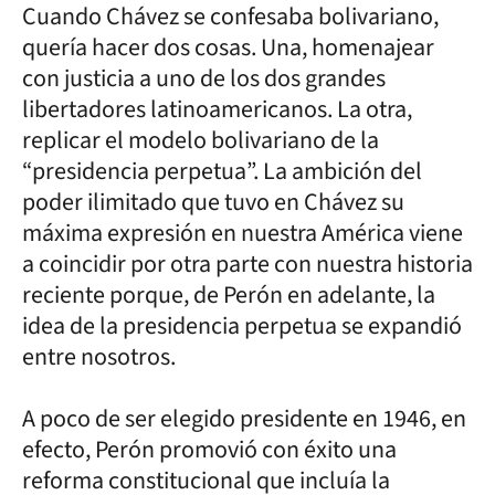
Cuando Chávez se confesaba bolivariano,
quería hacer dos cosas. Una, homenajear
con justicia a uno de los dos grandes
libertadores latinoamericanos. La otra,
replicar el modelo bolivariano de la
“presidencia perpetua”. La ambición del
poder ilimitado que tuvo en Chávez su
máxima expresión en nuestra América viene
a coincidir por otra parte con nuestra historia
reciente porque, de Perón en adelante, la
idea de la presidencia perpetua se expandió
entre nosotros.
A poco de ser elegido presidente en 1946, en
efecto, Perón promovió con éxito una
reforma constitucional que incluía la