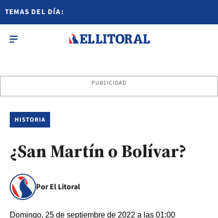
TEMAS DEL DÍA:
PUBLICIDAD
HISTORIA
¿San Martín o Bolívar?
Por El Litoral
Domingo, 25 de septiembre de 2022 a las 01:00