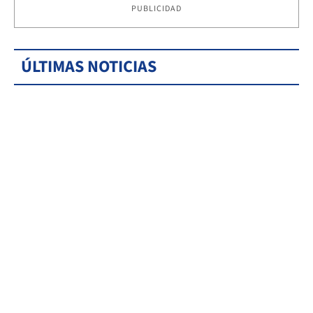
PUBLICIDAD
ÚLTIMAS NOTICIAS