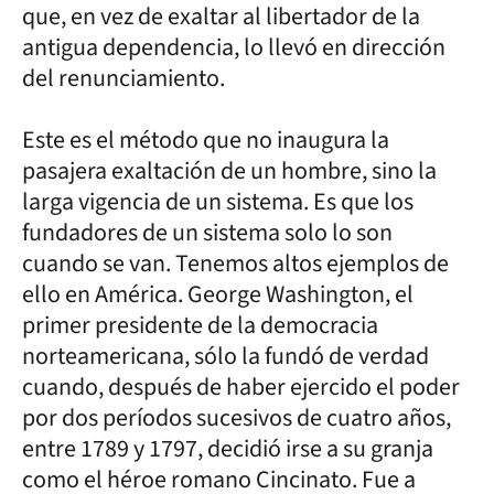
que, en vez de exaltar al libertador de la
antigua dependencia, lo llevó en dirección
del renunciamiento.
Este es el método que no inaugura la
pasajera exaltación de un hombre, sino la
larga vigencia de un sistema. Es que los
fundadores de un sistema solo lo son
cuando se van. Tenemos altos ejemplos de
ello en América. George Washington, el
primer presidente de la democracia
norteamericana, sólo la fundó de verdad
cuando, después de haber ejercido el poder
por dos períodos sucesivos de cuatro años,
entre 1789 y 1797, decidió irse a su granja
como el héroe romano Cincinato. Fue a