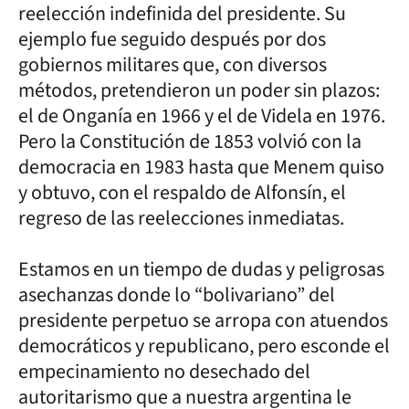
reelección indefinida del presidente. Su
ejemplo fue seguido después por dos
gobiernos militares que, con diversos
métodos, pretendieron un poder sin plazos:
el de Onganía en 1966 y el de Videla en 1976.
Pero la Constitución de 1853 volvió con la
democracia en 1983 hasta que Menem quiso
y obtuvo, con el respaldo de Alfonsín, el
regreso de las reelecciones inmediatas.
Estamos en un tiempo de dudas y peligrosas
asechanzas donde lo “bolivariano” del
presidente perpetuo se arropa con atuendos
democráticos y republicano, pero esconde el
empecinamiento no desechado del
autoritarismo que a nuestra argentina le