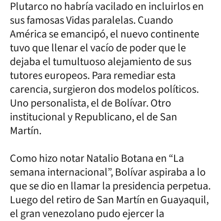
Plutarco no habría vacilado en incluirlos en
sus famosas Vidas paralelas. Cuando
América se emancipó, el nuevo continente
tuvo que llenar el vacío de poder que le
dejaba el tumultuoso alejamiento de sus
tutores europeos. Para remediar esta
carencia, surgieron dos modelos políticos.
Uno personalista, el de Bolívar. Otro
institucional y Republicano, el de San
Martín.
Como hizo notar Natalio Botana en “La
semana internacional”, Bolívar aspiraba a lo
que se dio en llamar la presidencia perpetua.
Luego del retiro de San Martín en Guayaquil,
el gran venezolano pudo ejercer la