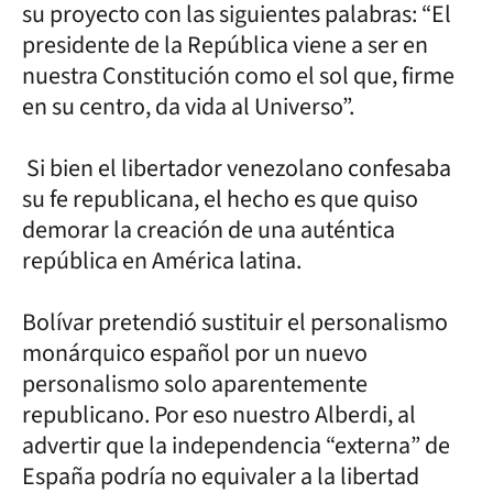
su proyecto con las siguientes palabras: “El
presidente de la República viene a ser en
nuestra Constitución como el sol que, firme
en su centro, da vida al Universo”.
Si bien el libertador venezolano confesaba
su fe republicana, el hecho es que quiso
demorar la creación de una auténtica
república en América latina.
Bolívar pretendió sustituir el personalismo
monárquico español por un nuevo
personalismo solo aparentemente
republicano. Por eso nuestro Alberdi, al
advertir que la independencia “externa” de
España podría no equivaler a la libertad