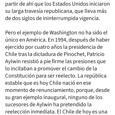
partir de ahí que los Estados Unidos iniciaron
su larga travesía republicana, que lleva más
de dos siglos de ininterrumpida vigencia.
Pero el ejemplo de Washington no ha sido el
único en América. En 1994, después de haber
ejercido por cuatro años la presidencia de
Chile tras la dictadura de Pinochet, Patricio
Aylwin resistió a pie firme las presiones que
lo incitaban a promover el cambio de la
Constitución para ser reelecto. La república
estable que es hoy Chile nació en ese
momento de renunciamiento, porque, desde
su gran ejemplo inaugural, ninguno de los
sucesores de Aylwin ha pretendido la
reelección inmediata. El Chile de hoy es una