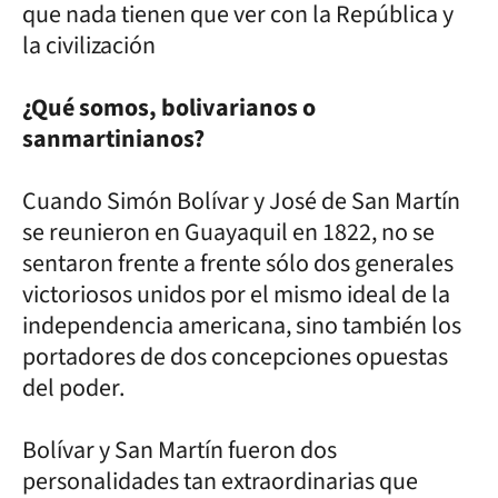
que nada tienen que ver con la República y
la civilización
¿Qué somos, bolivarianos o
sanmartinianos?
Cuando Simón Bolívar y José de San Martín
se reunieron en Guayaquil en 1822, no se
sentaron frente a frente sólo dos generales
victoriosos unidos por el mismo ideal de la
independencia americana, sino también los
portadores de dos concepciones opuestas
del poder.
Bolívar y San Martín fueron dos
personalidades tan extraordinarias que