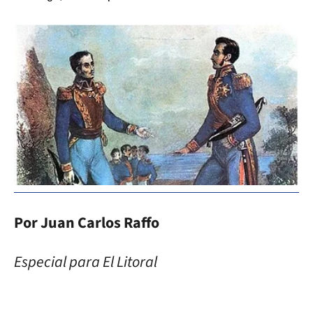
Por Juan Carlos Raffo
Especial para El Litoral