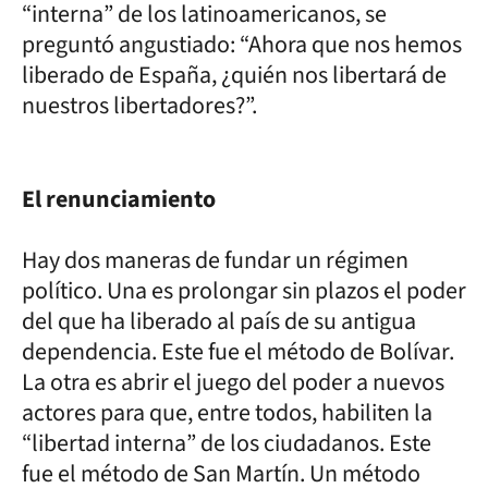
“interna” de los latinoamericanos, se
preguntó angustiado: “Ahora que nos hemos
liberado de España, ¿quién nos libertará de
nuestros libertadores?”.
El renunciamiento
Hay dos maneras de fundar un régimen
político. Una es prolongar sin plazos el poder
del que ha liberado al país de su antigua
dependencia. Este fue el método de Bolívar.
La otra es abrir el juego del poder a nuevos
actores para que, entre todos, habiliten la
“libertad interna” de los ciudadanos. Este
fue el método de San Martín. Un método