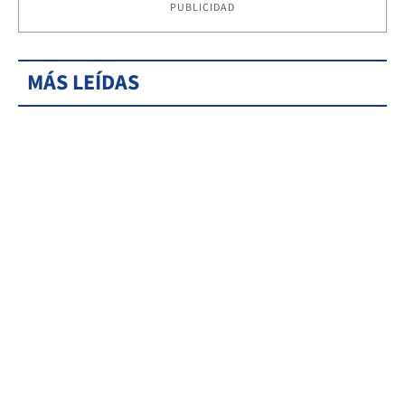
PUBLICIDAD
MÁS LEÍDAS