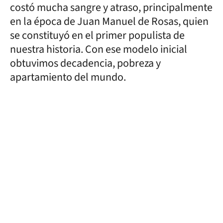
costó mucha sangre y atraso, principalmente
en la época de Juan Manuel de Rosas, quien
se constituyó en el primer populista de
nuestra historia. Con ese modelo inicial
obtuvimos decadencia, pobreza y
apartamiento del mundo.