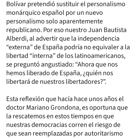
Bolívar pretendió sustituir el personalismo
monárquico español por un nuevo
personalismo solo aparentemente
republicano. Por eso nuestro Juan Bautista
Alberdi, al advertir que la independencia
“externa” de España podría no equivaler a la
libertad “interna” de los latinoamericanos,
se preguntó angustiado: “Ahora que nos
hemos liberado de España, ¿quién nos
libertará de nuestros libertadores?”.
Esta reflexión que hacía hace unos años el
doctor Mariano Grondona, es oportuna que
la rescatemos en estos tiempos en que
nuestras democracias corren el riesgo de
que sean reemplazadas por autoritarismo