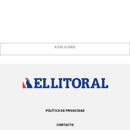
PUBLICIDAD
POLÍTICA DE PRIVACIDAD
CONTACTO