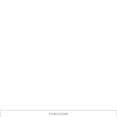
PUBLICIDAD