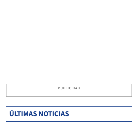
PUBLICIDAD
ÚLTIMAS NOTICIAS