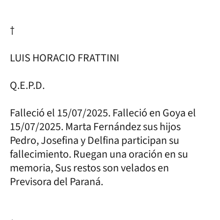
†
LUIS HORACIO FRATTINI
Q.E.P.D.
Falleció el 15/07/2025. Falleció en Goya el
15/07/2025. Marta Fernández sus hijos
Pedro, Josefina y Delfina participan su
fallecimiento. Ruegan una oración en su
memoria, Sus restos son velados en
Previsora del Paraná.