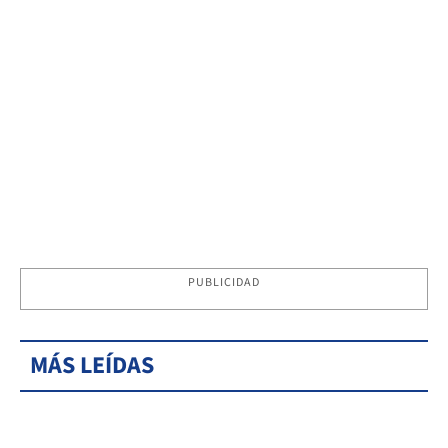
PUBLICIDAD
MÁS LEÍDAS