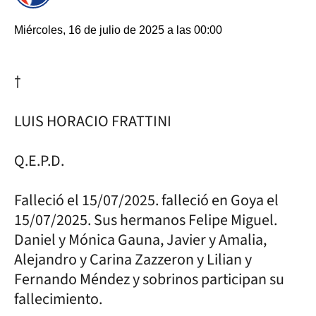
Miércoles, 16 de julio de 2025 a las 00:00
†
LUIS HORACIO FRATTINI
Q.E.P.D.
Falleció el 15/07/2025. falleció en Goya el
15/07/2025. Sus hermanos Felipe Miguel.
Daniel y Mónica Gauna, Javier y Amalia,
Alejandro y Carina Zazzeron y Lilian y
Fernando Méndez y sobrinos participan su
fallecimiento.