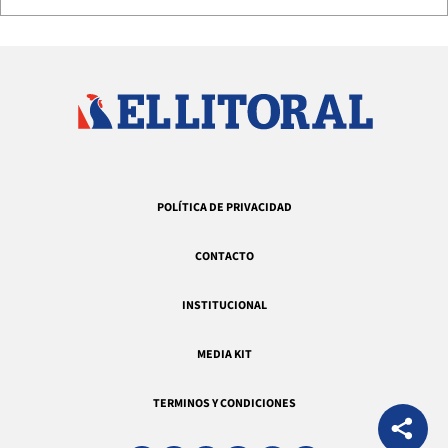
POLÍTICA DE PRIVACIDAD
CONTACTO
INSTITUCIONAL
MEDIA KIT
TERMINOS Y CONDICIONES