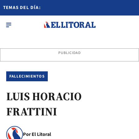
TEMAS DEL DÍA:
PUBLICIDAD
FALLECIMIENTOS
LUIS HORACIO
FRATTINI
Por El Litoral