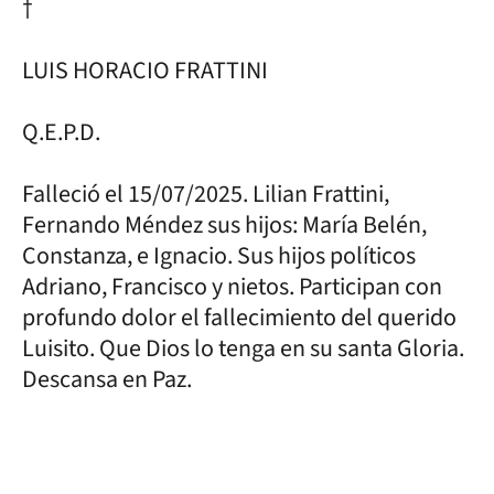
†
LUIS HORACIO FRATTINI
Q.E.P.D.
Falleció el 15/07/2025. Lilian Frattini,
Fernando Méndez sus hijos: María Belén,
Constanza, e Ignacio. Sus hijos políticos
Adriano, Francisco y nietos. Participan con
profundo dolor el fallecimiento del querido
Luisito. Que Dios lo tenga en su santa Gloria.
Descansa en Paz.