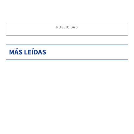
PUBLICIDAD
MÁS LEÍDAS