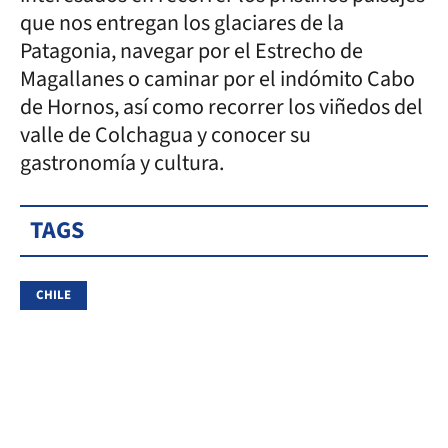
que nos entregan los glaciares de la
Patagonia, navegar por el Estrecho de
Magallanes o caminar por el indómito Cabo
de Hornos, así como recorrer los viñedos del
valle de Colchagua y conocer su
gastronomía y cultura.
TAGS
CHILE