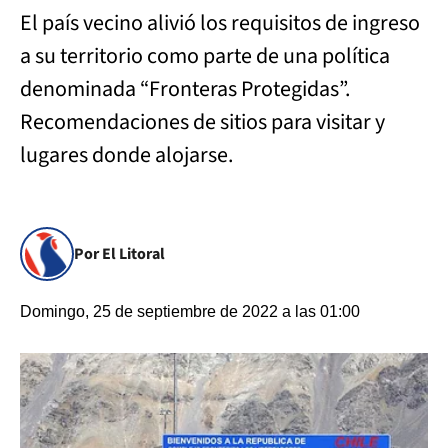
El país vecino alivió los requisitos de ingreso
a su territorio como parte de una política
denominada “Fronteras Protegidas”.
Recomendaciones de sitios para visitar y
lugares donde alojarse.
Por El Litoral
Domingo, 25 de septiembre de 2022 a las 01:00