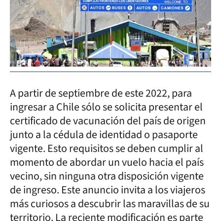
A partir de septiembre de este 2022, para
ingresar a Chile sólo se solicita presentar el
certificado de vacunación del país de origen
junto a la cédula de identidad o pasaporte
vigente. Esto requisitos se deben cumplir al
momento de abordar un vuelo hacia el país
vecino, sin ninguna otra disposición vigente
de ingreso. Este anuncio invita a los viajeros
más curiosos a descubrir las maravillas de su
territorio. La reciente modificación es parte