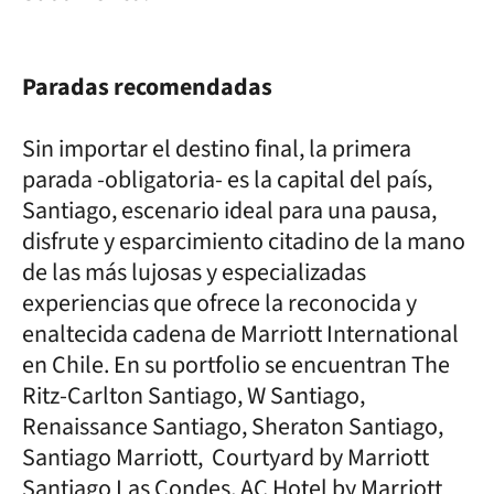
Paradas recomendadas
Sin importar el destino final, la primera
parada -obligatoria- es la capital del país,
Santiago, escenario ideal para una pausa,
disfrute y esparcimiento citadino de la mano
de las más lujosas y especializadas
experiencias que ofrece la reconocida y
enaltecida cadena de Marriott International
en Chile. En su portfolio se encuentran The
Ritz-Carlton Santiago, W Santiago,
Renaissance Santiago, Sheraton Santiago,
Santiago Marriott, Courtyard by Marriott
Santiago Las Condes, AC Hotel by Marriott