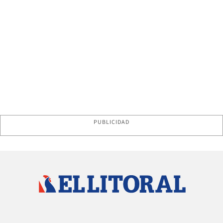
PUBLICIDAD