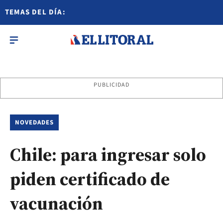
TEMAS DEL DÍA:
PUBLICIDAD
NOVEDADES
Chile: para ingresar solo
piden certificado de
vacunación