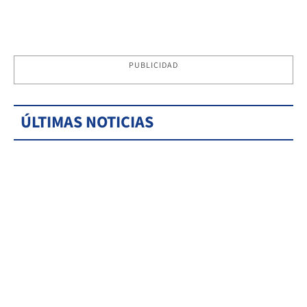
PUBLICIDAD
ÚLTIMAS NOTICIAS