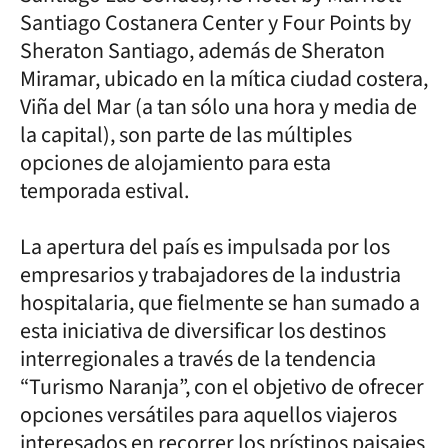
Santiago Costanera Center y Four Points by
Sheraton Santiago, además de Sheraton
Miramar, ubicado en la mítica ciudad costera,
Viña del Mar (a tan sólo una hora y media de
la capital), son parte de las múltiples
opciones de alojamiento para esta
temporada estival.
La apertura del país es impulsada por los
empresarios y trabajadores de la industria
hospitalaria, que fielmente se han sumado a
esta iniciativa de diversificar los destinos
interregionales a través de la tendencia
“Turismo Naranja”, con el objetivo de ofrecer
opciones versátiles para aquellos viajeros
interesados en recorrer los prístinos paisajes