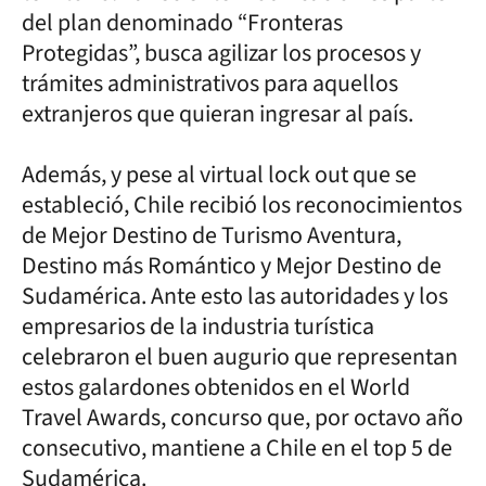
del plan denominado “Fronteras
Protegidas”, busca agilizar los procesos y
trámites administrativos para aquellos
extranjeros que quieran ingresar al país.
Además, y pese al virtual lock out que se
estableció, Chile recibió los reconocimientos
de Mejor Destino de Turismo Aventura,
Destino más Romántico y Mejor Destino de
Sudamérica. Ante esto las autoridades y los
empresarios de la industria turística
celebraron el buen augurio que representan
estos galardones obtenidos en el World
Travel Awards, concurso que, por octavo año
consecutivo, mantiene a Chile en el top 5 de
Sudamérica.