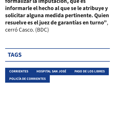
formalizar la imputación, que es
informarle el hecho al que se le atribuye y
solicitar alguna medida pertinente. Quien
resuelve es el juez de garantías en turno”
,
cerró Casco. (BDC)
TAGS
CORRIENTES
HOSPITAL SAN JOSÉ
PASO DE LOS LIBRES
POLICÍA DE CORRIENTES