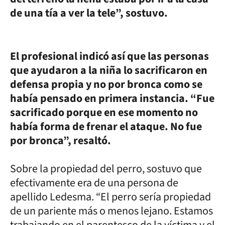
de una tía a ver la tele”, sostuvo.
El profesional indicó así que las personas
que ayudaron a la niña lo sacrificaron en
defensa propia y no por bronca como se
había pensado en primera instancia. “Fue
sacrificado porque en ese momento no
había forma de frenar el ataque. No fue
por bronca”, resaltó.
Sobre la propiedad del perro, sostuvo que
efectivamente era de una persona de
apellido Ledesma. “El perro sería propiedad
de un pariente más o menos lejano. Estamos
trabajando en el parentesco de la víctima y el