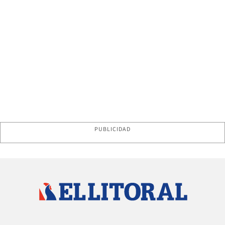
PUBLICIDAD