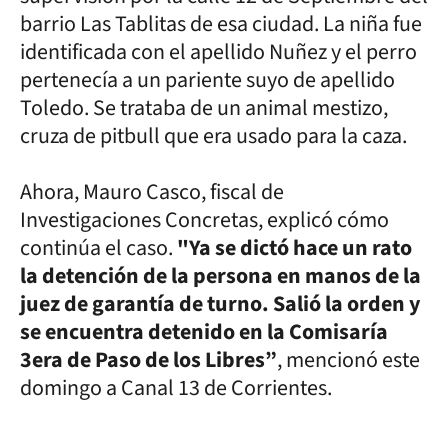
barrio Las Tablitas de esa ciudad. La niña fue
identificada con el apellido Nuñez y el perro
pertenecía a un pariente suyo de apellido
Toledo. Se trataba de un animal mestizo,
cruza de pitbull que era usado para la caza.
Ahora, Mauro Casco, fiscal de
Investigaciones Concretas, explicó cómo
continúa el caso.
"Ya se dictó hace un rato
la detención de la persona en manos de la
juez de garantía de turno. Salió la orden y
se encuentra detenido en la Comisaría
3era de Paso de los Libres”
, mencionó este
domingo a Canal 13 de Corrientes.