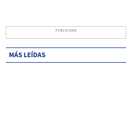
PUBLICIDAD
MÁS LEÍDAS