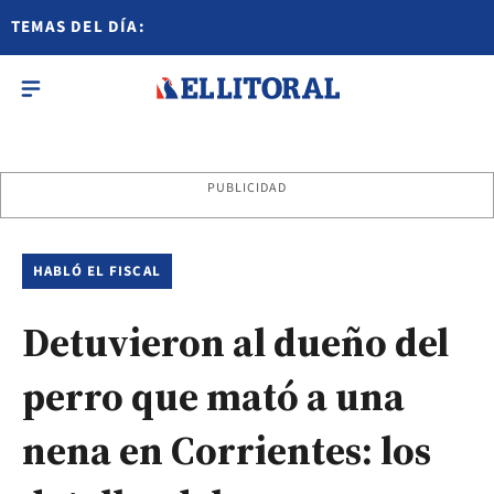
TEMAS DEL DÍA:
PUBLICIDAD
HABLÓ EL FISCAL
Detuvieron al dueño del
perro que mató a una
nena en Corrientes: los