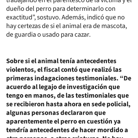
dueño del perro para determinarlo con
exactitud”, sostuvo. Además, indicó que no
hay certezas de si el animal era de mascota,
de guardia o usado para cazar.
Sobre si el animal tenía antecedentes
violentos, el fiscal contó que realizó las
primeras indagaciones testimoniales. “De
acuerdo al legajo de investigación que
tengo en manos, de las testimoniales que
se recibieron hasta ahora en sede policial,
algunas personas declararon que
aparentemente el perro en cuestión ya
tendría antecedentes de hacer mordido a