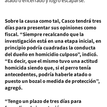
atado o encerrado y logró escaparse.
Sobre la causa como tal, Casco tendrá tres
días para presentar sus opiniones como
fiscal. “Siempre recalcando que la
investigación está en una etapa inicial, en
principio podría cuadradas la conducta
del dueño en homicidio culposo”, indicó.
“Es decir, que el mismo tuvo una actitud
homicida siendo que, si el perro tenía
antecedentes, podría haberle atado o
puesto un bozal o medida de protección”,
agregó.
“Tengo un plazo de tres días para