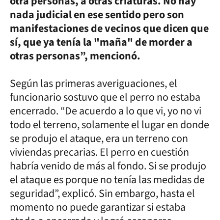
otra personas, a otras criaturas. No hay
nada judicial en ese sentido pero son
manifestaciones de vecinos que dicen que
sí, que ya tenía la "maña" de morder a
otras personas”, mencionó.
Según las primeras averiguaciones, el
funcionario sostuvo que el perro no estaba
encerrado. “De acuerdo a lo que vi, yo no vi
todo el terreno, solamente el lugar en donde
se produjo el ataque, era un terreno con
viviendas precarias. El perro en cuestión
habría venido de más al fondo. Si se produjo
el ataque es porque no tenía las medidas de
seguridad”, explicó. Sin embargo, hasta el
momento no puede garantizar si estaba