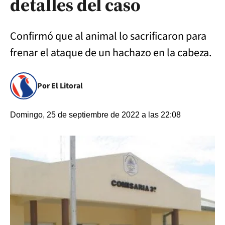
detalles del caso
Confirmó que al animal lo sacrificaron para
frenar el ataque de un hachazo en la cabeza.
Por El Litoral
Domingo, 25 de septiembre de 2022 a las 22:08