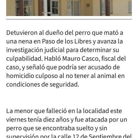
Detuvieron al dueño del perro que mató a
una nena en Paso de los Libres y avanza la
investigación judicial para determinar su
culpabilidad. Habló Mauro Casco, fiscal del
caso, y señaló que podría ser acusado de
homicidio culposo al no tener al animal en
condiciones de seguridad.
La menor que falleció en la localidad este
viernes tenía diez años y fue atacada por un
perro que se encontraba suelto y sin
supervisión por la calle 12 de Septiembre del