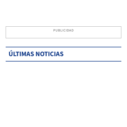
PUBLICIDAD
ÚLTIMAS NOTICIAS