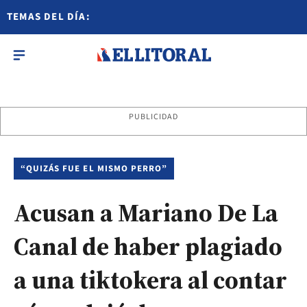
TEMAS DEL DÍA:
PUBLICIDAD
“QUIZÁS FUE EL MISMO PERRO”
Acusan a Mariano De La
Canal de haber plagiado
a una tiktokera al contar