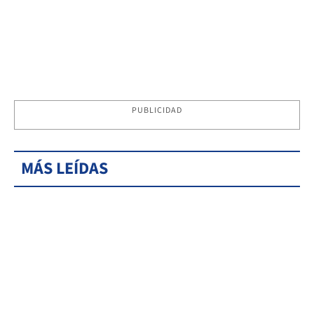
PUBLICIDAD
MÁS LEÍDAS