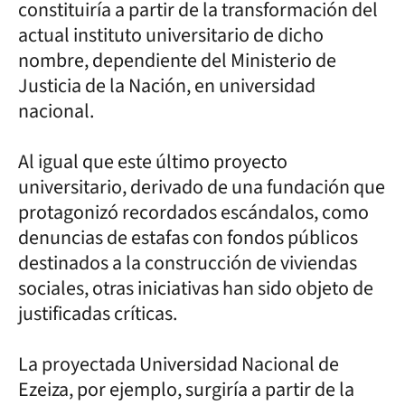
constituiría a partir de la transformación del
actual instituto universitario de dicho
nombre, dependiente del Ministerio de
Justicia de la Nación, en universidad
nacional.
Al igual que este último proyecto
universitario, derivado de una fundación que
protagonizó recordados escándalos, como
denuncias de estafas con fondos públicos
destinados a la construcción de viviendas
sociales, otras iniciativas han sido objeto de
justificadas críticas.
La proyectada Universidad Nacional de
Ezeiza, por ejemplo, surgiría a partir de la