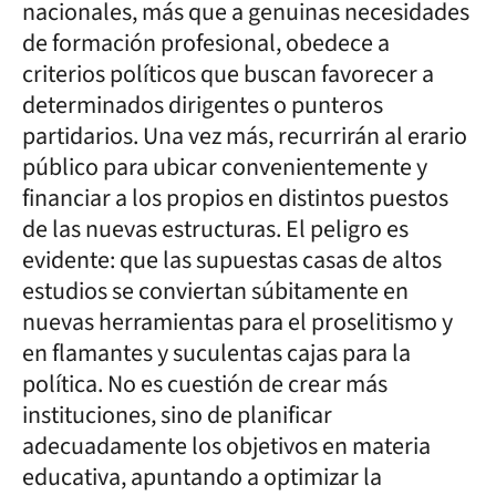
nacionales, más que a genuinas necesidades
de formación profesional, obedece a
criterios políticos que buscan favorecer a
determinados dirigentes o punteros
partidarios. Una vez más, recurrirán al erario
público para ubicar convenientemente y
financiar a los propios en distintos puestos
de las nuevas estructuras. El peligro es
evidente: que las supuestas casas de altos
estudios se conviertan súbitamente en
nuevas herramientas para el proselitismo y
en flamantes y suculentas cajas para la
política. No es cuestión de crear más
instituciones, sino de planificar
adecuadamente los objetivos en materia
educativa, apuntando a optimizar la