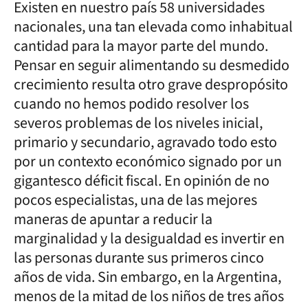
Existen en nuestro país 58 universidades
nacionales, una tan elevada como inhabitual
cantidad para la mayor parte del mundo.
Pensar en seguir alimentando su desmedido
crecimiento resulta otro grave despropósito
cuando no hemos podido resolver los
severos problemas de los niveles inicial,
primario y secundario, agravado todo esto
por un contexto económico signado por un
gigantesco déficit fiscal. En opinión de no
pocos especialistas, una de las mejores
maneras de apuntar a reducir la
marginalidad y la desigualdad es invertir en
las personas durante sus primeros cinco
años de vida. Sin embargo, en la Argentina,
menos de la mitad de los niños de tres años