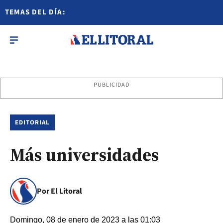
TEMAS DEL DÍA:
PUBLICIDAD
EDITORIAL
Más universidades
Por El Litoral
Domingo, 08 de enero de 2023 a las 01:03