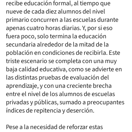
recibe educación formal, al tiempo que
nueve de cada diez alumnos del nivel
primario concurren a las escuelas durante
apenas cuatro horas diarias. Y, por si eso
fuera poco, solo termina la educación
secundaria alrededor de la mitad de la
población en condiciones de recibirla. Este
triste escenario se completa con una muy
baja calidad educativa, como se advierte en
las distintas pruebas de evaluación del
aprendizaje, y con una creciente brecha
entre el nivel de los alumnos de escuelas
privadas y públicas, sumado a preocupantes
índices de repitencia y deserción.
Pese a la necesidad de reforzar estas