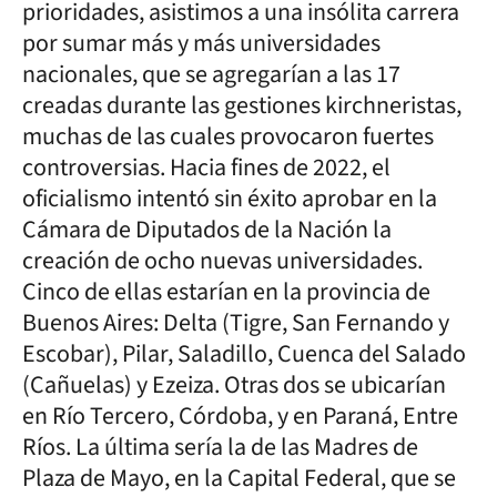
prioridades, asistimos a una insólita carrera
por sumar más y más universidades
nacionales, que se agregarían a las 17
creadas durante las gestiones kirchneristas,
muchas de las cuales provocaron fuertes
controversias. Hacia fines de 2022, el
oficialismo intentó sin éxito aprobar en la
Cámara de Diputados de la Nación la
creación de ocho nuevas universidades.
Cinco de ellas estarían en la provincia de
Buenos Aires: Delta (Tigre, San Fernando y
Escobar), Pilar, Saladillo, Cuenca del Salado
(Cañuelas) y Ezeiza. Otras dos se ubicarían
en Río Tercero, Córdoba, y en Paraná, Entre
Ríos. La última sería la de las Madres de
Plaza de Mayo, en la Capital Federal, que se