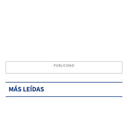
PUBLICIDAD
MÁS LEÍDAS