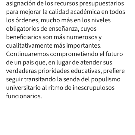
asignación de los recursos presupuestarios
para mejorar la calidad académica en todos
los órdenes, mucho más en los niveles
obligatorios de enseñanza, cuyos
beneficiarios son más numerosos y
cualitativamente más importantes.
Continuaremos comprometiendo el futuro
de un país que, en lugar de atender sus
verdaderas prioridades educativas, prefiere
seguir transitando la senda del populismo
universitario al ritmo de inescrupulosos
funcionarios.