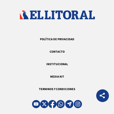
POLÍTICA DE PRIVACIDAD
CONTACTO
INSTITUCIONAL
MEDIA KIT
TERMINOS Y CONDICIONES