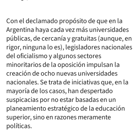
Con el declamado propósito de que en la
Argentina haya cada vez más universidades
públicas, de cercanía y gratuitas (aunque, en
rigor, ninguna lo es), legisladores nacionales
del oficialismo y algunos sectores
minoritarios de la oposición impulsan la
creación de ocho nuevas universidades
nacionales. Se trata de iniciativas que, en la
mayoría de los casos, han despertado
suspicacias por no estar basadas en un
planeamiento estratégico de la educación
superior, sino en razones meramente
políticas.