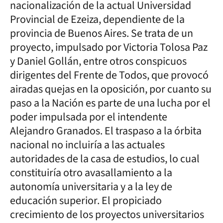
nacionalización de la actual Universidad
Provincial de Ezeiza, dependiente de la
provincia de Buenos Aires. Se trata de un
proyecto, impulsado por Victoria Tolosa Paz
y Daniel Gollán, entre otros conspicuos
dirigentes del Frente de Todos, que provocó
airadas quejas en la oposición, por cuanto su
paso a la Nación es parte de una lucha por el
poder impulsada por el intendente
Alejandro Granados. El traspaso a la órbita
nacional no incluiría a las actuales
autoridades de la casa de estudios, lo cual
constituiría otro avasallamiento a la
autonomía universitaria y a la ley de
educación superior. El propiciado
crecimiento de los proyectos universitarios