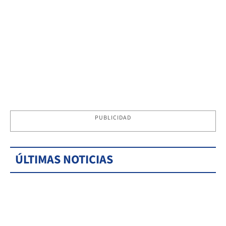
PUBLICIDAD
ÚLTIMAS NOTICIAS