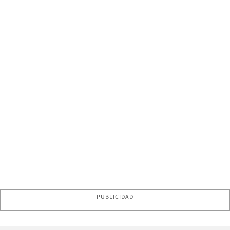
PUBLICIDAD