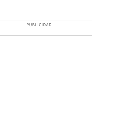
PUBLICIDAD