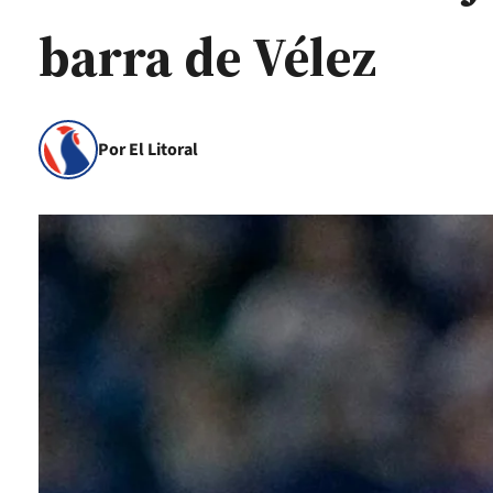
barra de Vélez
Por El Litoral