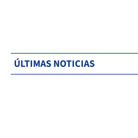
ÚLTIMAS NOTICIAS