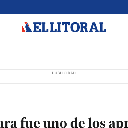
PUBLICIDAD
ara fue uno de los ap