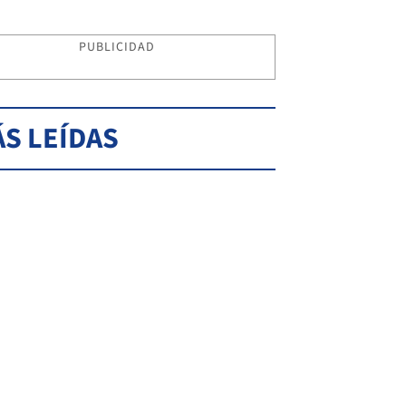
PUBLICIDAD
S LEÍDAS