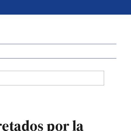
retados por la