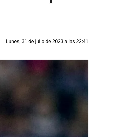
Lunes, 31 de julio de 2023 a las 22:41