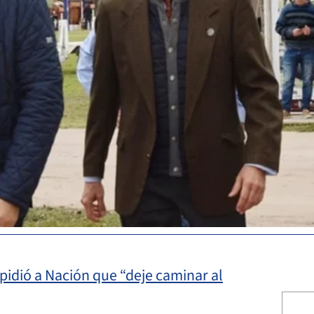
pidió a Nación que “deje caminar al