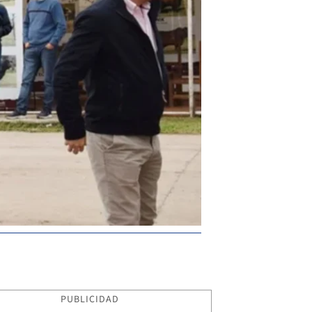
PUBLICIDAD