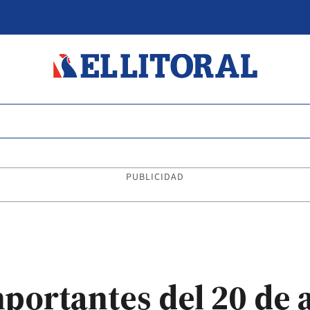
PUBLICIDAD
mportantes del 20 de 