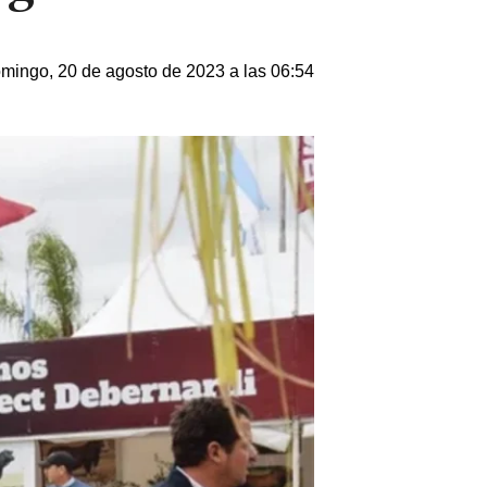
mingo, 20 de agosto de 2023 a las 06:54