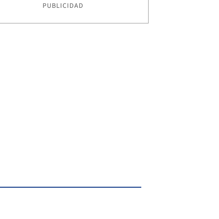
PUBLICIDAD