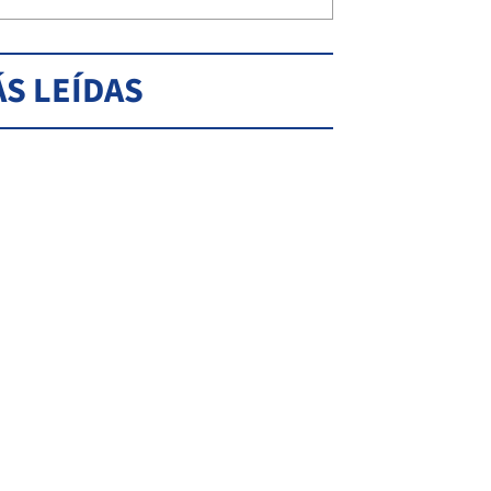
S LEÍDAS