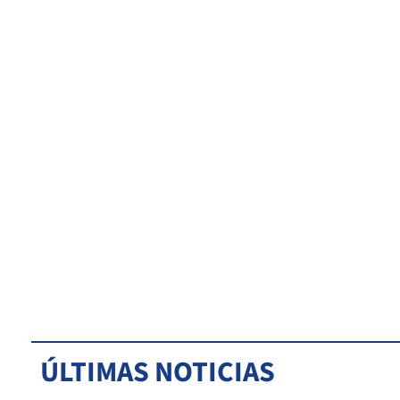
ÚLTIMAS NOTICIAS