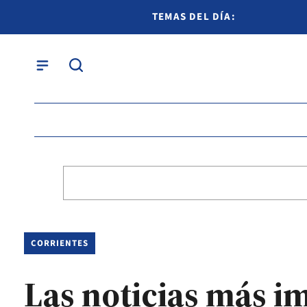
TEMAS DEL DÍA:
CORRIENTES
Las noticias más i