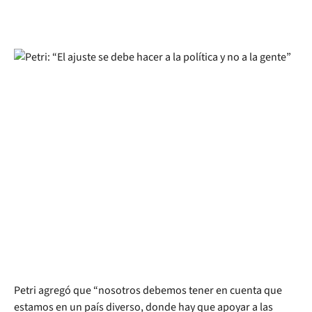
Petri agregó que “nosotros debemos tener en cuenta que
estamos en un país diverso, donde hay que apoyar a las