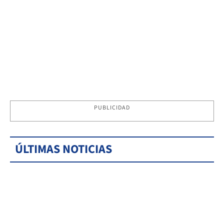
PUBLICIDAD
ÚLTIMAS NOTICIAS