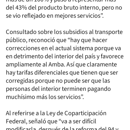
del 43% del producto bruto interno, pero no
se vio reflejado en mejores servicios”.
Consultado sobre los subsidios al transporte
público, reconoció que “hay que hacer
correcciones en el actual sistema porque va
en detrimento del interior del país y favorece
ampliamente al Amba. Así que claramente
hay tarifas diferenciales que tienen que ser
corregidas porque no puede ser que las
personas del interior terminen pagando
muchísimo más los servicios”.
Al referirse a la Ley de Coparticipación
Federal, señaló que “va a ser difícil
modificarla, después de la reforma del 94 y