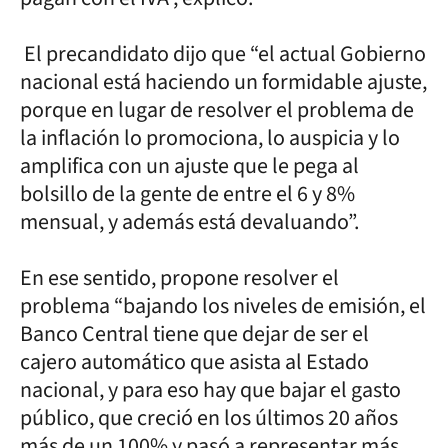
El precandidato dijo que “el actual Gobierno
nacional está haciendo un formidable ajuste,
porque en lugar de resolver el problema de
la inflación lo promociona, lo auspicia y lo
amplifica con un ajuste que le pega al
bolsillo de la gente de entre el 6 y 8%
mensual, y además está devaluando”.
En ese sentido, propone resolver el
problema “bajando los niveles de emisión, el
Banco Central tiene que dejar de ser el
cajero automático que asista al Estado
nacional, y para eso hay que bajar el gasto
público, que creció en los últimos 20 años
más de un 100% y pasó a representar más