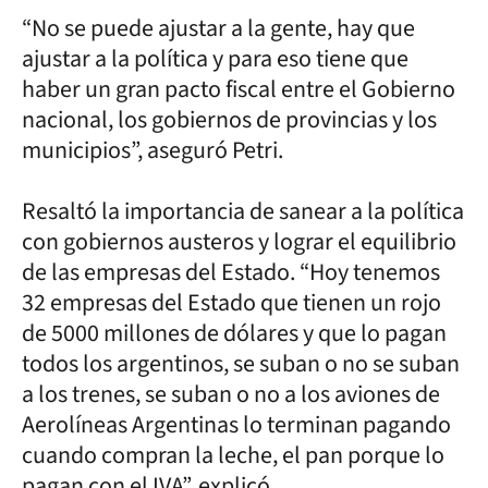
“No se puede ajustar a la gente, hay que
ajustar a la política y para eso tiene que
haber un gran pacto fiscal entre el Gobierno
nacional, los gobiernos de provincias y los
municipios”, aseguró Petri.
Resaltó la importancia de sanear a la política
con gobiernos austeros y lograr el equilibrio
de las empresas del Estado. “Hoy tenemos
32 empresas del Estado que tienen un rojo
de 5000 millones de dólares y que lo pagan
todos los argentinos, se suban o no se suban
a los trenes, se suban o no a los aviones de
Aerolíneas Argentinas lo terminan pagando
cuando compran la leche, el pan porque lo
pagan con el IVA”, explicó.