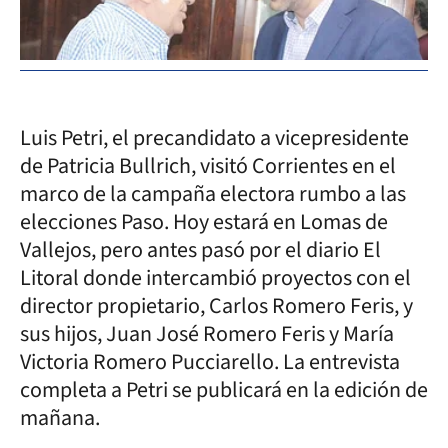
Luis Petri, el precandidato a vicepresidente
de Patricia Bullrich, visitó Corrientes en el
marco de la campaña electora rumbo a las
elecciones Paso. Hoy estará en Lomas de
Vallejos, pero antes pasó por el diario El
Litoral donde intercambió proyectos con el
director propietario, Carlos Romero Feris, y
sus hijos, Juan José Romero Feris y María
Victoria Romero Pucciarello. La entrevista
completa a Petri se publicará en la edición de
mañana.