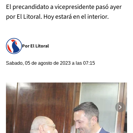
El precandidato a vicepresidente pasó ayer
por El Litoral. Hoy estará en el interior.
Por El Litoral
Sabado, 05 de agosto de 2023 a las 07:15