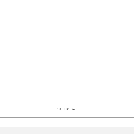
PUBLICIDAD