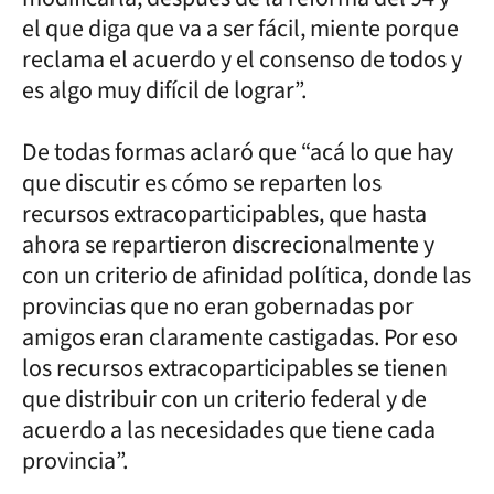
el que diga que va a ser fácil, miente porque
reclama el acuerdo y el consenso de todos y
es algo muy difícil de lograr”.
De todas formas aclaró que “acá lo que hay
que discutir es cómo se reparten los
recursos extracoparticipables, que hasta
ahora se repartieron discrecionalmente y
con un criterio de afinidad política, donde las
provincias que no eran gobernadas por
amigos eran claramente castigadas. Por eso
los recursos extracoparticipables se tienen
que distribuir con un criterio federal y de
acuerdo a las necesidades que tiene cada
provincia”.