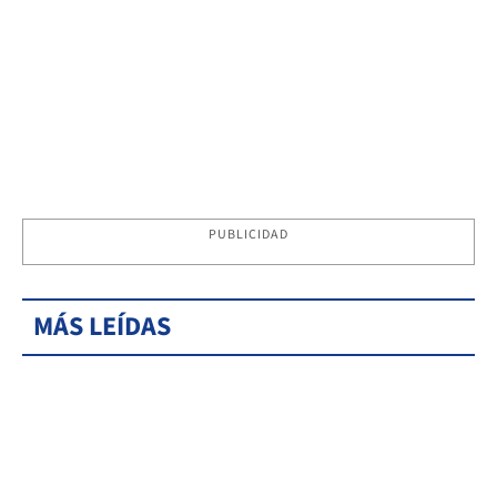
PUBLICIDAD
MÁS LEÍDAS