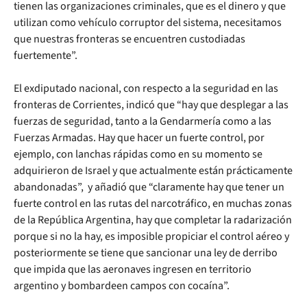
tienen las organizaciones criminales, que es el dinero y que
utilizan como vehículo corruptor del sistema, necesitamos
que nuestras fronteras se encuentren custodiadas
fuertemente”.
El exdiputado nacional, con respecto a la seguridad en las
fronteras de Corrientes, indicó que “hay que desplegar a las
fuerzas de seguridad, tanto a la Gendarmería como a las
Fuerzas Armadas. Hay que hacer un fuerte control, por
ejemplo, con lanchas rápidas como en su momento se
adquirieron de Israel y que actualmente están prácticamente
abandonadas”, y añadió que “claramente hay que tener un
fuerte control en las rutas del narcotráfico, en muchas zonas
de la República Argentina, hay que completar la radarización
porque si no la hay, es imposible propiciar el control aéreo y
posteriormente se tiene que sancionar una ley de derribo
que impida que las aeronaves ingresen en territorio
argentino y bombardeen campos con cocaína”.