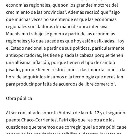
economías regionales, que son los grandes motores del
crecimiento de las provincias”. Además recalcó que "algo
que muchas veces no se entiende es que las economías
regionales son dadoras de mano de obra intensiva.
Muchísimo trabajo se genera a partir de las economías
regionales y lo que sucede es que hoy están asfixiadas. Hoy
el Estado nacional a partir de sus políticas, particularmente
antiexportadoras, les tiene pisada la cabeza porque tienen
una altísima inflación, porque tienen el tipo de cambio
pisado, porque tienen restricciones a las importaciones a la
hora de adquirir los insumos o la tecnología que necesitan
para producir por falta de acuerdos de libre comercio”.
Obra pública
Al ser consultado sobre la Autovía de la ruta 12 y el segundo
puente Chaco-Corrientes, Petri dijo que “es otra de las
cuestiones que tenemos que corregir, que la obra pública se