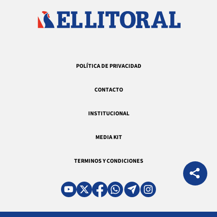
POLÍTICA DE PRIVACIDAD
CONTACTO
INSTITUCIONAL
MEDIA KIT
TERMINOS Y CONDICIONES