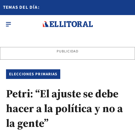
TEMAS DEL DÍA:
PUBLICIDAD
ELECCIONES PRIMARIAS
Petri: “El ajuste se debe
hacer a la política y no a
la gente”