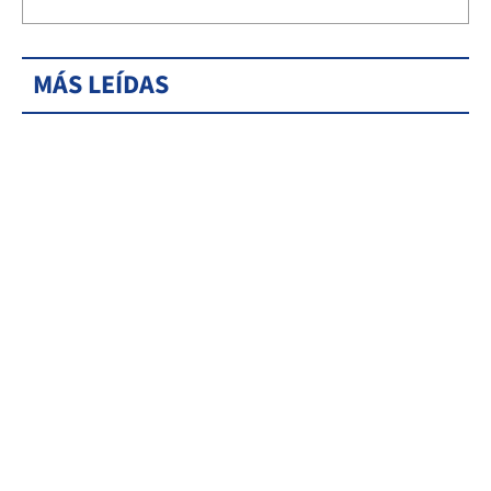
MÁS LEÍDAS