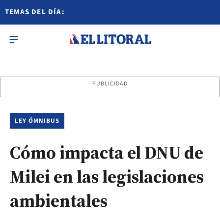
TEMAS DEL DÍA:
PUBLICIDAD
LEY ÓMNIBUS
Cómo impacta el DNU de
Milei en las legislaciones
ambientales