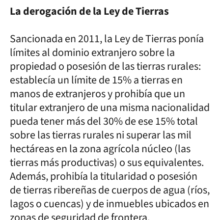
La derogación de la Ley de Tierras
Sancionada en 2011, la Ley de Tierras ponía
límites al dominio extranjero sobre la
propiedad o posesión de las tierras rurales:
establecía un límite de 15% a tierras en
manos de extranjeros y prohibía que un
titular extranjero de una misma nacionalidad
pueda tener más del 30% de ese 15% total
sobre las tierras rurales ni superar las mil
hectáreas en la zona agrícola núcleo (las
tierras más productivas) o sus equivalentes.
Además, prohibía la titularidad o posesión
de tierras ribereñas de cuerpos de agua (ríos,
lagos o cuencas) y de inmuebles ubicados en
zonas de seguridad de frontera.