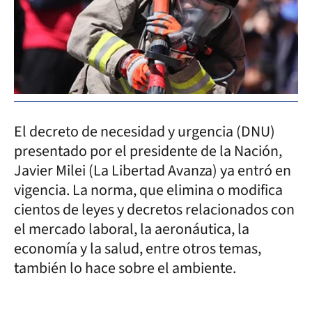
El decreto de necesidad y urgencia (DNU)
presentado por el presidente de la Nación,
Javier Milei (La Libertad Avanza) ya entró en
vigencia. La norma, que elimina o modifica
cientos de leyes y decretos relacionados con
el mercado laboral, la aeronáutica, la
economía y la salud, entre otros temas,
también lo hace sobre el ambiente.