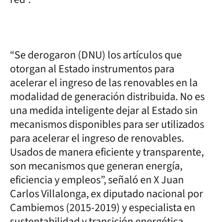
“Se derogaron (DNU) los artículos que
otorgan al Estado instrumentos para
acelerar el ingreso de las renovables en la
modalidad de generación distribuida. No es
una medida inteligente dejar al Estado sin
mecanismos disponibles para ser utilizados
para acelerar el ingreso de renovables.
Usados de manera eficiente y transparente,
son mecanismos que generan energía,
eficiencia y empleos”, señaló en X Juan
Carlos Villalonga, ex diputado nacional por
Cambiemos (2015-2019) y especialista en
sustentabilidad y transición energética.