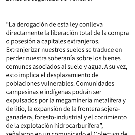
“La derogación de esta ley conlleva
directamente la liberación total de la compra
o posesión a capitales extranjeros.
Extranjerizar nuestros suelos se traduce en
perder nuestra soberanía sobre los bienes
comunes asociados al suelo y agua. A su vez,
esto implica el desplazamiento de
poblaciones vulnerables. Comunidades
campesinas e indígenas podrán ser
expulsados por la megaminería metalífera y
de litio, la expansión de la frontera sojera-
ganadera, foresto-industrial y el corrimiento
de la explotación hidrocarburífera”,
señalaron en un comunicado el Colectivo de