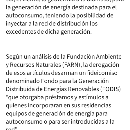
la generación de energía destinada para el
autoconsumo, teniendo la posibilidad de
inyectar a la red de distribución los
excedentes de dicha generación.
Según un análisis de la Fundación Ambiente
y Recursos Naturales (FARN), la derogación
de esos artículos desarman un fideicomiso
denominado Fondo para la Generación
Distribuida de Energías Renovables (FODIS)
“que otorgaba préstamos y estímulos a
quienes incorporaran en sus residencias
equipos de generación de energía para
autoconsumo o para ser introducidas a la
red”.