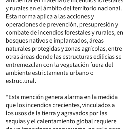
ambiental en materia de incendios forestales
y rurales en el ámbito del territorio nacional.
Esta norma aplica a las acciones y
operaciones de prevención, presupresión y
combate de incendios forestales y rurales, en
bosques nativos e implantados, áreas
naturales protegidas y zonas agrícolas, entre
otras áreas donde las estructuras edilicias se
entremezclan con la vegetación fuera del
ambiente estrictamente urbano o
estructural.
“Esta mención genera alarma en la medida
que los incendios crecientes, vinculados a
los usos de la tierra y agravados por las
sequías y el calentamiento global requiere