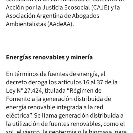
Acción por la Justicia Ecosocial (CAJE) y la
Asociación Argentina de Abogados
Ambientalistas (AAdeAA).
Energías renovables y minería
En términos de fuentes de energía, el
decreto deroga los artículos 16 al 37 de la
Ley N° 27.424, titulada “Régimen de
Fomento a la generación distribuida de
energía renovable integrada a la red
eléctrica”. Se llama generación distribuida a
la utilización de fuentes renovables, como el
sol, el viento, la geotermia o la biomasa, para