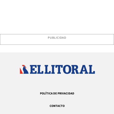
PUBLICIDAD
POLÍTICA DE PRIVACIDAD
CONTACTO