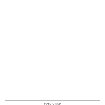
PUBLICIDAD