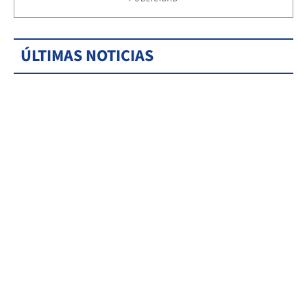
ÚLTIMAS NOTICIAS