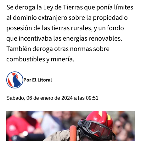
Se deroga la Ley de Tierras que ponía límites
al dominio extranjero sobre la propiedad o
posesión de las tierras rurales, y un fondo
que incentivaba las energías renovables.
También deroga otras normas sobre
combustibles y minería.
Por El Litoral
Sabado, 06 de enero de 2024 a las 09:51