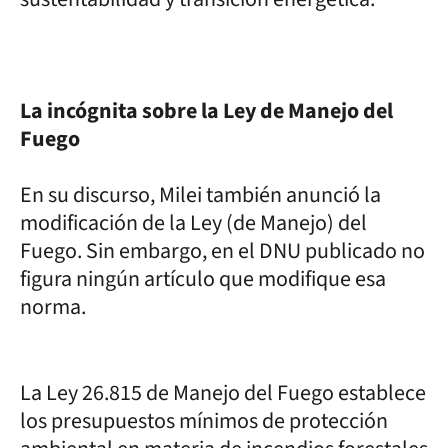
La incógnita sobre la Ley de Manejo del
Fuego
En su discurso, Milei también anunció la
modificación de la Ley (de Manejo) del
Fuego. Sin embargo, en el DNU publicado no
figura ningún artículo que modifique esa
norma.
La Ley 26.815 de Manejo del Fuego establece
los presupuestos mínimos de protección