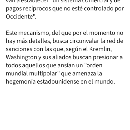
van a establecer "un sistema comercial y de
pagos recíprocos que no esté controlado por
Occidente".
Este mecanismo, del que por el momento no
hay más detalles, busca circunvalar la red de
sanciones con las que, según el Kremlin,
Washington y sus aliados buscan presionar a
todos aquellos que ansían un "orden
mundial multipolar" que amenaza la
hegemonía estadounidense en el mundo.