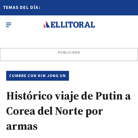
TEMAS DEL DÍA:
PUBLICIDAD
CUMBRE CON KIM JONG UN
Histórico viaje de Putin a
Corea del Norte por
armas