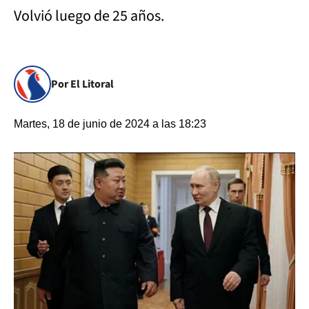
Volvió luego de 25 años.
Por El Litoral
Martes, 18 de junio de 2024 a las 18:23