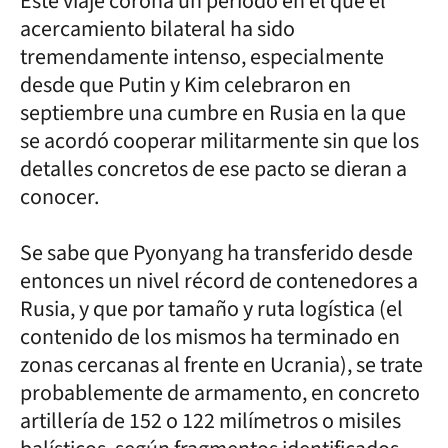
Este viaje corona un periodo en el que el
acercamiento bilateral ha sido
tremendamente intenso, especialmente
desde que Putin y Kim celebraron en
septiembre una cumbre en Rusia en la que
se acordó cooperar militarmente sin que los
detalles concretos de ese pacto se dieran a
conocer.
Se sabe que Pyonyang ha transferido desde
entonces un nivel récord de contenedores a
Rusia, y que por tamaño y ruta logística (el
contenido de los mismos ha terminado en
zonas cercanas al frente en Ucrania), se trate
probablemente de armamento, en concreto
artillería de 152 o 122 milímetros o misiles