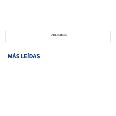
PUBLICIDAD
MÁS LEÍDAS