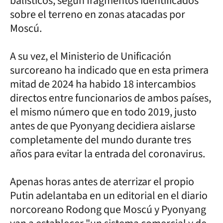
balísticos, según fragmentos identificados
sobre el terreno en zonas atacadas por
Moscú.
A su vez, el Ministerio de Unificación
surcoreano ha indicado que en esta primera
mitad de 2024 ha habido 18 intercambios
directos entre funcionarios de ambos países,
el mismo número que en todo 2019, justo
antes de que Pyonyang decidiera aislarse
completamente del mundo durante tres
años para evitar la entrada del coronavirus.
Apenas horas antes de aterrizar el propio
Putin adelantaba en un editorial en el diario
norcoreano Rodong que Moscú y Pyonyang