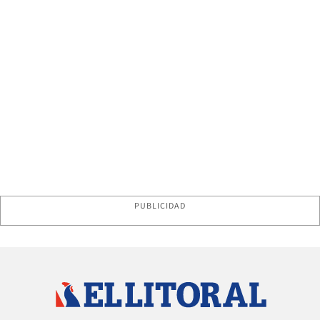
PUBLICIDAD