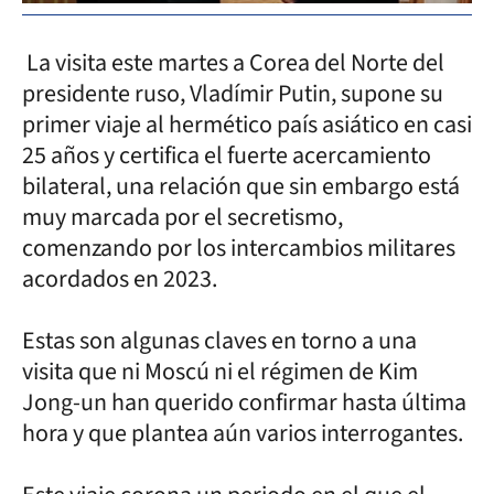
La visita este martes a Corea del Norte del
presidente ruso, Vladímir Putin, supone su
primer viaje al hermético país asiático en casi
25 años y certifica el fuerte acercamiento
bilateral, una relación que sin embargo está
muy marcada por el secretismo,
comenzando por los intercambios militares
acordados en 2023.
Estas son algunas claves en torno a una
visita que ni Moscú ni el régimen de Kim
Jong-un han querido confirmar hasta última
hora y que plantea aún varios interrogantes.