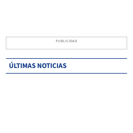
PUBLICIDAD
ÚLTIMAS NOTICIAS