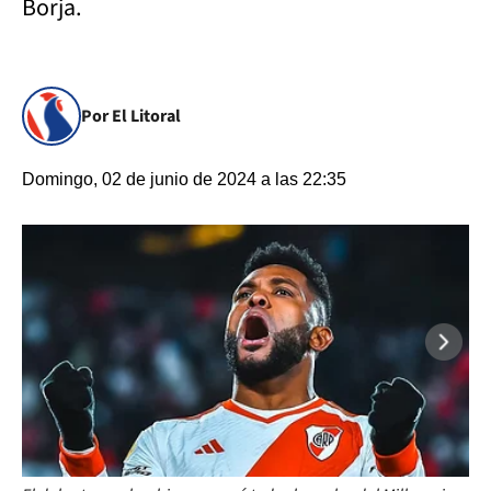
Borja.
Por El Litoral
Domingo, 02 de junio de 2024 a las 22:35