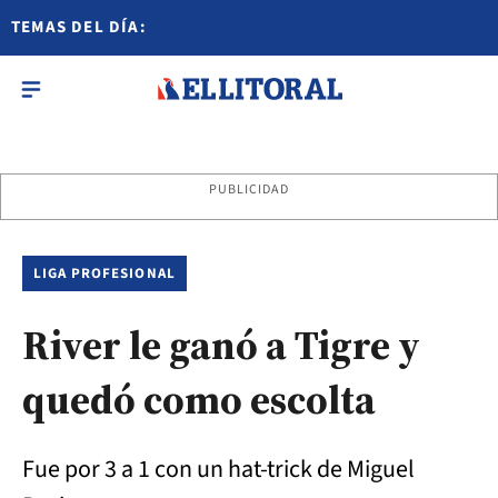
TEMAS DEL DÍA:
PUBLICIDAD
LIGA PROFESIONAL
River le ganó a Tigre y
quedó como escolta
Fue por 3 a 1 con un hat-trick de Miguel