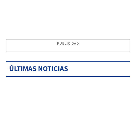
PUBLICIDAD
ÚLTIMAS NOTICIAS