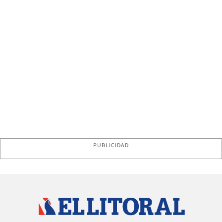
PUBLICIDAD