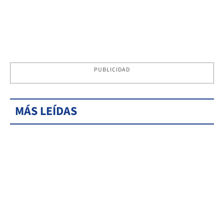
PUBLICIDAD
MÁS LEÍDAS