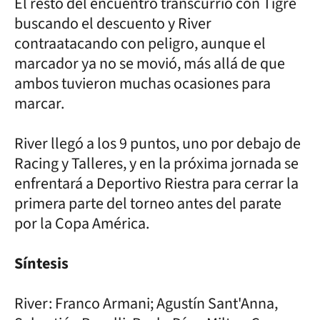
El resto del encuentro transcurrió con Tigre
buscando el descuento y River
contraatacando con peligro, aunque el
marcador ya no se movió, más allá de que
ambos tuvieron muchas ocasiones para
marcar.
River llegó a los 9 puntos, uno por debajo de
Racing y Talleres, y en la próxima jornada se
enfrentará a Deportivo Riestra para cerrar la
primera parte del torneo antes del parate
por la Copa América.
Síntesis
River: Franco Armani; Agustín Sant'Anna,