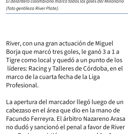
El delantero colombiano marcó todos los goles del Millonario
(foto gentileza River Plate).
River, con una gran actuación de Miguel
Borja que marcó tres goles, le ganó 3 a 1 a
Tigre como local y quedó a un punto de los
líderes: Racing y Talleres de Córdoba, en el
marco de la cuarta fecha de la Liga
Profesional.
La apertura del marcador llegó luego de un
cabezaso en el área que dio en la mano de
Facundo Ferreyra. El árbitro Nazareno Arasa
no dudó y sancionó el penal a favor de River