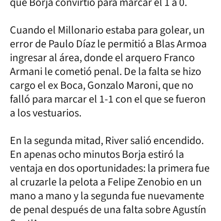
que Borja convirtió para marcar el 1 a 0.
Cuando el Millonario estaba para golear, un
error de Paulo Díaz le permitió a Blas Armoa
ingresar al área, donde el arquero Franco
Armani le cometió penal. De la falta se hizo
cargo el ex Boca, Gonzalo Maroni, que no
falló para marcar el 1-1 con el que se fueron
a los vestuarios.
En la segunda mitad, River salió encendido.
En apenas ocho minutos Borja estiró la
ventaja en dos oportunidades: la primera fue
al cruzarle la pelota a Felipe Zenobio en un
mano a mano y la segunda fue nuevamente
de penal después de una falta sobre Agustín