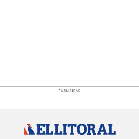
PUBLICIDAD