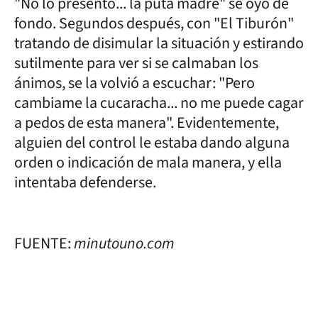
"No lo presentó... la puta madre" se oyó de
fondo. Segundos después, con "El Tiburón"
tratando de disimular la situación y estirando
sutilmente para ver si se calmaban los
ánimos, se la volvió a escuchar: "Pero
cambiame la cucaracha... no me puede cagar
a pedos de esta manera". Evidentemente,
alguien del control le estaba dando alguna
orden o indicación de mala manera, y ella
intentaba defenderse.
FUENTE:
minutouno.com