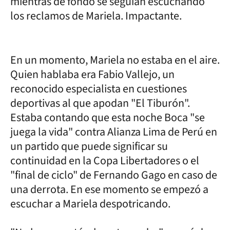
mientras de fondo se seguían escuchando
los reclamos de Mariela. Impactante.
En un momento, Mariela no estaba en el aire.
Quien hablaba era Fabio Vallejo, un
reconocido especialista en cuestiones
deportivas al que apodan "El Tiburón".
Estaba contando que esta noche Boca "se
juega la vida" contra Alianza Lima de Perú en
un partido que puede significar su
continuidad en la Copa Libertadores o el
"final de ciclo" de Fernando Gago en caso de
una derrota. En ese momento se empezó a
escuchar a Mariela despotricando.