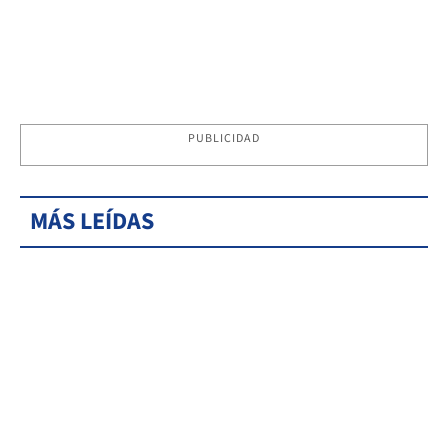
PUBLICIDAD
MÁS LEÍDAS