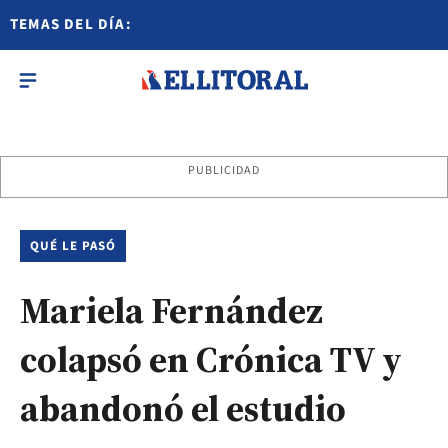
TEMAS DEL DÍA:
PUBLICIDAD
QUÉ LE PASÓ
Mariela Fernández
colapsó en Crónica TV y
abandonó el estudio