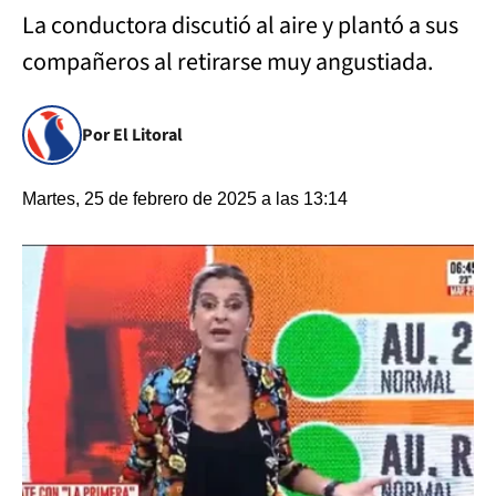
La conductora discutió al aire y plantó a sus
compañeros al retirarse muy angustiada.
Por El Litoral
Martes, 25 de febrero de 2025 a las 13:14