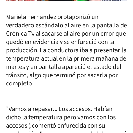
Mariela Fernández protagonizó un
verdadero escándalo al aire en la pantalla de
Crónica Tv al sacarse al aire por un error que
quedó en evidencia y se enfureció con la
producción. La conductora iba a presentar la
temperatura actual en la primera mañana de
martes y en pantalla apareció el estado del
tránsito, algo que terminó por sacarla por
completo.
"Vamos a repasar... Los accesos. Habían
dicho la temperatura pero vamos con los
accesos", comentó enfurecida con su