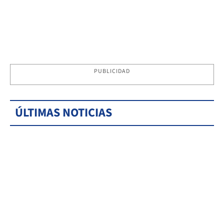
PUBLICIDAD
ÚLTIMAS NOTICIAS