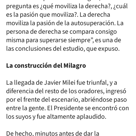
pregunta es ¿qué moviliza la derecha?, ¿cuál
es la pasión que moviliza?. La derecha
moviliza la pasión de la autosuperación. La
persona de derecha se compara consigo
misma para superarse siempre”, es una de
las conclusiones del estudio, que expuso.
La construcción del Milagro
La llegada de Javier Milei fue triunfal, y a
diferencia del resto de los oradores, ingresó
por el frente del escenario, abriéndose paso
entre la gente. El Presidente se encontró con
los suyos y fue altamente aplaudido.
De hecho, minutos antes de dar la