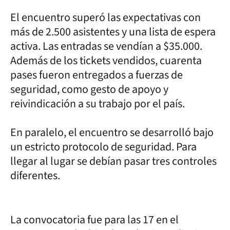
El encuentro superó las expectativas con
más de 2.500 asistentes y una lista de espera
activa. Las entradas se vendían a $35.000.
Además de los tickets vendidos, cuarenta
pases fueron entregados a fuerzas de
seguridad, como gesto de apoyo y
reivindicación a su trabajo por el país.
En paralelo, el encuentro se desarrolló bajo
un estricto protocolo de seguridad. Para
llegar al lugar se debían pasar tres controles
diferentes.
La convocatoria fue para las 17 en el