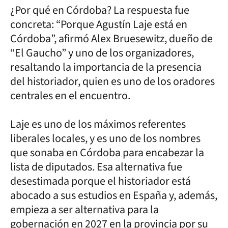
¿Por qué en Córdoba? La respuesta fue
concreta: “Porque Agustín Laje está en
Córdoba”, afirmó Alex Bruesewitz, dueño de
“El Gaucho” y uno de los organizadores,
resaltando la importancia de la presencia
del historiador, quien es uno de los oradores
centrales en el encuentro.
Laje es uno de los máximos referentes
liberales locales, y es uno de los nombres
que sonaba en Córdoba para encabezar la
lista de diputados. Esa alternativa fue
desestimada porque el historiador está
abocado a sus estudios en España y, además,
empieza a ser alternativa para la
gobernación en 2027 en la provincia por su