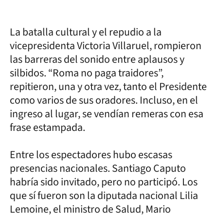
La batalla cultural y el repudio a la
vicepresidenta Victoria Villaruel, rompieron
las barreras del sonido entre aplausos y
silbidos. “Roma no paga traidores”,
repitieron, una y otra vez, tanto el Presidente
como varios de sus oradores. Incluso, en el
ingreso al lugar, se vendían remeras con esa
frase estampada.
Entre los espectadores hubo escasas
presencias nacionales. Santiago Caputo
habría sido invitado, pero no participó. Los
que sí fueron son la diputada nacional Lilia
Lemoine, el ministro de Salud, Mario