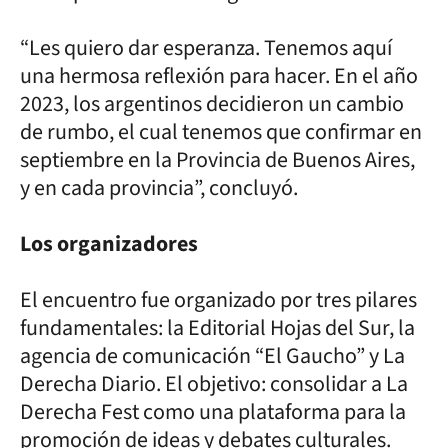
“Les quiero dar esperanza. Tenemos aquí
una hermosa reflexión para hacer. En el año
2023, los argentinos decidieron un cambio
de rumbo, el cual tenemos que confirmar en
septiembre en la Provincia de Buenos Aires,
y en cada provincia”, concluyó.
Los organizadores
El encuentro fue organizado por tres pilares
fundamentales: la Editorial Hojas del Sur, la
agencia de comunicación “El Gaucho” y La
Derecha Diario. El objetivo: consolidar a La
Derecha Fest como una plataforma para la
promoción de ideas y debates culturales.