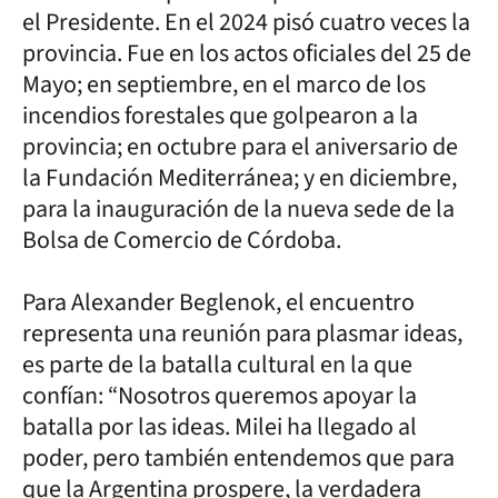
el Presidente. En el 2024 pisó cuatro veces la
provincia. Fue en los actos oficiales del 25 de
Mayo; en septiembre, en el marco de los
incendios forestales que golpearon a la
provincia; en octubre para el aniversario de
la Fundación Mediterránea; y en diciembre,
para la inauguración de la nueva sede de la
Bolsa de Comercio de Córdoba.
Para Alexander Beglenok, el encuentro
representa una reunión para plasmar ideas,
es parte de la batalla cultural en la que
confían: “Nosotros queremos apoyar la
batalla por las ideas. Milei ha llegado al
poder, pero también entendemos que para
que la Argentina prospere, la verdadera