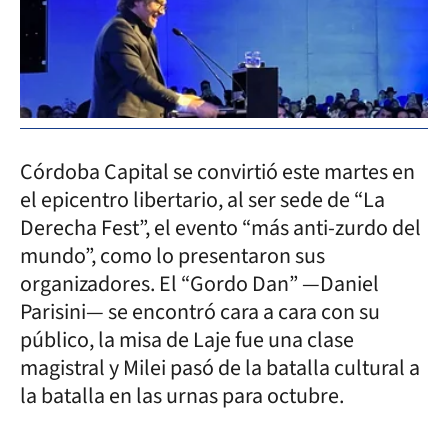
Córdoba Capital se convirtió este martes en
el epicentro libertario, al ser sede de “La
Derecha Fest”, el evento “más anti-zurdo del
mundo”, como lo presentaron sus
organizadores. El “Gordo Dan” —Daniel
Parisini— se encontró cara a cara con su
público, la misa de Laje fue una clase
magistral y Milei pasó de la batalla cultural a
la batalla en las urnas para octubre.