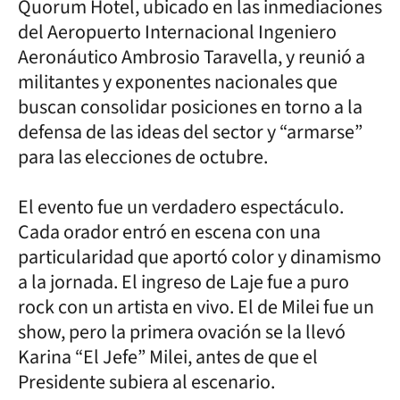
Quorum Hotel, ubicado en las inmediaciones
del Aeropuerto Internacional Ingeniero
Aeronáutico Ambrosio Taravella, y reunió a
militantes y exponentes nacionales que
buscan consolidar posiciones en torno a la
defensa de las ideas del sector y “armarse”
para las elecciones de octubre.
El evento fue un verdadero espectáculo.
Cada orador entró en escena con una
particularidad que aportó color y dinamismo
a la jornada. El ingreso de Laje fue a puro
rock con un artista en vivo. El de Milei fue un
show, pero la primera ovación se la llevó
Karina “El Jefe” Milei, antes de que el
Presidente subiera al escenario.