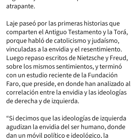
atrapante.
Laje paseó por las primeras historias que
comparten el Antiguo Testamento y la Torá,
porque habló de catolicismo y judaísmo,
vinculadas a la envidia y el resentimiento.
Luego repaso escritos de Nietzsche y Freud,
sobre los mismos sentimientos, y terminó
con un estudio reciente de la Fundación
Faro, que preside, en donde han analizado al
correlación entre la envidia y las ideologías
de derecha y de izquierda.
“Si decimos que las ideologías de izquierda
agudizan la envidia del ser humano, donde
dan un móvil político e ideológico, la