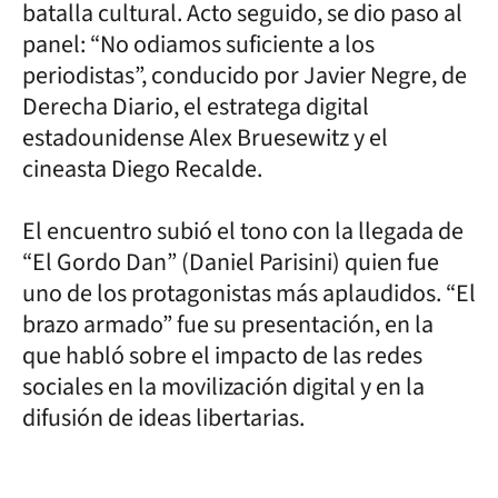
batalla cultural. Acto seguido, se dio paso al
panel: “No odiamos suficiente a los
periodistas”, conducido por Javier Negre, de
Derecha Diario, el estratega digital
estadounidense Alex Bruesewitz y el
cineasta Diego Recalde.
El encuentro subió el tono con la llegada de
“El Gordo Dan” (Daniel Parisini) quien fue
uno de los protagonistas más aplaudidos. “El
brazo armado” fue su presentación, en la
que habló sobre el impacto de las redes
sociales en la movilización digital y en la
difusión de ideas libertarias.