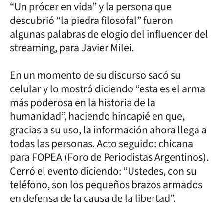
“Un prócer en vida” y la persona que
descubrió “la piedra filosofal” fueron
algunas palabras de elogio del influencer del
streaming, para Javier Milei.
En un momento de su discurso sacó su
celular y lo mostró diciendo “esta es el arma
más poderosa en la historia de la
humanidad”, haciendo hincapié en que,
gracias a su uso, la información ahora llega a
todas las personas. Acto seguido: chicana
para FOPEA (Foro de Periodistas Argentinos).
Cerró el evento diciendo: “Ustedes, con su
teléfono, son los pequeños brazos armados
en defensa de la causa de la libertad”.