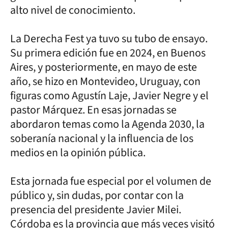
alto nivel de conocimiento.
La Derecha Fest ya tuvo su tubo de ensayo.
Su primera edición fue en 2024, en Buenos
Aires, y posteriormente, en mayo de este
año, se hizo en Montevideo, Uruguay, con
figuras como Agustín Laje, Javier Negre y el
pastor Márquez. En esas jornadas se
abordaron temas como la Agenda 2030, la
soberanía nacional y la influencia de los
medios en la opinión pública.
Esta jornada fue especial por el volumen de
público y, sin dudas, por contar con la
presencia del presidente Javier Milei.
Córdoba es la provincia que más veces visitó