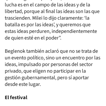
lucha es en el campo de las ideas y de la
libertad, porque al final las ideas son las que
trascienden. Milei lo dijo claramente: ‘la
batalla es por las ideas’, y queremos que
estas ideas perduren, independientemente
de quien esté en el poder”.
Beglenok también aclaró que no se trata de
un evento político, sino un encuentro por las
ideas, impulsado por personas del sector
privado, que eligen no participar en la
gestión gubernamental, pero sí aportar
desde este lugar.
El festival