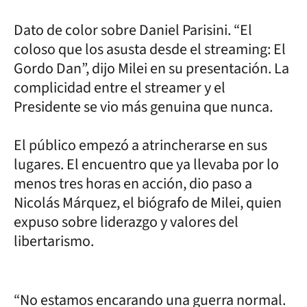
Dato de color sobre Daniel Parisini. “El
coloso que los asusta desde el streaming: El
Gordo Dan”, dijo Milei en su presentación. La
complicidad entre el streamer y el
Presidente se vio más genuina que nunca.
El público empezó a atrincherarse en sus
lugares. El encuentro que ya llevaba por lo
menos tres horas en acción, dio paso a
Nicolás Márquez, el biógrafo de Milei, quien
expuso sobre liderazgo y valores del
libertarismo.
“No estamos encarando una guerra normal.