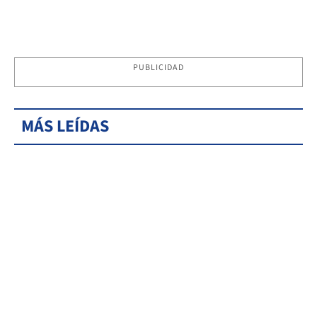
PUBLICIDAD
MÁS LEÍDAS