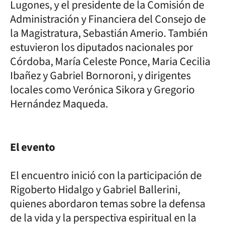
Lugones, y el presidente de la Comisión de
Administración y Financiera del Consejo de
la Magistratura, Sebastián Amerio. También
estuvieron los diputados nacionales por
Córdoba, María Celeste Ponce, Maria Cecilia
Ibañez y Gabriel Bornoroni, y dirigentes
locales como Verónica Sikora y Gregorio
Hernández Maqueda.
El evento
El encuentro inició con la participación de
Rigoberto Hidalgo y Gabriel Ballerini,
quienes abordaron temas sobre la defensa
de la vida y la perspectiva espiritual en la