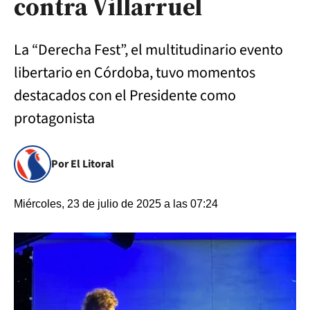
contra Villarruel
La “Derecha Fest”, el multitudinario evento
libertario en Córdoba, tuvo momentos
destacados con el Presidente como
protagonista
Por El Litoral
Miércoles, 23 de julio de 2025 a las 07:24