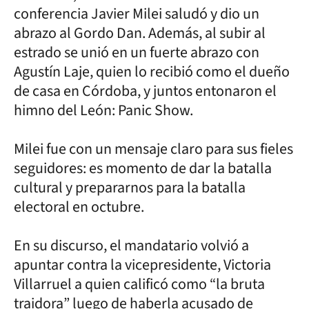
conferencia Javier Milei saludó y dio un
abrazo al Gordo Dan. Además, al subir al
estrado se unió en un fuerte abrazo con
Agustín Laje, quien lo recibió como el dueño
de casa en Córdoba, y juntos entonaron el
himno del León: Panic Show.
Milei fue con un mensaje claro para sus fieles
seguidores: es momento de dar la batalla
cultural y prepararnos para la batalla
electoral en octubre.
En su discurso, el mandatario volvió a
apuntar contra la vicepresidente, Victoria
Villarruel a quien calificó como “la bruta
traidora” luego de haberla acusado de