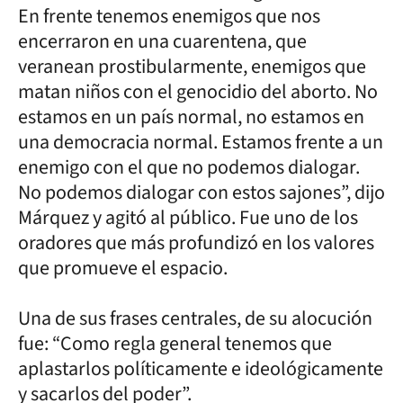
En frente tenemos enemigos que nos
encerraron en una cuarentena, que
veranean prostibularmente, enemigos que
matan niños con el genocidio del aborto. No
estamos en un país normal, no estamos en
una democracia normal. Estamos frente a un
enemigo con el que no podemos dialogar.
No podemos dialogar con estos sajones”, dijo
Márquez y agitó al público. Fue uno de los
oradores que más profundizó en los valores
que promueve el espacio.
Una de sus frases centrales, de su alocución
fue: “Como regla general tenemos que
aplastarlos políticamente e ideológicamente
y sacarlos del poder”.