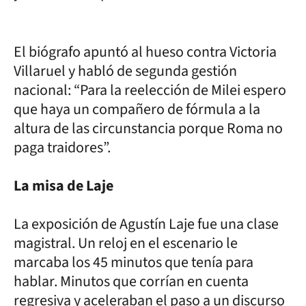
El biógrafo apuntó al hueso contra Victoria
Villaruel y habló de segunda gestión
nacional: “Para la reelección de Milei espero
que haya un compañero de fórmula a la
altura de las circunstancia porque Roma no
paga traidores”.
La misa de Laje
La exposición de Agustín Laje fue una clase
magistral. Un reloj en el escenario le
marcaba los 45 minutos que tenía para
hablar. Minutos que corrían en cuenta
regresiva y aceleraban el paso a un discurso