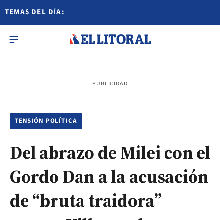
TEMAS DEL DÍA:
PUBLICIDAD
TENSIÓN POLÍTICA
Del abrazo de Milei con el
Gordo Dan a la acusación
de “bruta traidora”