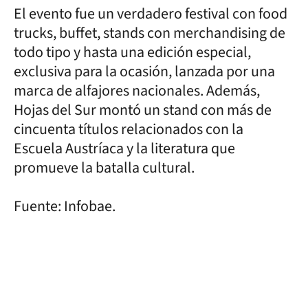
El evento fue un verdadero festival con food
trucks, buffet, stands con merchandising de
todo tipo y hasta una edición especial,
exclusiva para la ocasión, lanzada por una
marca de alfajores nacionales. Además,
Hojas del Sur montó un stand con más de
cincuenta títulos relacionados con la
Escuela Austríaca y la literatura que
promueve la batalla cultural.
Fuente: Infobae.