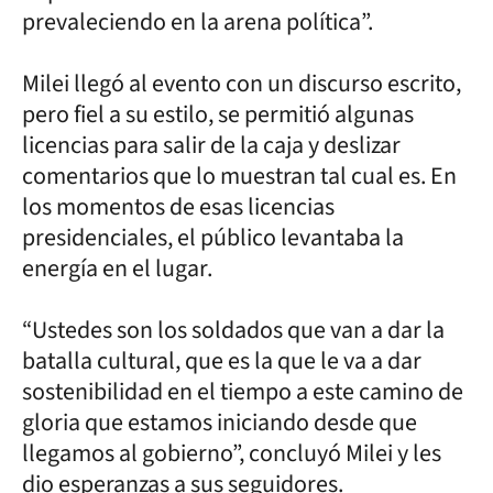
prevaleciendo en la arena política”.
Milei llegó al evento con un discurso escrito,
pero fiel a su estilo, se permitió algunas
licencias para salir de la caja y deslizar
comentarios que lo muestran tal cual es. En
los momentos de esas licencias
presidenciales, el público levantaba la
energía en el lugar.
“Ustedes son los soldados que van a dar la
batalla cultural, que es la que le va a dar
sostenibilidad en el tiempo a este camino de
gloria que estamos iniciando desde que
llegamos al gobierno”, concluyó Milei y les
dio esperanzas a sus seguidores.