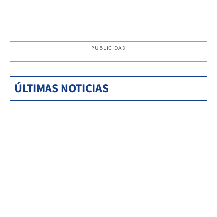
PUBLICIDAD
ÚLTIMAS NOTICIAS