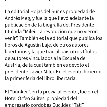
La editorial Hojas del Sur es propiedad de
Andrés Meg, y fue la que llevó adelante la
publicación de la biografía del Presidente
titulada “Milei: La revolución que no vieron
venir”. También es la editorial que publica los
libros de Agustín Laje, de otros autores
libertarios y la que trae al país otros títulos
de autores vinculados a la Escuela de
Austria, de la cual también es devoto el
presidente Javier Milei. En el evento hicieron
la primer feria del libro libertaria.
El “búnker”, en la previa al evento, fue en el
Hotel Orfeo Suites, propiedad del
empresario cordobés Euclides “Tati”