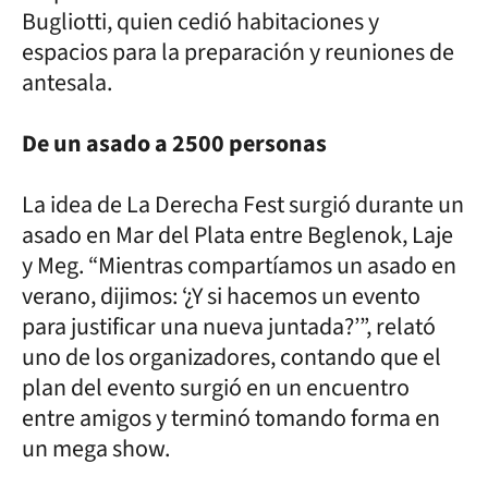
Bugliotti, quien cedió habitaciones y
espacios para la preparación y reuniones de
antesala.
De un asado a 2500 personas
La idea de La Derecha Fest surgió durante un
asado en Mar del Plata entre Beglenok, Laje
y Meg. “Mientras compartíamos un asado en
verano, dijimos: ‘¿Y si hacemos un evento
para justificar una nueva juntada?’”, relató
uno de los organizadores, contando que el
plan del evento surgió en un encuentro
entre amigos y terminó tomando forma en
un mega show.