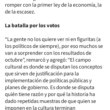
romper con la primer ley de la economía, la
de la escasez.
La batalla por los votos
“La gente no los quiere ver ni en figuritas (a
los políticos de siempre), por eso muchos se
van a sorprender con los resultados de
octubre”, remarcó y agregó: “El campo
cultural es donde se disputan los conceptos
que sirven de justificación para la
implementación de políticas públicas y
planes de gobierno. Es donde se disputa
quién tiene razón y por qué la historia ha
dado repetidas muestras de que quien se
imponen en la cultura terminan