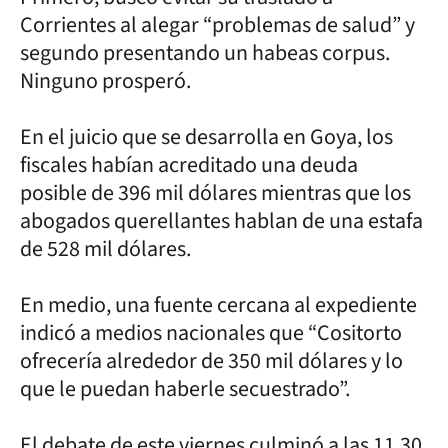
Corrientes al alegar “problemas de salud” y
segundo presentando un habeas corpus.
Ninguno prosperó.
En el juicio que se desarrolla en Goya, los
fiscales habían acreditado una deuda
posible de 396 mil dólares mientras que los
abogados querellantes hablan de una estafa
de 528 mil dólares.
En medio, una fuente cercana al expediente
indicó a medios nacionales que “Cositorto
ofrecería alrededor de 350 mil dólares y lo
que le puedan haberle secuestrado”.
El debate de este viernes culminó a las 11.30,