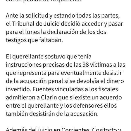
Ante la solicitud y estando todas las partes,
el Tribunal de Juicio decidió acceder y pasar
para el lunes la declaración de los dos
testigos que faltaban.
El querellante sostuvo que tenía
instrucciones precisas de las 98 víctimas a las
que representa para eventualmente desistir
de la acusación penal si se devolvía el dinero
invertido. Fuentes vinculadas a los fiscales
admitieron a Clarin que si existe un acuerdo
entre el querellante y los defensores ellos
también desistirán de la acusación.
Además del juicio en Corrientes, Cositorto y