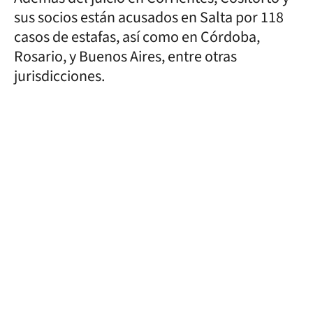
sus socios están acusados en Salta por 118
casos de estafas, así como en Córdoba,
Rosario, y Buenos Aires, entre otras
jurisdicciones.