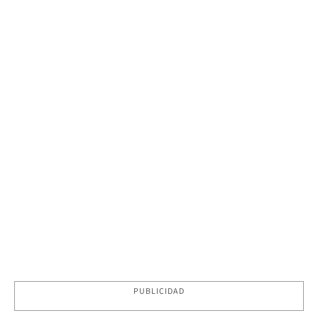
PUBLICIDAD