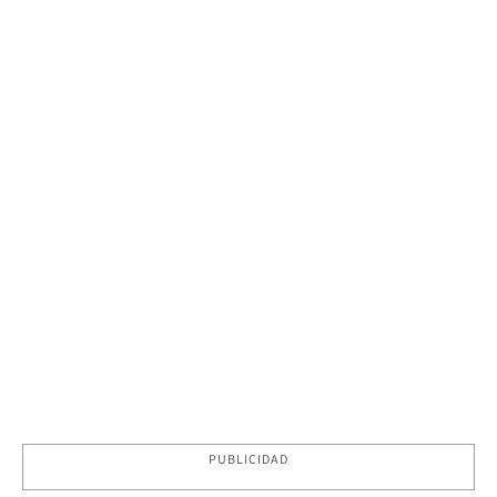
PUBLICIDAD