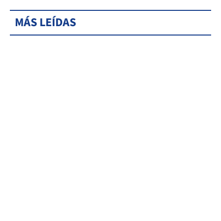
MÁS LEÍDAS