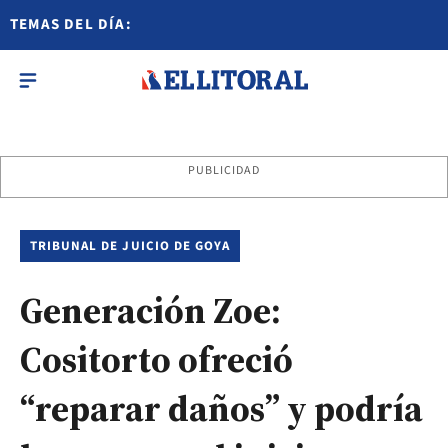
TEMAS DEL DÍA:
PUBLICIDAD
TRIBUNAL DE JUICIO DE GOYA
Generación Zoe:
Cositorto ofreció
“reparar daños” y podría