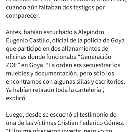
cuando aún faltaban dos testigos por
comparecer.
Antes, habían escuchado a Alejandro
Eugenio Castillo, oficial de la policía de Goya
que participó en dos allanamientos de
oficinas donde funcionaba “Generación
ZOE” en Goya. “La orden era secuestrar los
muebles y documentación, pero sólo los
encontramos con algunas sillas y escritorios.
Ya habían retirado toda la cartelería”,
explicó.
Luego, desde se escuchó el testimonio de
una de las víctimas Cristian Federico Gómez.
“Ellos me ofrecieron invertir, pero yo no