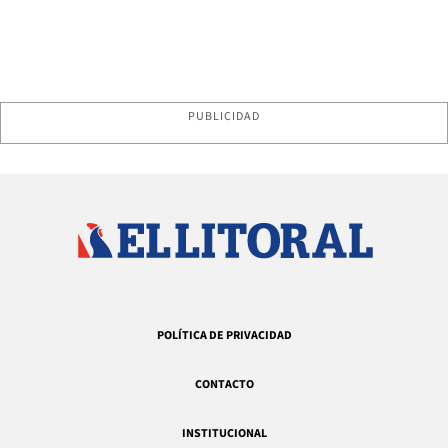
PUBLICIDAD
POLÍTICA DE PRIVACIDAD
CONTACTO
INSTITUCIONAL