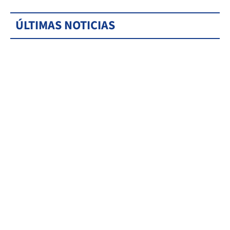
ÚLTIMAS NOTICIAS