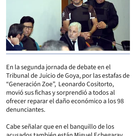
En la segunda jornada de debate en el
Tribunal de Juicio de Goya, por las estafas de
“Generación Zoe”, Leonardo Cositorto,
movió sus fichas y sorprendió a todos al
ofrecer reparar el daño económico a los 98
denunciantes.
Cabe señalar que en el banquillo de los
acusados también están Miguel Echegaray,