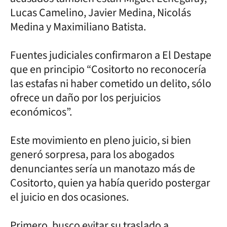
Lucas Camelino, Javier Medina, Nicolás
Medina y Maximiliano Batista.
Fuentes judiciales confirmaron a El Destape
que en principio “Cositorto no reconocería
las estafas ni haber cometido un delito, sólo
ofrece un daño por los perjuicios
económicos”.
Este movimiento en pleno juicio, si bien
generó sorpresa, para los abogados
denunciantes sería un manotazo más de
Cositorto, quien ya había querido postergar
el juicio en dos ocasiones.
Primero, busco evitar su traslado a