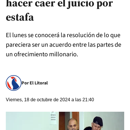
hacer caer el juicio por
estafa
El lunes se conocerá la resolución de lo que
pareciera ser un acuerdo entre las partes de
un ofrecimiento millonario.
Por El Litoral
Viernes, 18 de octubre de 2024 a las 21:40