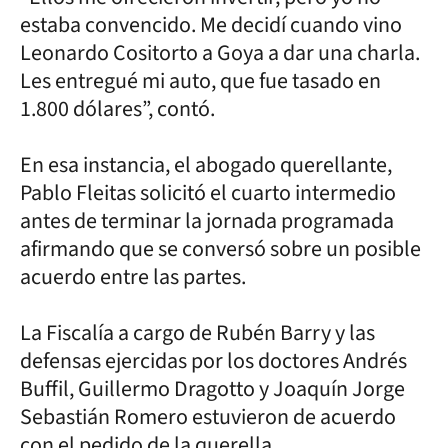
estaba convencido. Me decidí cuando vino
Leonardo Cositorto a Goya a dar una charla.
Les entregué mi auto, que fue tasado en
1.800 dólares”, contó.
En esa instancia, el abogado querellante,
Pablo Fleitas solicitó el cuarto intermedio
antes de terminar la jornada programada
afirmando que se conversó sobre un posible
acuerdo entre las partes.
La Fiscalía a cargo de Rubén Barry y las
defensas ejercidas por los doctores Andrés
Buffil, Guillermo Dragotto y Joaquín Jorge
Sebastián Romero estuvieron de acuerdo
con el pedido de la querella.