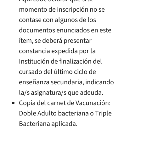
momento de inscripción no se
contase con algunos de los
documentos enunciados en este
ítem, se deberá presentar
constancia expedida por la
Institución de finalización del
cursado del último ciclo de
enseñanza secundaria, indicando
la/s asignatura/s que adeuda.
Copia del carnet de Vacunación:
Doble Adulto bacteriana o Triple
Bacteriana aplicada.