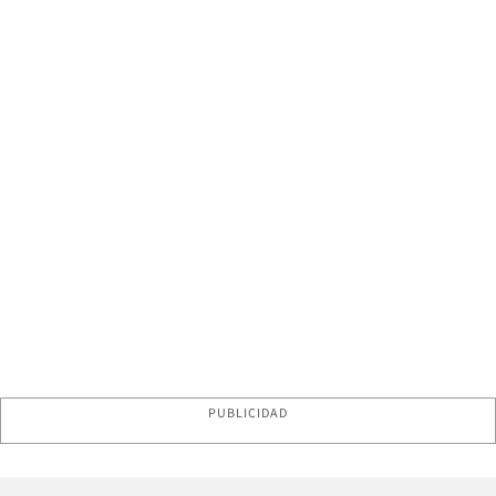
PUBLICIDAD