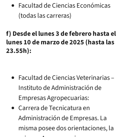
Facultad de Ciencias Económicas
(todas las carreras)
f) Desde el lunes 3 de febrero hasta el
lunes 10 de marzo de 2025 (hasta las
23.55h):
Facultad de Ciencias Veterinarias –
Instituto de Administración de
Empresas Agropecuarias:
Carrera de Tecnicatura en
Administración de Empresas. La
misma posee dos orientaciones, la