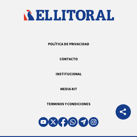
POLÍTICA DE PRIVACIDAD
CONTACTO
INSTITUCIONAL
MEDIA KIT
TERMINOS Y CONDICIONES