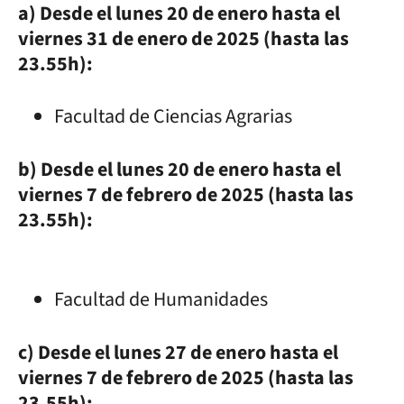
a) Desde el lunes 20 de enero hasta el
viernes 31 de enero de 2025 (hasta las
23.55h):
Facultad de Ciencias Agrarias
b) Desde el lunes 20 de enero hasta el
viernes 7 de febrero de 2025 (hasta las
23.55h):
Facultad de Humanidades
c) Desde el lunes 27 de enero hasta el
viernes 7 de febrero de 2025 (hasta las
23.55h):