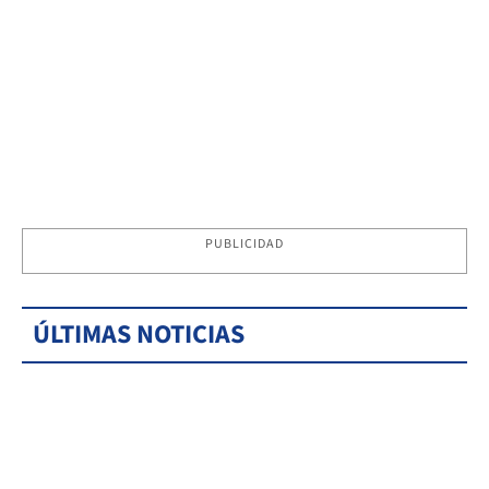
PUBLICIDAD
ÚLTIMAS NOTICIAS