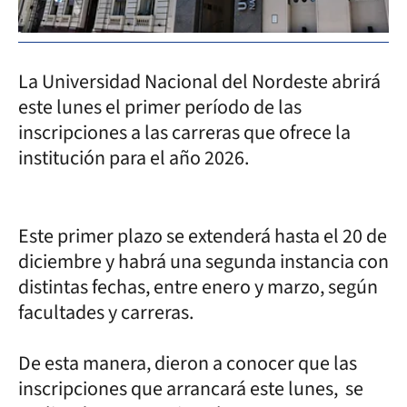
La Universidad Nacional del Nordeste abrirá
este lunes el primer período de las
inscripciones a las carreras que ofrece la
institución para el año 2026.
Este primer plazo se extenderá hasta el 20 de
diciembre y habrá una segunda instancia con
distintas fechas, entre enero y marzo, según
facultades y carreras.
De esta manera, dieron a conocer que las
inscripciones que arrancará este lunes, se