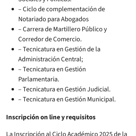
– Ciclo de complementación de
Notariado para Abogados
– Carrera de Martillero Público y
Corredor de Comercio.
– Tecnicatura en Gestión de la
Administración Central;
– Tecnicatura en Gestión
Parlamentaria.
– Tecnicatura en Gestión Judicial.
– Tecnicatura en Gestión Municipal.
Inscripción on line y requisitos
La Inscripción al Ciclo Académico 2025 de la