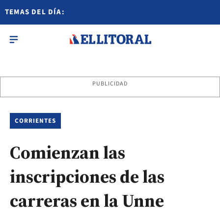
TEMAS DEL DÍA:
PUBLICIDAD
CORRIENTES
Comienzan las
inscripciones de las
carreras en la Unne