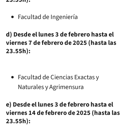
Facultad de Ingeniería
d) Desde el lunes 3 de febrero hasta el
viernes 7 de febrero de 2025 (hasta las
23.55h):
Facultad de Ciencias Exactas y
Naturales y Agrimensura
e) Desde el lunes 3 de febrero hasta el
viernes 14 de febrero de 2025 (hasta las
23.55h):