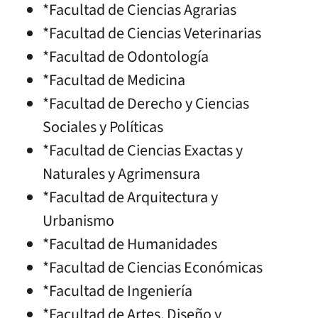
*Facultad de Ciencias Agrarias
*Facultad de Ciencias Veterinarias
*Facultad de Odontología
*Facultad de Medicina
*Facultad de Derecho y Ciencias
Sociales y Políticas
*Facultad de Ciencias Exactas y
Naturales y Agrimensura
*Facultad de Arquitectura y
Urbanismo
*Facultad de Humanidades
*Facultad de Ciencias Económicas
*Facultad de Ingeniería
*Facultad de Artes, Diseño y