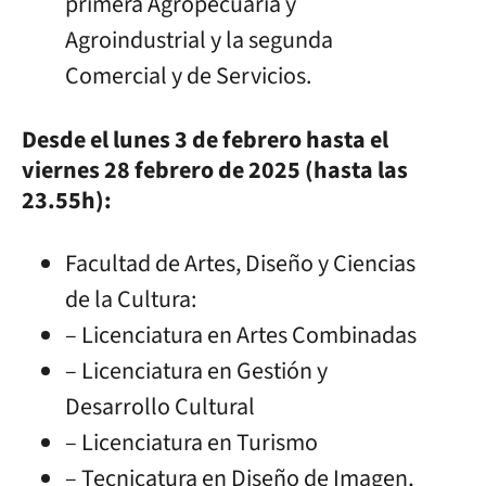
primera Agropecuaria y
Agroindustrial y la segunda
Comercial y de Servicios.
Desde el lunes 3 de febrero hasta el
viernes 28 febrero de 2025 (hasta las
23.55h):
Facultad de Artes, Diseño y Ciencias
de la Cultura:
– Licenciatura en Artes Combinadas
– Licenciatura en Gestión y
Desarrollo Cultural
– Licenciatura en Turismo
– Tecnicatura en Diseño de Imagen,