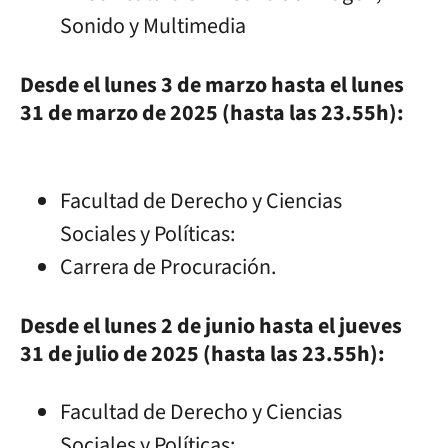
Sonido y Multimedia
Desde el lunes 3 de marzo hasta el lunes
31 de marzo de 2025 (hasta las 23.55h):
Facultad de Derecho y Ciencias
Sociales y Políticas:
Carrera de Procuración.
Desde el lunes 2 de junio hasta el jueves
31 de julio de 2025 (hasta las 23.55h):
Facultad de Derecho y Ciencias
Sociales y Políticas: