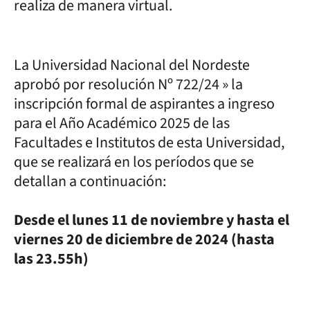
realiza de manera virtual.
La Universidad Nacional del Nordeste
aprobó por resolución Nº 722/24 » la
inscripción formal de aspirantes a ingreso
para el Año Académico 2025 de las
Facultades e Institutos de esta Universidad,
que se realizará en los períodos que se
detallan a continuación:
Desde el lunes 11 de noviembre y hasta el
viernes 20 de diciembre de 2024 (hasta
las 23.55h)