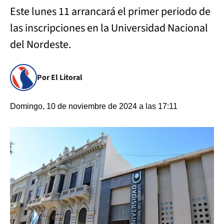
Este lunes 11 arrancará el primer periodo de
las inscripciones en la Universidad Nacional
del Nordeste.
Por El Litoral
Domingo, 10 de noviembre de 2024 a las 17:11