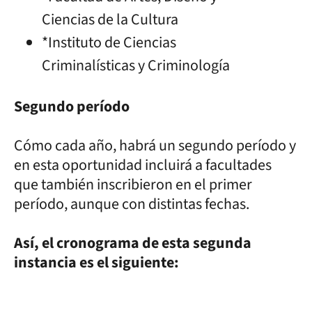
Ciencias de la Cultura
*Instituto de Ciencias
Criminalísticas y Criminología
Segundo período
Cómo cada año, habrá un segundo período y
en esta oportunidad incluirá a facultades
que también inscribieron en el primer
período, aunque con distintas fechas.
Así, el cronograma de esta segunda
instancia es el siguiente: