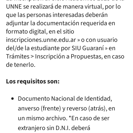
UNNE se realizará de manera virtual, por lo
que las personas interesadas deberán
adjuntar la documentación requerida en
formato digital, en el sitio
inscripciones.unne.edu.ar » o con usuario
del/de la estudiante por SIU Guaraní » en
Trámites > Inscripción a Propuestas, en caso
de tenerlo.
Los requisitos son:
Documento Nacional de Identidad,
anverso (frente) y reverso (atrás), en
un mismo archivo. *En caso de ser
extranjero sin D.N.I. deberá