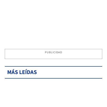
PUBLICIDAD
MÁS LEÍDAS