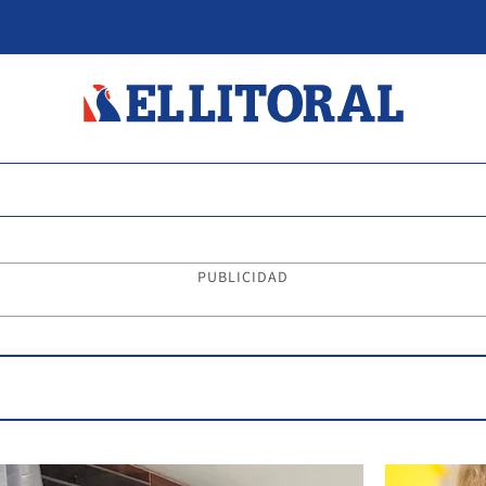
PUBLICIDAD