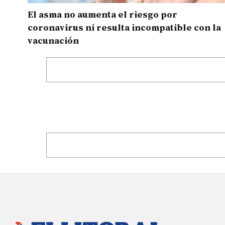
El asma no aumenta el riesgo por
coronavirus ni resulta incompatible con la
vacunación