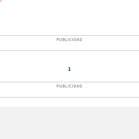
PUBLICIDAD
1
PUBLICIDAD