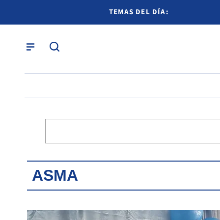
TEMAS DEL DÍA:
ASMA