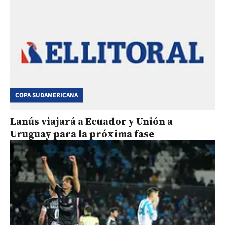
COPA SUDAMERICANA
Lanús viajará a Ecuador y Unión a
Uruguay para la próxima fase