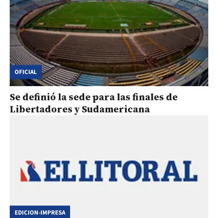
OFICIAL
Se definió la sede para las finales de
Libertadores y Sudamericana
EDICION-IMPRESA