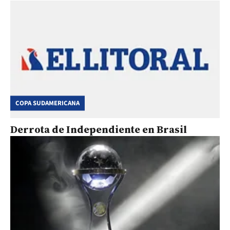
COPA SUDAMERICANA
Derrota de Independiente en Brasil