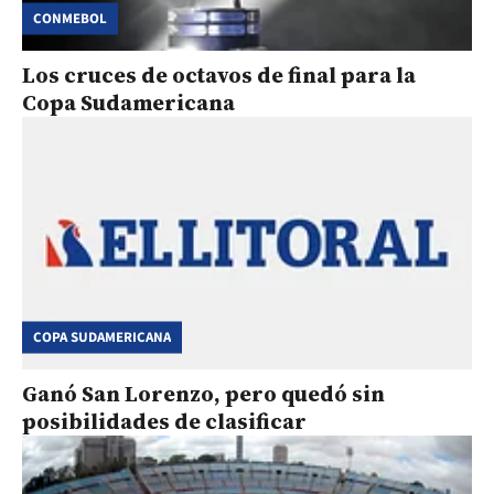
CONMEBOL
Los cruces de octavos de final para la
Copa Sudamericana
COPA SUDAMERICANA
Ganó San Lorenzo, pero quedó sin
posibilidades de clasificar