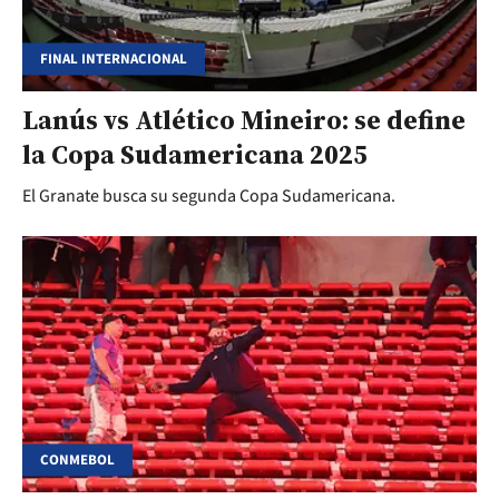
FINAL INTERNACIONAL
Lanús vs Atlético Mineiro: se define
la Copa Sudamericana 2025
El Granate busca su segunda Copa Sudamericana.
CONMEBOL