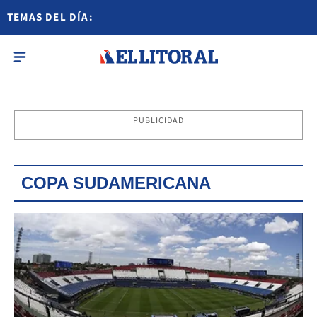
TEMAS DEL DÍA:
PUBLICIDAD
COPA SUDAMERICANA