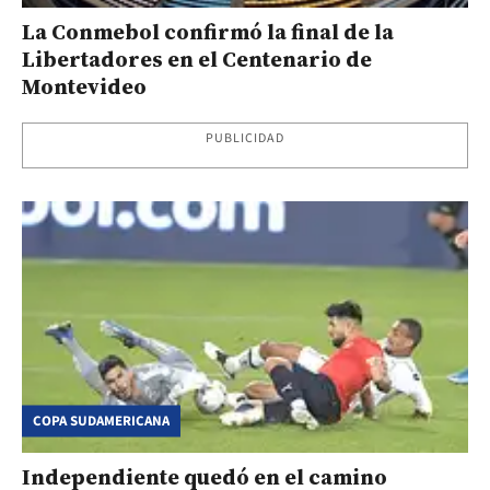
La Conmebol confirmó la final de la
Libertadores en el Centenario de
Montevideo
PUBLICIDAD
COPA SUDAMERICANA
Independiente quedó en el camino