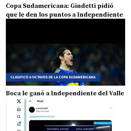
Copa Sudamericana: Gindetti pidió
que le den los puntos a Independiente
CLASIFICÓ A OCTAVOS DE LA COPA SUDAMERICANA
Boca le ganó a Independiente del Valle