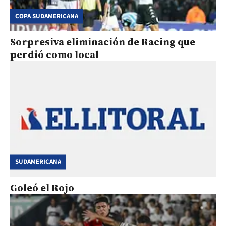
COPA SUDAMERICANA
Sorpresiva eliminación de Racing que
perdió como local
SUDAMERICANA
Goleó el Rojo