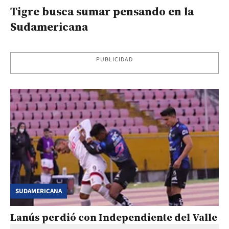
Tigre busca sumar pensando en la
Sudamericana
PUBLICIDAD
SUDAMERICANA
Lanús perdió con Independiente del Valle