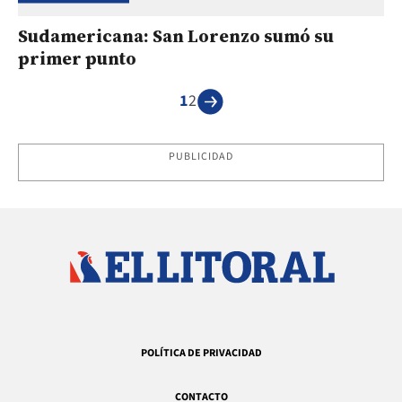
Sudamericana: San Lorenzo sumó su
primer punto
1
2
PUBLICIDAD
POLÍTICA DE PRIVACIDAD
CONTACTO