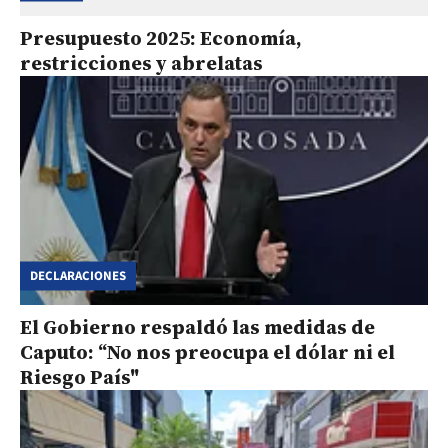
Presupuesto 2025: Economía,
restricciones y abrelatas
DECLARACIONES
El Gobierno respaldó las medidas de
Caputo: “No nos preocupa el dólar ni el
Riesgo País"