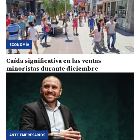
ECONOMÍA
Caída significativa en las ventas
minoristas durante diciembre
ANTE EMPRESARIOS