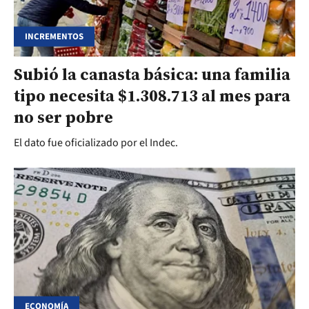
INCREMENTOS
Subió la canasta básica: una familia
tipo necesita $1.308.713 al mes para
no ser pobre
El dato fue oficializado por el Indec.
ECONOMÍA