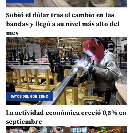
Subió el dólar tras el cambio en las
bandas y llegó a su nivel más alto del
mes
DATOS DEL GOBIERNO
La actividad económica creció 0,5% en
septiembre