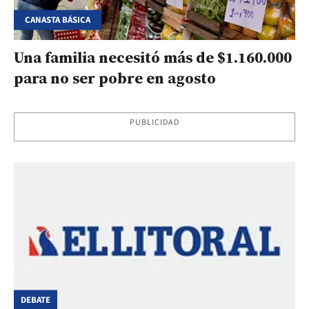
CANASTA BÁSICA
Una familia necesitó más de $1.160.000
para no ser pobre en agosto
PUBLICIDAD
DEBATE