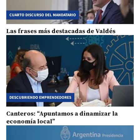
CUARTO DISCURSO DEL MANDATARIO
Las frases más destacadas de Valdés
DESCUBRIENDO EMPRENDEDORES
Canteros: “Apuntamos a dinamizar la
economía local”