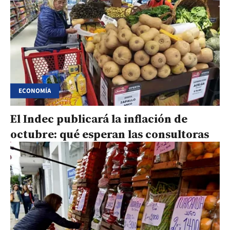
ECONOMÍA
El Indec publicará la inflación de
octubre: qué esperan las consultoras