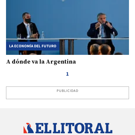
LA ECONOMÍA DEL FUTURO
A dónde va la Argentina
1
PUBLICIDAD