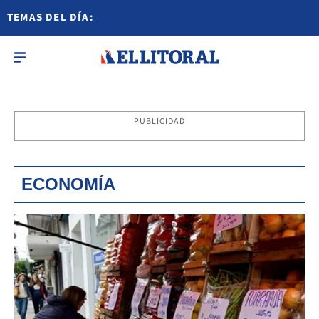
TEMAS DEL DÍA:
PUBLICIDAD
ECONOMÍA