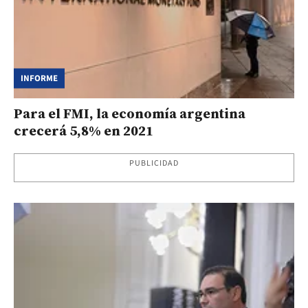
INFORME
Para el FMI, la economía argentina
crecerá 5,8% en 2021
PUBLICIDAD