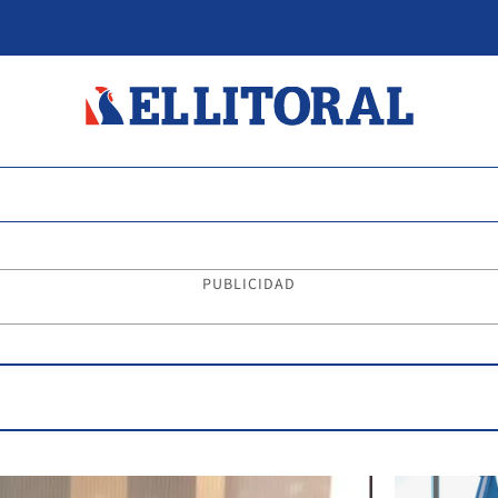
PUBLICIDAD