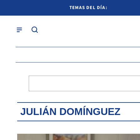
TEMAS DEL DÍA:
JULIÁN DOMÍNGUEZ