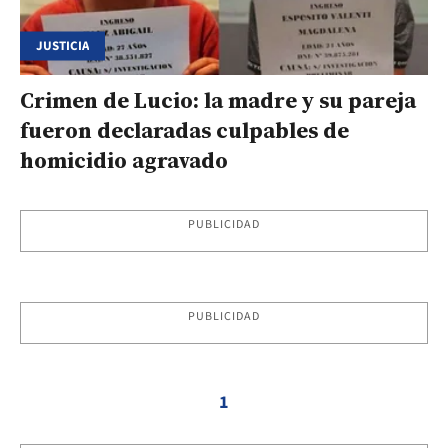
JUSTICIA
Crimen de Lucio: la madre y su pareja
fueron declaradas culpables de
homicidio agravado
PUBLICIDAD
PUBLICIDAD
1