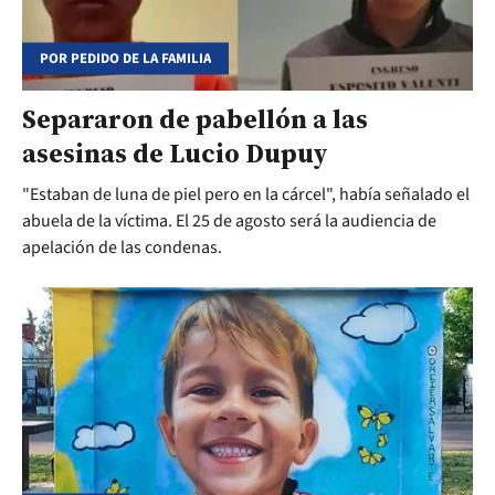
POR PEDIDO DE LA FAMILIA
Separaron de pabellón a las
asesinas de Lucio Dupuy
"Estaban de luna de piel pero en la cárcel", había señalado el
abuela de la víctima. El 25 de agosto será la audiencia de
apelación de las condenas.