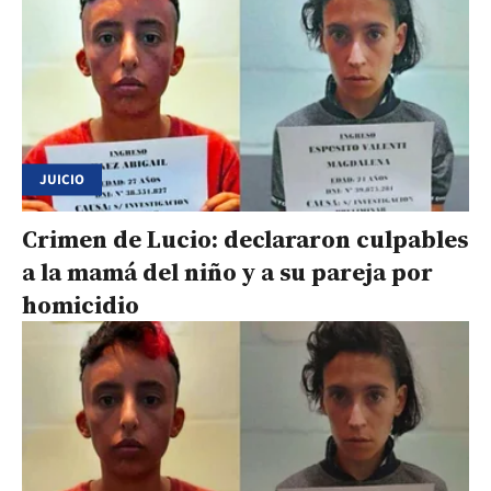
JUICIO
Crimen de Lucio: declararon culpables
a la mamá del niño y a su pareja por
homicidio