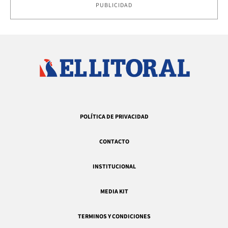
PUBLICIDAD
POLÍTICA DE PRIVACIDAD
CONTACTO
INSTITUCIONAL
MEDIA KIT
TERMINOS Y CONDICIONES