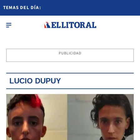
TEMAS DEL DÍA:
PUBLICIDAD
LUCIO DUPUY