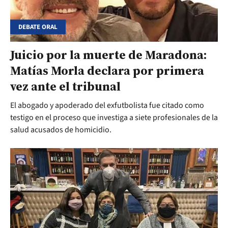
DEBATE ORAL
Juicio por la muerte de Maradona:
Matías Morla declara por primera
vez ante el tribunal
El abogado y apoderado del exfutbolista fue citado como
testigo en el proceso que investiga a siete profesionales de la
salud acusados de homicidio.