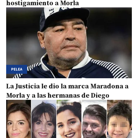
hostigamiento a Morla
PELEA
La Justicia le dio la marca Maradona a
Morla y a las hermanas de Diego