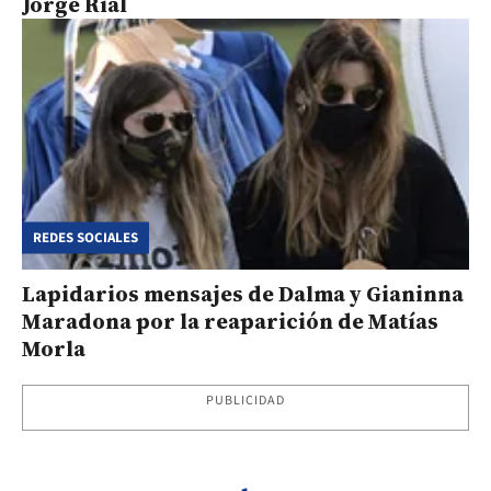
Jorge Rial
REDES SOCIALES
Lapidarios mensajes de Dalma y Gianinna
Maradona por la reaparición de Matías
Morla
PUBLICIDAD