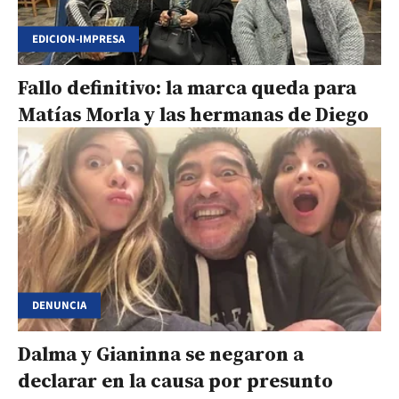
EDICION-IMPRESA
Fallo definitivo: la marca queda para
Matías Morla y las hermanas de Diego
DENUNCIA
Dalma y Gianinna se negaron a
declarar en la causa por presunto