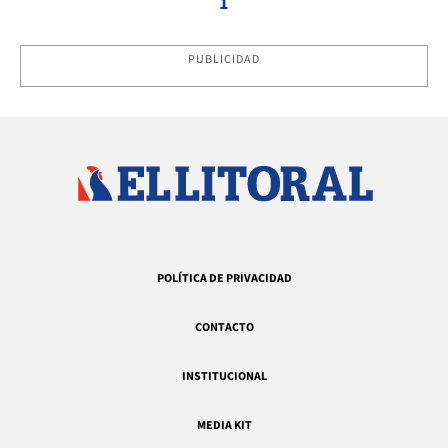
1
PUBLICIDAD
POLÍTICA DE PRIVACIDAD
CONTACTO
INSTITUCIONAL
MEDIA KIT