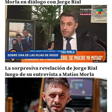
Morla en diálogo con Jorge Rial
SOBRE UNA DE LAS HIJAS DE DIEGO
La sorpresiva revelación de Jorge Rial
luego de su entrevista a Matías Morla