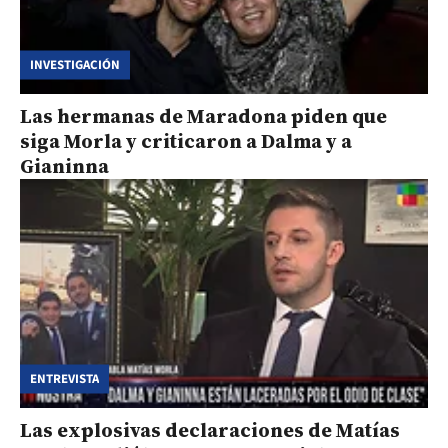
INVESTIGACIÓN
Las hermanas de Maradona piden que
siga Morla y criticaron a Dalma y a
Gianinna
ENTREVISTA
Las explosivas declaraciones de Matías