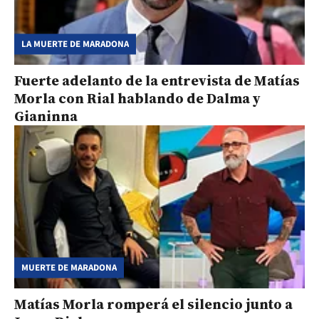
LA MUERTE DE MARADONA
Fuerte adelanto de la entrevista de Matías
Morla con Rial hablando de Dalma y
Gianinna
MUERTE DE MARADONA
Matías Morla romperá el silencio junto a