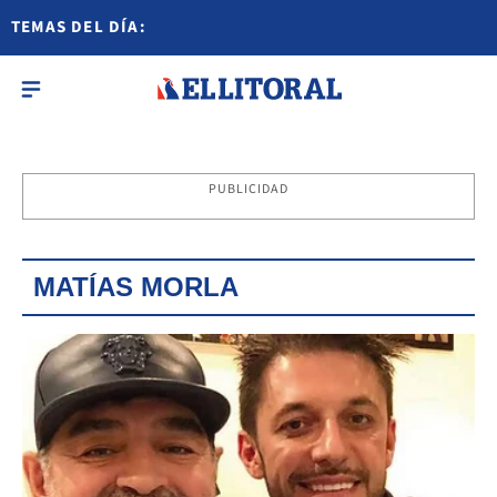
TEMAS DEL DÍA:
PUBLICIDAD
MATÍAS MORLA