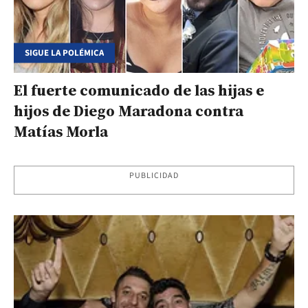
SIGUE LA POLÉMICA
El fuerte comunicado de las hijas e
hijos de Diego Maradona contra
Matías Morla
PUBLICIDAD