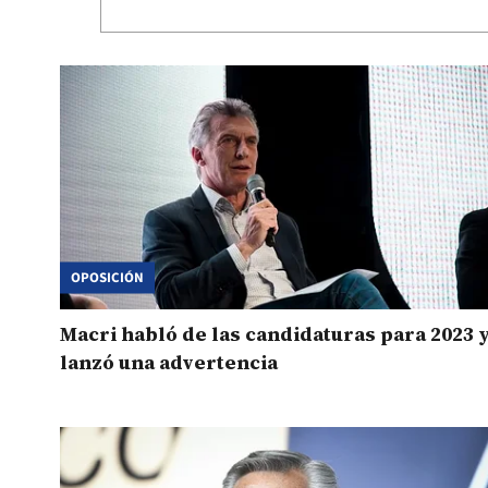
OPOSICIÓN
Macri habló de las candidaturas para 2023 
lanzó una advertencia