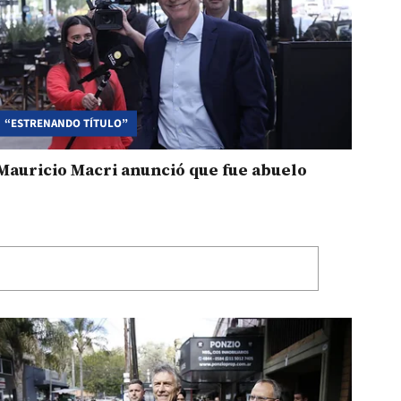
“ESTRENANDO TÍTULO”
Mauricio Macri anunció que fue abuelo