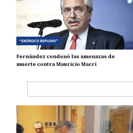
“ENÉRGICO REPUDIO”
Fernández condenó las amenazas de
muerte contra Mauricio Macri