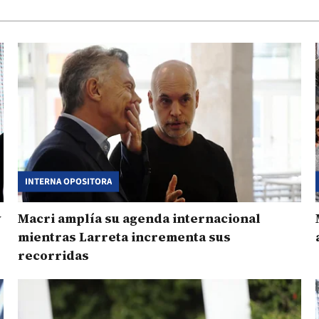
INTERNA OPOSITORA
y
Macri amplía su agenda internacional
mientras Larreta incrementa sus
recorridas