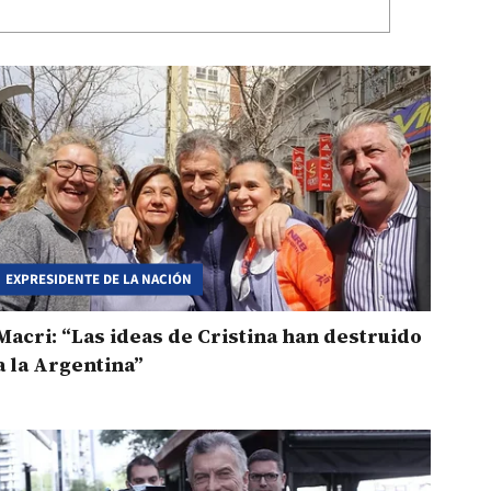
EXPRESIDENTE DE LA NACIÓN
Macri: “Las ideas de Cristina han destruido
a la Argentina”