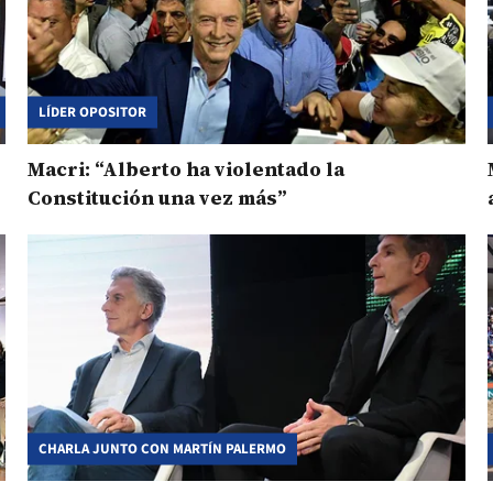
LÍDER OPOSITOR
Macri: “Alberto ha violentado la
Constitución una vez más”
CHARLA JUNTO CON MARTÍN PALERMO