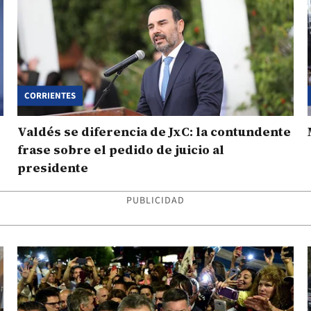
CORRIENTES
Valdés se diferencia de JxC: la contundente
frase sobre el pedido de juicio al
presidente
PUBLICIDAD