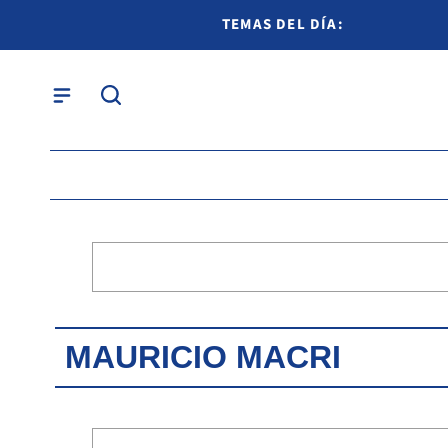
TEMAS DEL DÍA:
MAURICIO MACRI