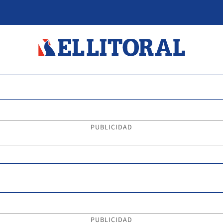
PUBLICIDAD
PUBLICIDAD