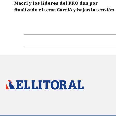
Macri y los líderes del PRO dan por
finalizado el tema Carrió y bajan la tensión