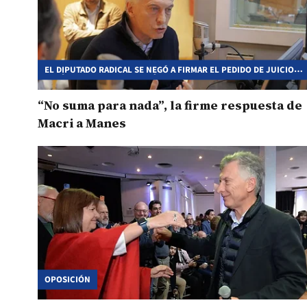
EL DIPUTADO RADICAL SE NEGÓ A FIRMAR EL PEDIDO DE JUICIO
POLÍTICO A ALBERTO FERNÁNDEZ
“No suma para nada”, la firme respuesta de
Macri a Manes
OPOSICIÓN