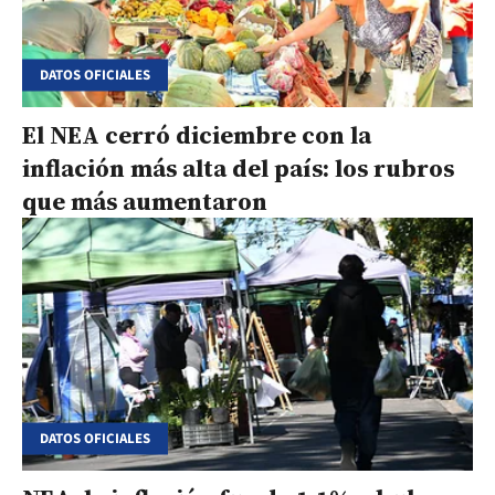
DATOS OFICIALES
El NEA cerró diciembre con la
inflación más alta del país: los rubros
que más aumentaron
DATOS OFICIALES