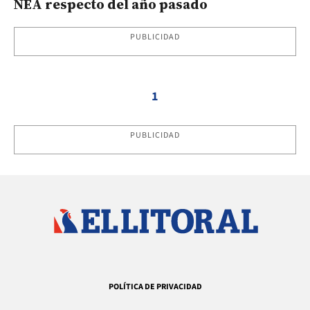
NEA respecto del año pasado
PUBLICIDAD
1
PUBLICIDAD
POLÍTICA DE PRIVACIDAD