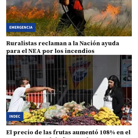
EMERGENCIA
Ruralistas reclaman a la Nación ayuda
para el NEA por los incendios
INDEC
El precio de las frutas aumentó 108% en el