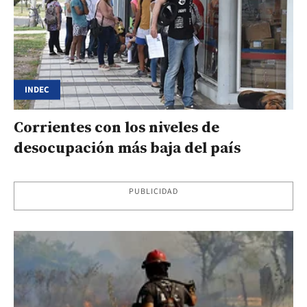
INDEC
Corrientes con los niveles de
desocupación más baja del país
PUBLICIDAD