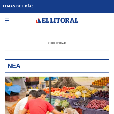
TEMAS DEL DÍA:
PUBLICIDAD
NEA