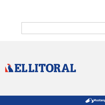
Mustang