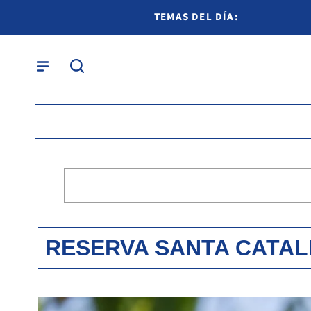
TEMAS DEL DÍA:
RESERVA SANTA CATAL