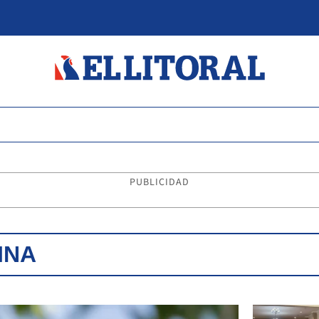
PUBLICIDAD
INA