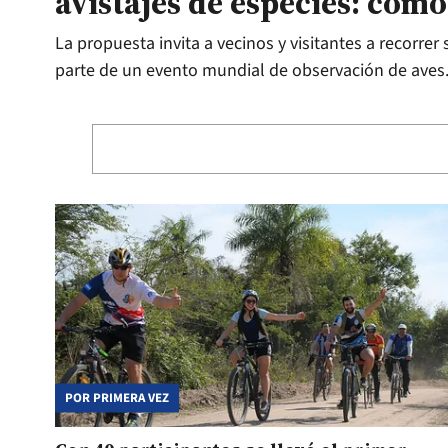
avistajes de especies: cóm
La propuesta invita a vecinos y visitantes a recorrer 
parte de un evento mundial de observación de aves
POR PRIMERA VEZ