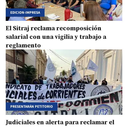
EDICION-IMPRESA
El Sitraj reclama recomposición
salarial con una vigilia y trabajo a
reglamento
PRESENTARÁN PETITORIO
Judiciales en alerta para reclamar el