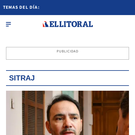
TEMAS DEL DÍA:
PUBLICIDAD
SITRAJ