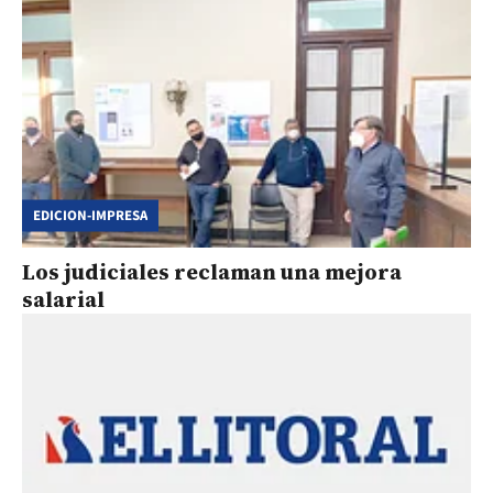
EDICION-IMPRESA
Los judiciales reclaman una mejora
salarial