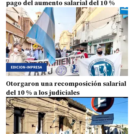
pago del aumento salarial del 10 %
EDICION-IMPRESA
Otorgaron una recomposición salarial
del 10 % a los judiciales