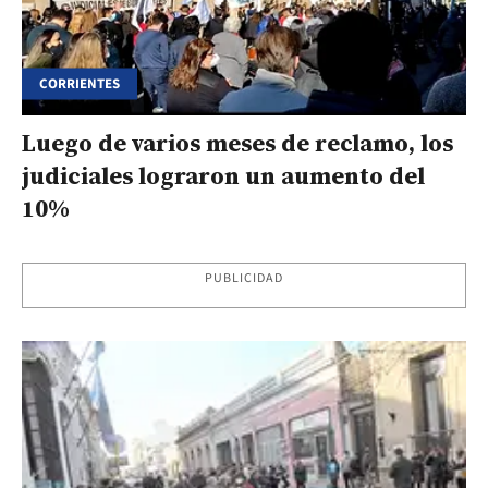
CORRIENTES
Luego de varios meses de reclamo, los
judiciales lograron un aumento del
10%
PUBLICIDAD