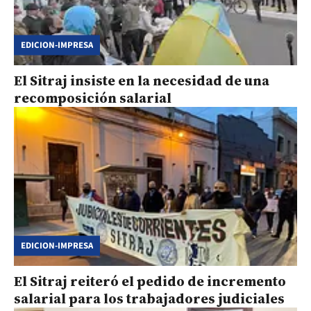
EDICION-IMPRESA
El Sitraj insiste en la necesidad de una
recomposición salarial
EDICION-IMPRESA
El Sitraj reiteró el pedido de incremento
salarial para los trabajadores judiciales