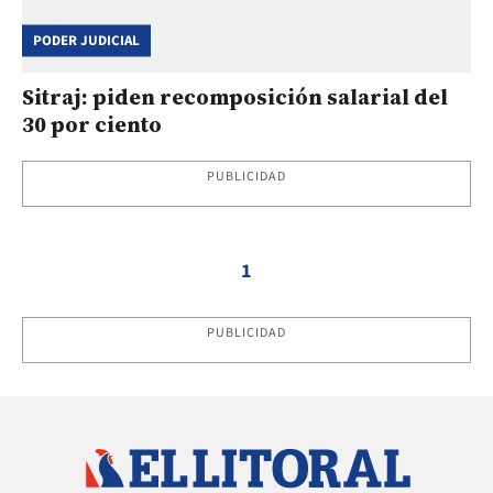
PODER JUDICIAL
Sitraj: piden recomposición salarial del
30 por ciento
PUBLICIDAD
1
PUBLICIDAD