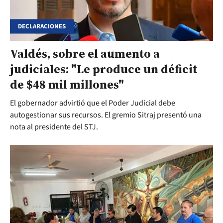
DECLARACIONES
Valdés, sobre el aumento a
judiciales: "Le produce un déficit
de $48 mil millones"
El gobernador advirtió que el Poder Judicial debe
autogestionar sus recursos. El gremio Sitraj presentó una
nota al presidente del STJ.