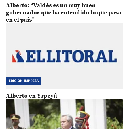
Alberto: “Valdés es un muy buen
gobernador que ha entendido lo que pasa
en el país”
EDICION-IMPRESA
Alberto en Yapeyú