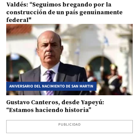
Valdés: “Seguimos bregando por la
construcción de un país genuinamente
federal"
ANIVERSARIO DEL NACIMIENTO DE SAN MARTIN
Gustavo Canteros, desde Yapeyú:
“Estamos haciendo historia”
PUBLICIDAD