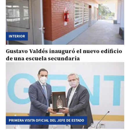
INTERIOR
Gustavo Valdés inauguró el nuevo edificio
de una escuela secundaria
PRIMERA VISITA OFICIAL DEL JEFE DE ESTADO