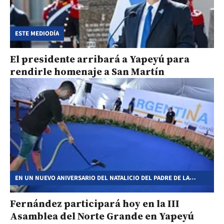
ESTE MEDIODÍA
El presidente arribará a Yapeyú para
rendirle homenaje a San Martín
EN UN NUEVO ANIVERSARIO DEL NATALICIO DEL PADRE DE LA
PATRIA
Fernández participará hoy en la III
Asamblea del Norte Grande en Yapeyú