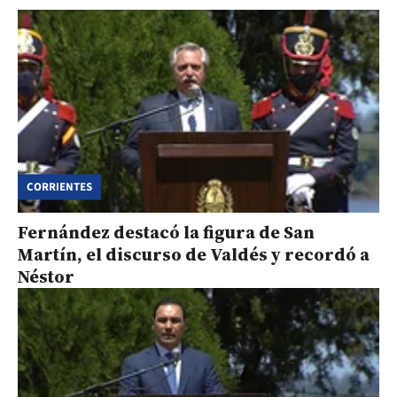
CORRIENTES
Fernández destacó la figura de San
Martín, el discurso de Valdés y recordó a
Néstor