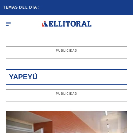
TEMAS DEL DÍA:
PUBLICIDAD
YAPEYÚ
PUBLICIDAD