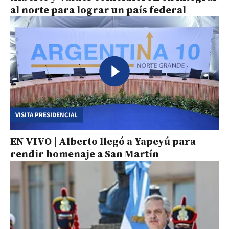
al norte para lograr un país federal
VISITA PRESIDENCIAL
EN VIVO | Alberto llegó a Yapeyú para
rendir homenaje a San Martín