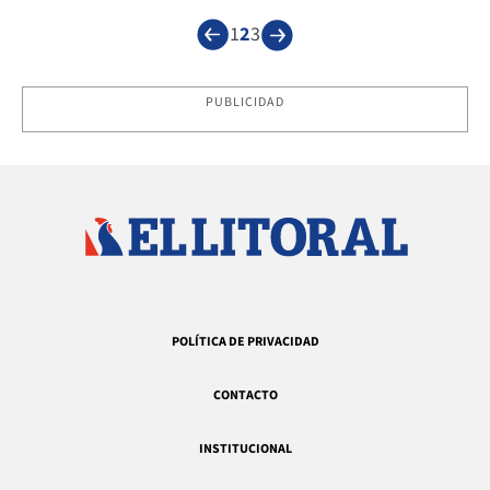
1
2
3
PUBLICIDAD
POLÍTICA DE PRIVACIDAD
CONTACTO
INSTITUCIONAL