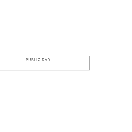
PUBLICIDAD