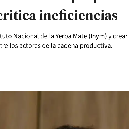
ritica ineficiencias
stuto Nacional de la Yerba Mate (Inym) y crear
ntre los actores de la cadena productiva.