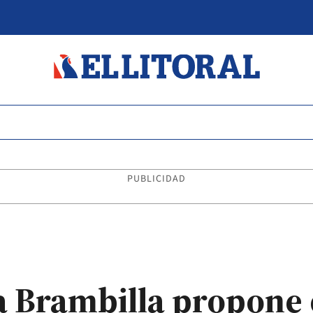
PUBLICIDAD
ía Brambilla propone