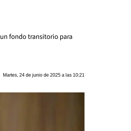
 un fondo transitorio para
Martes, 24 de junio de 2025 a las 10:21