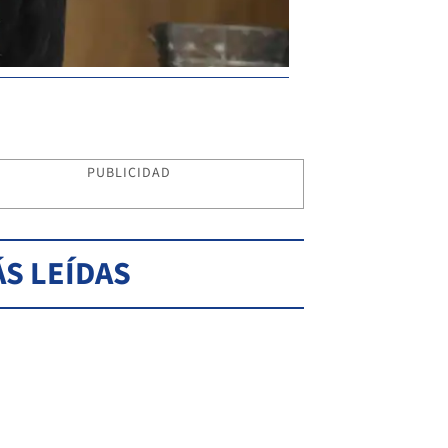
PUBLICIDAD
S LEÍDAS