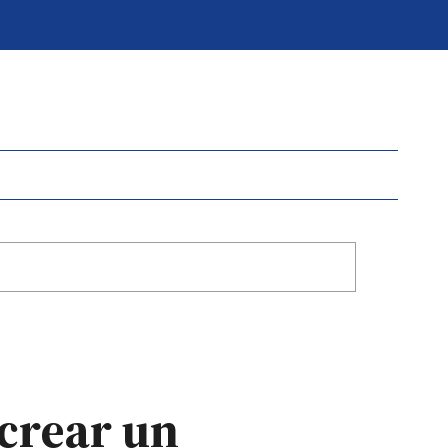
 crear un