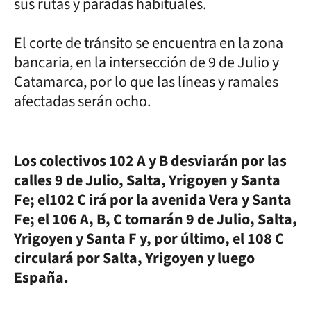
sus rutas y paradas habituales.
El corte de tránsito se encuentra en la zona
bancaria, en la intersección de 9 de Julio y
Catamarca, por lo que las líneas y ramales
afectadas serán ocho.
Los colectivos
102 A y B desviarán por las
calles 9 de Julio, Salta, Yrigoyen y Santa
Fe; el102 C irá por la avenida Vera y Santa
Fe; el 106 A, B, C tomarán 9 de Julio, Salta,
Yrigoyen y Santa F y, por último, el 108 C
circulará por Salta, Yrigoyen y luego
España.