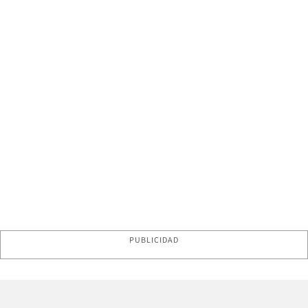
PUBLICIDAD