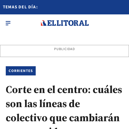
TEMAS DEL DÍA:
PUBLICIDAD
CORRIENTES
Corte en el centro: cuáles
son las líneas de
colectivo que cambiarán