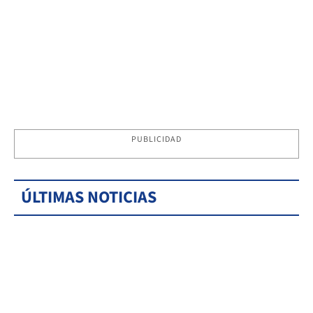
PUBLICIDAD
ÚLTIMAS NOTICIAS