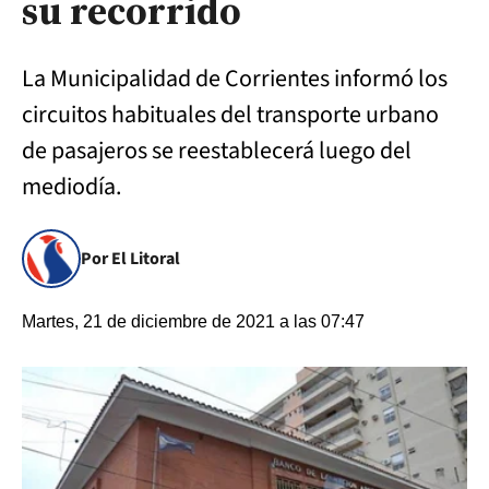
su recorrido
La Municipalidad de Corrientes informó los
circuitos habituales del transporte urbano
de pasajeros se reestablecerá luego del
mediodía.
Por El Litoral
Martes, 21 de diciembre de 2021 a las 07:47