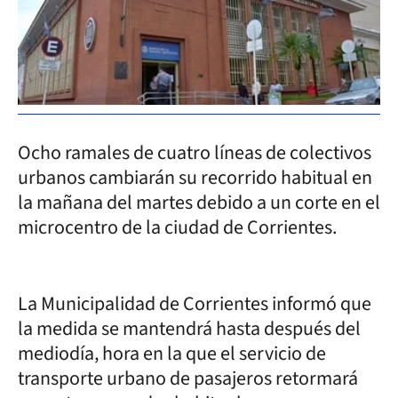
Ocho ramales de cuatro líneas de colectivos
urbanos cambiarán su recorrido habitual en
la mañana del martes debido a un corte en el
microcentro de la ciudad de Corrientes.
La Municipalidad de Corrientes informó que
la medida se mantendrá hasta después del
mediodía, hora en la que el servicio de
transporte urbano de pasajeros retormará