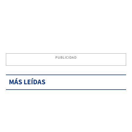
PUBLICIDAD
MÁS LEÍDAS