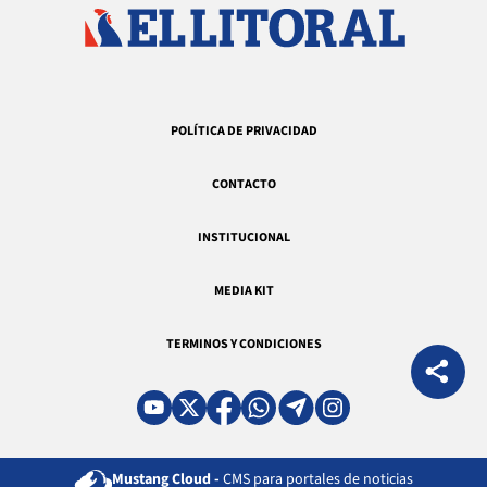
POLÍTICA DE PRIVACIDAD
CONTACTO
INSTITUCIONAL
MEDIA KIT
TERMINOS Y CONDICIONES
Mustang Cloud -
CMS para portales de noticias