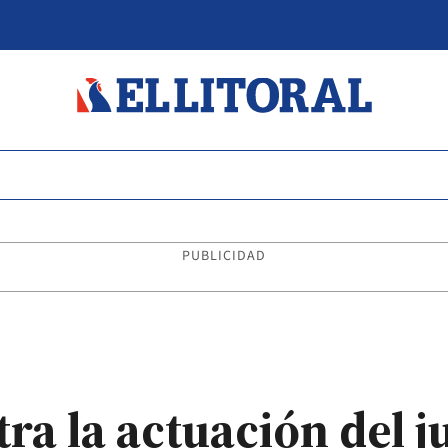
PUBLICIDAD
ra la actuación del j