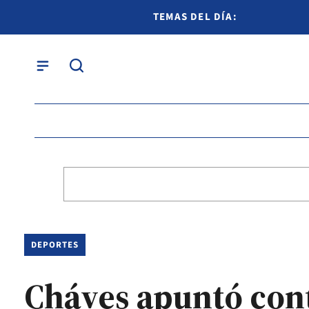
TEMAS DEL DÍA:
DEPORTES
Cháves apuntó cont