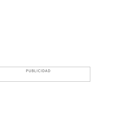
PUBLICIDAD