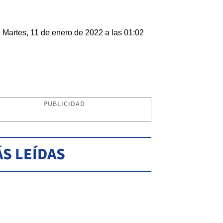
Martes, 11 de enero de 2022 a las 01:02
PUBLICIDAD
S LEÍDAS