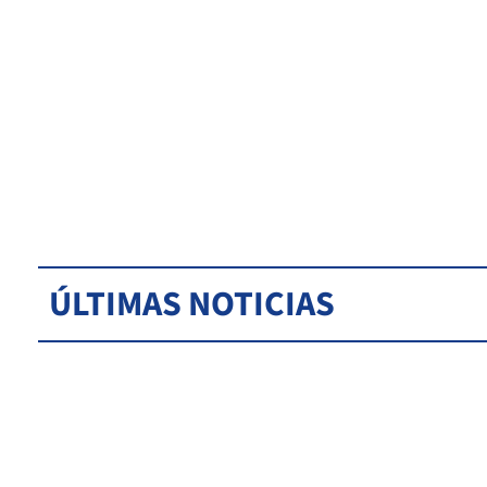
ÚLTIMAS NOTICIAS