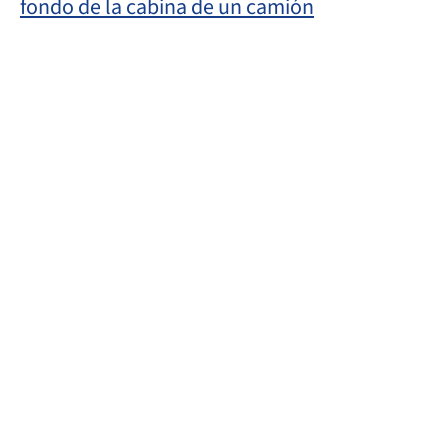
fondo de la cabina de un camión