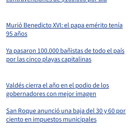
Murió Benedicto XVI: el papa emérito tenía
95 años
Ya pasaron 100.000 bañistas de todo el país
por las cinco playas capitalinas
Valdés cierra el año en el podio de los
gobernadores con mejor imagen
San Roque anunció una baja del 30 y 60 por
ciento en impuestos municipales