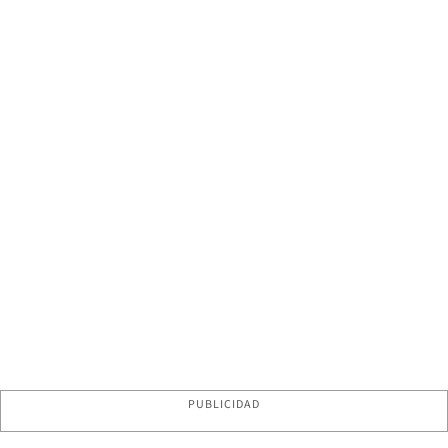
PUBLICIDAD