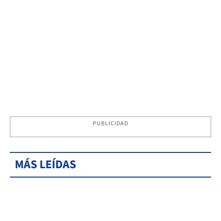
PUBLICIDAD
MÁS LEÍDAS