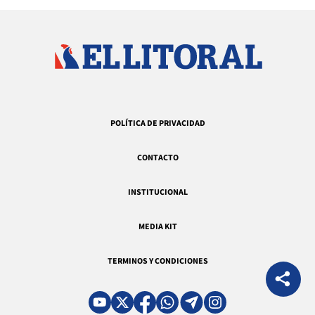
POLÍTICA DE PRIVACIDAD
CONTACTO
INSTITUCIONAL
MEDIA KIT
TERMINOS Y CONDICIONES