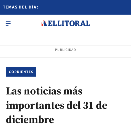
TEMAS DEL DÍA:
PUBLICIDAD
CORRIENTES
Las noticias más
importantes del 31 de
diciembre