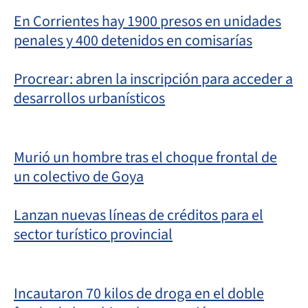
En Corrientes hay 1900 presos en unidades
penales y 400 detenidos en comisarías
Procrear: abren la inscripción para acceder a
desarrollos urbanísticos
Murió un hombre tras el choque frontal de
un colectivo de Goya
Lanzan nuevas líneas de créditos para el
sector turístico provincial
Incautaron 70 kilos de droga en el doble