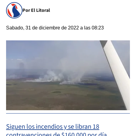
Por El Litoral
Sabado, 31 de diciembre de 2022 a las 08:23
Siguen los incendios y se libran 18
contravenciones de $160.000 por día