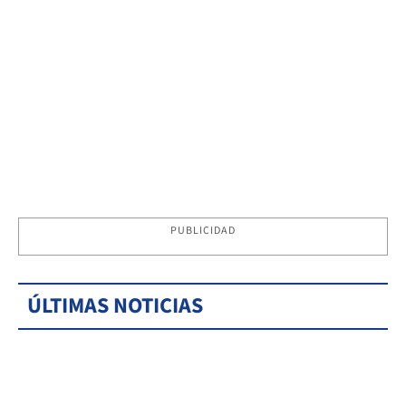
PUBLICIDAD
ÚLTIMAS NOTICIAS