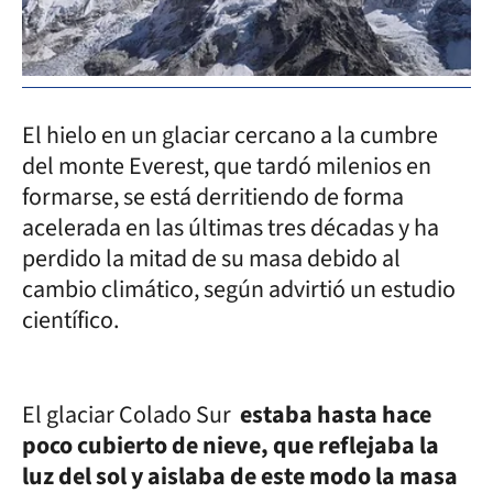
El hielo en un glaciar cercano a la cumbre
del monte Everest, que tardó milenios en
formarse, se está derritiendo de forma
acelerada en las últimas tres décadas y ha
perdido la mitad de su masa debido al
cambio climático, según advirtió un estudio
científico.
El glaciar Colado Sur
estaba hasta hace
poco cubierto de nieve, que reflejaba la
luz del sol y aislaba de este modo la masa