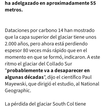
ha adelgazado en aproximadamente 55
metros.
Dataciones por carbono 14 han mostrado
que la capa superior del glaciar tiene unos
2.000 años, pero ahora está perdiendo
espesor 80 veces más rápido que en el
momento en que se formó, indicaron. A este
ritmo el glaciar del Collado Sur
"
probablemente va a desaparecer en
algunas décadas
", dijo el científico Paul
Mayewski, que dirigió el estudio, al National
Geographic.
La pérdida del glaciar South Col tiene