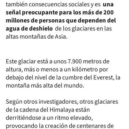
también consecuencias sociales y es
una
señal preocupante para los más de 200
millones de personas que dependen del
agua de deshielo
de los glaciares en las
altas montañas de Asia.
Este glaciar está a unos 7.900 metros de
altura, más o menos a un kilómetro por
debajo del nivel de la cumbre del Everest, la
montaña más alta del mundo.
Según otros investigadores, otros glaciares
de la cadena del Himalaya están
derritiéndose a un ritmo elevado,
provocando la creación de centenares de