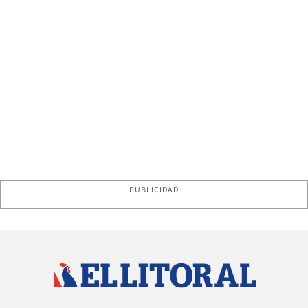
PUBLICIDAD