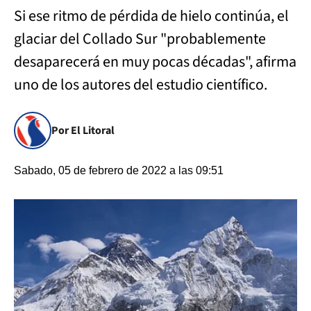
Si ese ritmo de pérdida de hielo continúa, el
glaciar del Collado Sur "probablemente
desaparecerá en muy pocas décadas", afirma
uno de los autores del estudio científico.
Por El Litoral
Sabado, 05 de febrero de 2022 a las 09:51