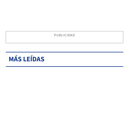
PUBLICIDAD
MÁS LEÍDAS