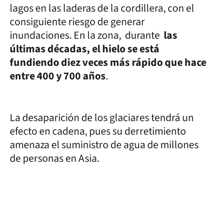
lagos en las laderas de la cordillera, con el
consiguiente riesgo de generar
inundaciones. En la zona, durante
las
últimas décadas, el hielo se está
fundiendo diez veces más rápido que hace
entre 400 y 700 años
.
La desaparición de los glaciares tendrá un
efecto en cadena, pues su derretimiento
amenaza el suministro de agua de millones
de personas en Asia.