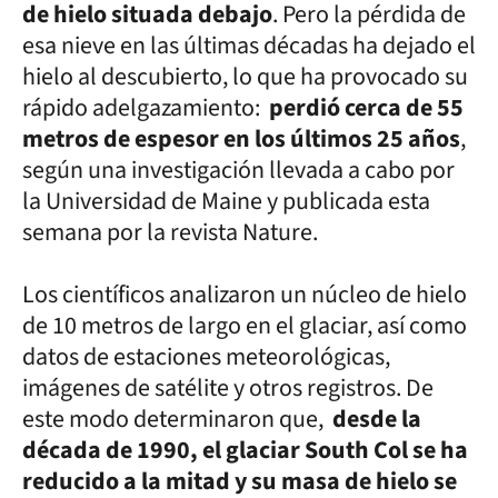
de hielo situada debajo
. Pero la pérdida de
esa nieve en las últimas décadas ha dejado el
hielo al descubierto, lo que ha provocado su
rápido adelgazamiento:
perdió cerca de 55
metros de espesor en los últimos 25 años
,
según una investigación llevada a cabo por
la Universidad de Maine y publicada esta
semana por la revista Nature.
Los científicos analizaron un núcleo de hielo
de 10 metros de largo en el glaciar, así como
datos de estaciones meteorológicas,
imágenes de satélite y otros registros. De
este modo determinaron que,
desde la
década de 1990, el glaciar South Col se ha
reducido a la mitad y su masa de hielo se