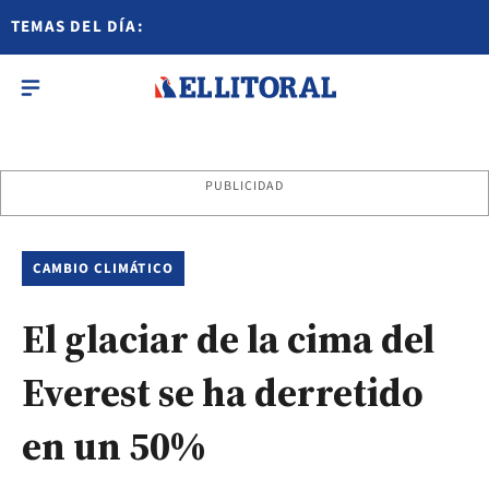
TEMAS DEL DÍA:
PUBLICIDAD
CAMBIO CLIMÁTICO
El glaciar de la cima del
Everest se ha derretido
en un 50%