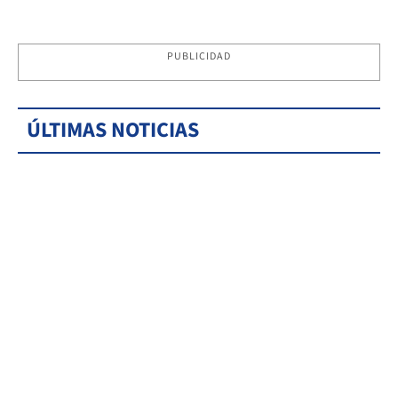
PUBLICIDAD
ÚLTIMAS NOTICIAS