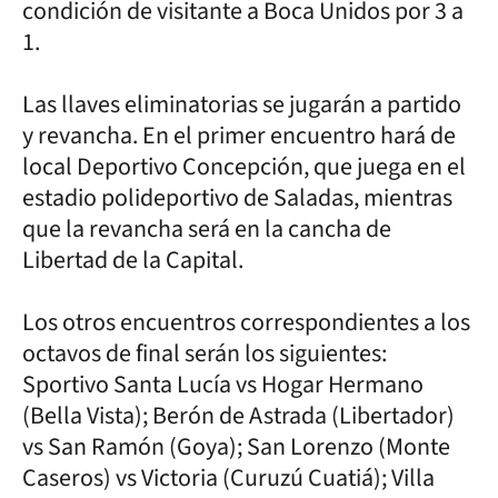
condición de visitante a Boca Unidos por 3 a
1.
Las llaves eliminatorias se jugarán a partido
y revancha. En el primer encuentro hará de
local Deportivo Concepción, que juega en el
estadio polideportivo de Saladas, mientras
que la revancha será en la cancha de
Libertad de la Capital.
Los otros encuentros correspondientes a los
octavos de final serán los siguientes:
Sportivo Santa Lucía vs Hogar Hermano
(Bella Vista); Berón de Astrada (Libertador)
vs San Ramón (Goya); San Lorenzo (Monte
Caseros) vs Victoria (Curuzú Cuatiá); Villa