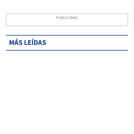
PUBLICIDAD
MÁS LEÍDAS