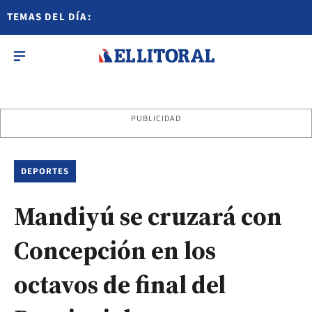
TEMAS DEL DÍA:
PUBLICIDAD
DEPORTES
Mandiyú se cruzará con
Concepción en los
octavos de final del