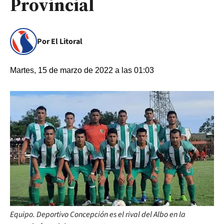
Provincial
Por El Litoral
Martes, 15 de marzo de 2022 a las 01:03
Equipo. Deportivo Concepción es el rival del Albo en la