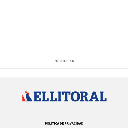
PUBLICIDAD
POLÍTICA DE PRIVACIDAD