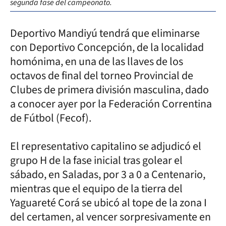
segunda fase del campeonato.
Deportivo Mandiyú tendrá que eliminarse
con Deportivo Concepción, de la localidad
homónima, en una de las llaves de los
octavos de final del torneo Provincial de
Clubes de primera división masculina, dado
a conocer ayer por la Federación Correntina
de Fútbol (Fecof).
El representativo capitalino se adjudicó el
grupo H de la fase inicial tras golear el
sábado, en Saladas, por 3 a 0 a Centenario,
mientras que el equipo de la tierra del
Yaguareté Corá se ubicó al tope de la zona I
del certamen, al vencer sorpresivamente en