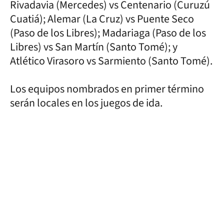
Rivadavia (Mercedes) vs Centenario (Curuzú
Cuatiá); Alemar (La Cruz) vs Puente Seco
(Paso de los Libres); Madariaga (Paso de los
Libres) vs San Martín (Santo Tomé); y
Atlético Virasoro vs Sarmiento (Santo Tomé).
Los equipos nombrados en primer término
serán locales en los juegos de ida.