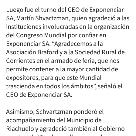
Luego fue el turno del CEO de Exponenciar
SA, Martín Shvartzman, quien agradeció a las
instituciones involucradas en la organización
del Congreso Mundial por confiar en
Exponenciar SA. “Agradecemos a la
Asociación Braford y a la Sociedad Rural de
Corrientes en el armado de feria, que nos
permite contener a la mayor cantidad de
expositores, para que este Mundial
trascienda en todos los ámbitos”, señaló el
CEO de Exponenciar SA.
Asimismo, Schvartzman ponderó el
acompañamiento del Municipio de
Riachuelo y agradeció también al Gobierno