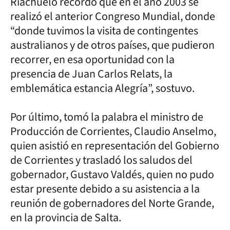
Riachuelo recordó que en el año 2003 se
realizó el anterior Congreso Mundial, donde
“donde tuvimos la visita de contingentes
australianos y de otros países, que pudieron
recorrer, en esa oportunidad con la
presencia de Juan Carlos Relats, la
emblemática estancia Alegría”, sostuvo.
Por último, tomó la palabra el ministro de
Producción de Corrientes, Claudio Anselmo,
quien asistió en representación del Gobierno
de Corrientes y trasladó los saludos del
gobernador, Gustavo Valdés, quien no pudo
estar presente debido a su asistencia a la
reunión de gobernadores del Norte Grande,
en la provincia de Salta.