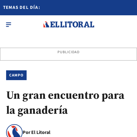
TEMAS DEL DÍA:
PUBLICIDAD
CAMPO
Un gran encuentro para
la ganadería
Por El Litoral