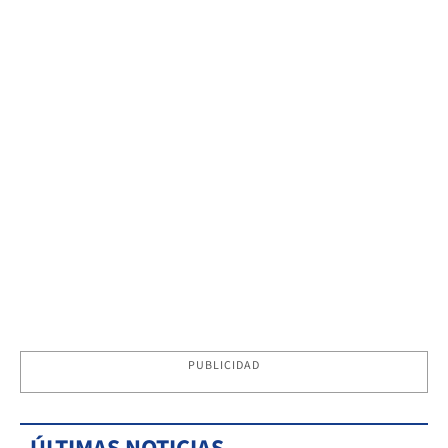
PUBLICIDAD