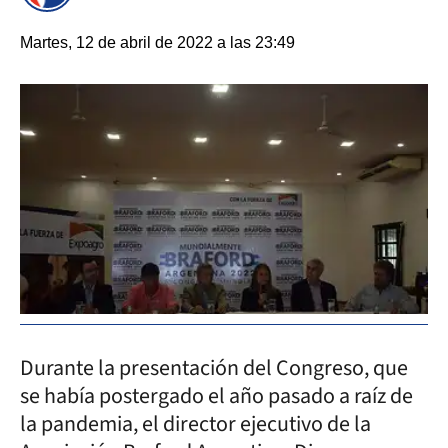
Martes, 12 de abril de 2022 a las 23:49
Durante la presentación del Congreso, que
se había postergado el año pasado a raíz de
la pandemia, el director ejecutivo de la