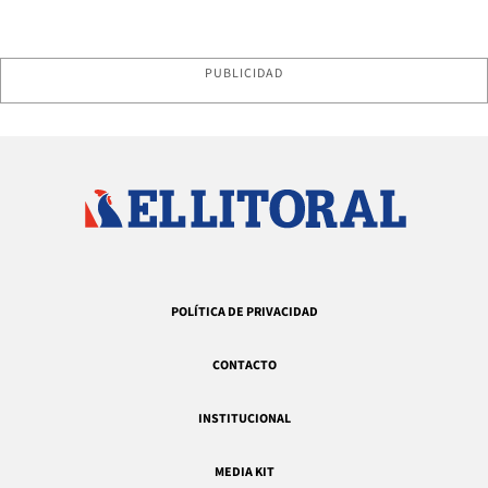
PUBLICIDAD
POLÍTICA DE PRIVACIDAD
CONTACTO
INSTITUCIONAL
MEDIA KIT