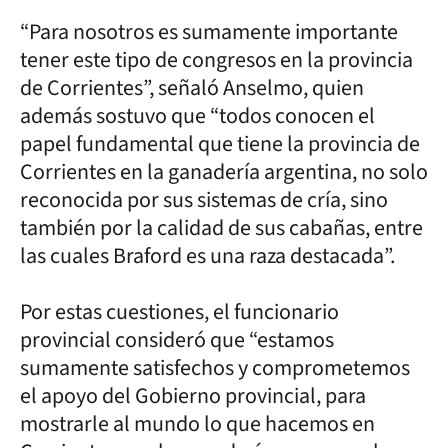
“Para nosotros es sumamente importante
tener este tipo de congresos en la provincia
de Corrientes”, señaló Anselmo, quien
además sostuvo que “todos conocen el
papel fundamental que tiene la provincia de
Corrientes en la ganadería argentina, no solo
reconocida por sus sistemas de cría, sino
también por la calidad de sus cabañas, entre
las cuales Braford es una raza destacada”.
Por estas cuestiones, el funcionario
provincial consideró que “estamos
sumamente satisfechos y comprometemos
el apoyo del Gobierno provincial, para
mostrarle al mundo lo que hacemos en