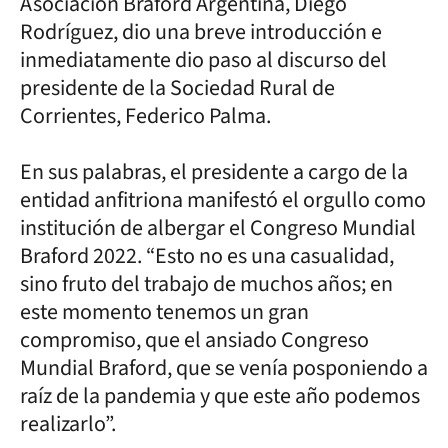
Asociación Braford Argentina, Diego
Rodríguez, dio una breve introducción e
inmediatamente dio paso al discurso del
presidente de la Sociedad Rural de
Corrientes, Federico Palma.
En sus palabras, el presidente a cargo de la
entidad anfitriona manifestó el orgullo como
institución de albergar el Congreso Mundial
Braford 2022. “Esto no es una casualidad,
sino fruto del trabajo de muchos años; en
este momento tenemos un gran
compromiso, que el ansiado Congreso
Mundial Braford, que se venía posponiendo a
raíz de la pandemia y que este año podemos
realizarlo”.