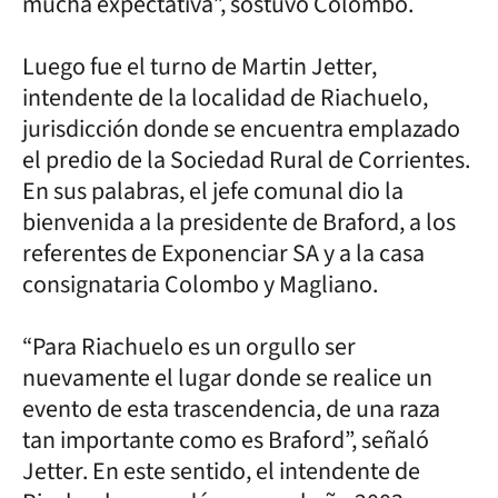
mucha expectativa”, sostuvo Colombo.
Luego fue el turno de Martin Jetter,
intendente de la localidad de Riachuelo,
jurisdicción donde se encuentra emplazado
el predio de la Sociedad Rural de Corrientes.
En sus palabras, el jefe comunal dio la
bienvenida a la presidente de Braford, a los
referentes de Exponenciar SA y a la casa
consignataria Colombo y Magliano.
“Para Riachuelo es un orgullo ser
nuevamente el lugar donde se realice un
evento de esta trascendencia, de una raza
tan importante como es Braford”, señaló
Jetter. En este sentido, el intendente de