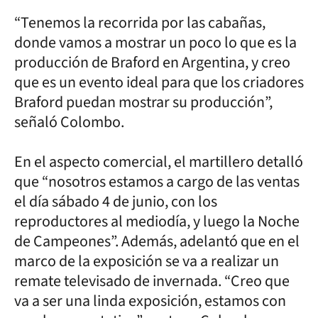
“Tenemos la recorrida por las cabañas,
donde vamos a mostrar un poco lo que es la
producción de Braford en Argentina, y creo
que es un evento ideal para que los criadores
Braford puedan mostrar su producción”,
señaló Colombo.
En el aspecto comercial, el martillero detalló
que “nosotros estamos a cargo de las ventas
el día sábado 4 de junio, con los
reproductores al mediodía, y luego la Noche
de Campeones”. Además, adelantó que en el
marco de la exposición se va a realizar un
remate televisado de invernada. “Creo que
va a ser una linda exposición, estamos con