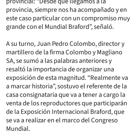
provincial: “Desde que llegamos a la
provincia, siempre nos ha acompañado y en
este caso particular con un compromiso muy
grande con el Mundial Braford”, señaló.
A su turno, Juan Pedro Colombo, director y
martillero de la firma Colombo y Magliano
SA, se sumó a las palabras anteriores y
resaltó la importancia de organizar una
exposición de esta magnitud. “Realmente va
a marcar historia”, sostuvo el referente de la
casa consignataria que va a tener a cargo la
venta de los reproductores que participarán
de la Exposición Internacional Braford, que
se va a realizar en el marco del Congreso
Mundial.