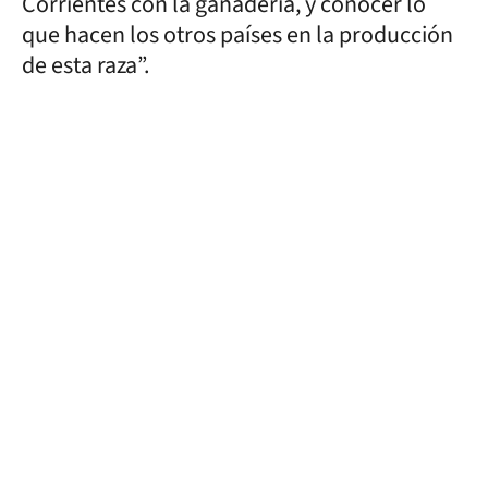
Corrientes con la ganadería, y conocer lo
que hacen los otros países en la producción
de esta raza”.