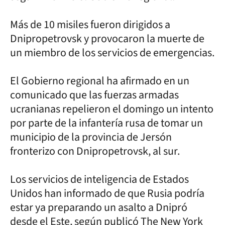
Más de 10 misiles fueron dirigidos a
Dnipropetrovsk y provocaron la muerte de
un miembro de los servicios de emergencias.
El Gobierno regional ha afirmado en un
comunicado que las fuerzas armadas
ucranianas repelieron el domingo un intento
por parte de la infantería rusa de tomar un
municipio de la provincia de Jersón
fronterizo con Dnipropetrovsk, al sur.
Los servicios de inteligencia de Estados
Unidos han informado de que Rusia podría
estar ya preparando un asalto a Dnipró
desde el Este, según publicó The New York