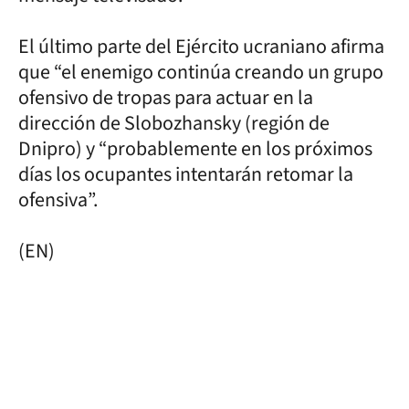
El último parte del Ejército ucraniano afirma
que “el enemigo continúa creando un grupo
ofensivo de tropas para actuar en la
dirección de Slobozhansky (región de
Dnipro) y “probablemente en los próximos
días los ocupantes intentarán retomar la
ofensiva”.
(EN)