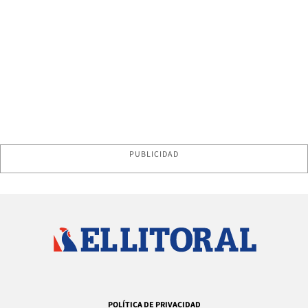
PUBLICIDAD
POLÍTICA DE PRIVACIDAD