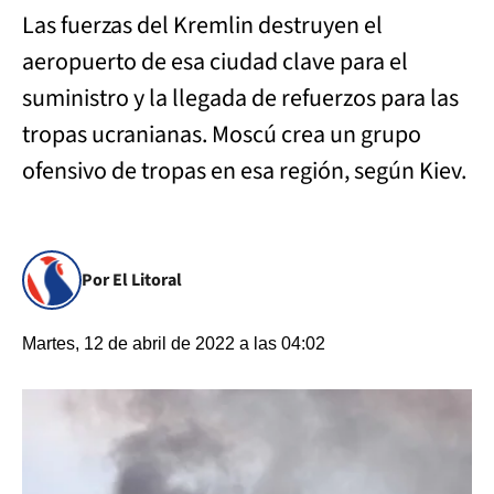
Las fuerzas del Kremlin destruyen el
aeropuerto de esa ciudad clave para el
suministro y la llegada de refuerzos para las
tropas ucranianas. Moscú crea un grupo
ofensivo de tropas en esa región, según Kiev.
Por El Litoral
Martes, 12 de abril de 2022 a las 04:02