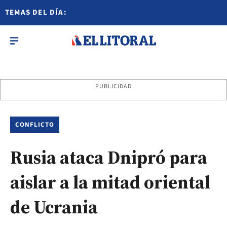
TEMAS DEL DÍA:
PUBLICIDAD
CONFLICTO
Rusia ataca Dnipró para
aislar a la mitad oriental
de Ucrania