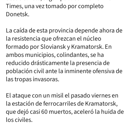
Times, una vez tomado por completo
Donetsk.
La caída de esta provincia depende ahora de
la resistencia que ofrezcan el núcleo
formado por Sloviansk y Kramatorsk. En
ambos municipios, colindantes, se ha
reducido drásticamente la presencia de
población civil ante la inminente ofensiva de
las tropas invasoras.
El ataque con un misil el pasado viernes en
la estación de ferrocarriles de Kramatorsk,
que dejó casi 60 muertos, aceleró la huida de
los civiles.