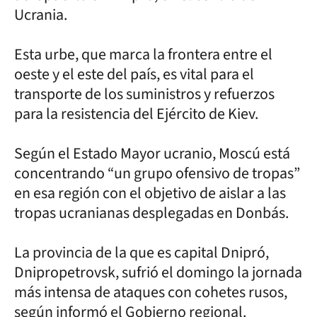
Ucrania.
Esta urbe, que marca la frontera entre el
oeste y el este del país, es vital para el
transporte de los suministros y refuerzos
para la resistencia del Ejército de Kiev.
Según el Estado Mayor ucranio, Moscú está
concentrando “un grupo ofensivo de tropas”
en esa región con el objetivo de aislar a las
tropas ucranianas desplegadas en Donbás.
La provincia de la que es capital Dnipró,
Dnipropetrovsk, sufrió el domingo la jornada
más intensa de ataques con cohetes rusos,
según informó el Gobierno regional.