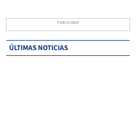
PUBLICIDAD
ÚLTIMAS NOTICIAS