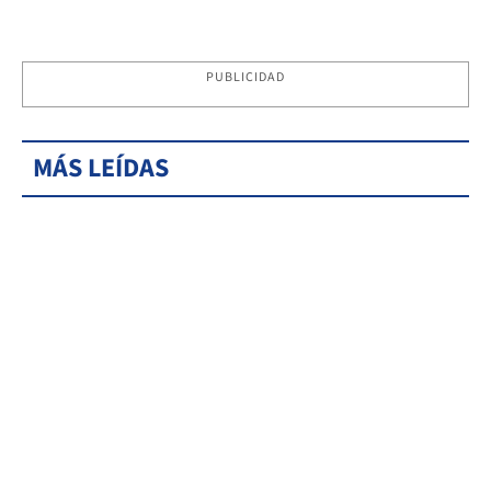
PUBLICIDAD
MÁS LEÍDAS