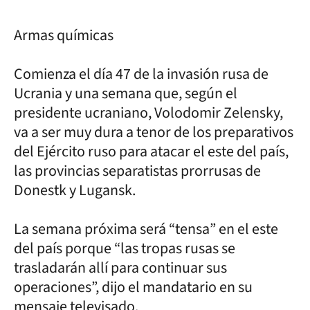
Armas químicas
Comienza el día 47 de la invasión rusa de
Ucrania y una semana que, según el
presidente ucraniano, Volodomir Zelensky,
va a ser muy dura a tenor de los preparativos
del Ejército ruso para atacar el este del país,
las provincias separatistas prorrusas de
Donestk y Lugansk.
La semana próxima será “tensa” en el este
del país porque “las tropas rusas se
trasladarán allí para continuar sus
operaciones”, dijo el mandatario en su
mensaje televisado.