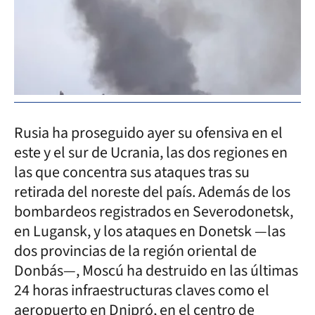
Rusia ha proseguido ayer su ofensiva en el
este y el sur de Ucrania, las dos regiones en
las que concentra sus ataques tras su
retirada del noreste del país. Además de los
bombardeos registrados en Severodonetsk,
en Lugansk, y los ataques en Donetsk —las
dos provincias de la región oriental de
Donbás—, Moscú ha destruido en las últimas
24 horas infraestructuras claves como el
aeropuerto en Dnipró, en el centro de