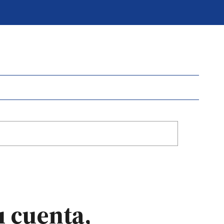
u cuenta,