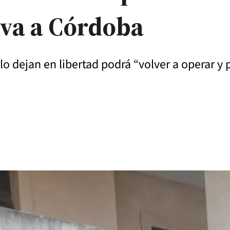
 va a Córdoba
 lo dejan en libertad podrá “volver a operar y