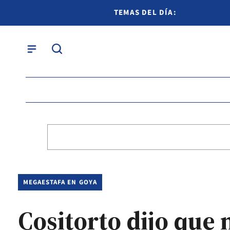
TEMAS DEL DÍA:
MEGAESTAFA EN GOYA
Cositorto dijo que 