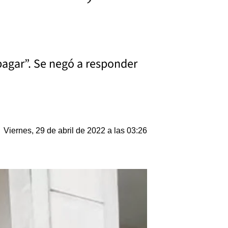
 pagar”. Se negó a responder
Viernes, 29 de abril de 2022 a las 03:26