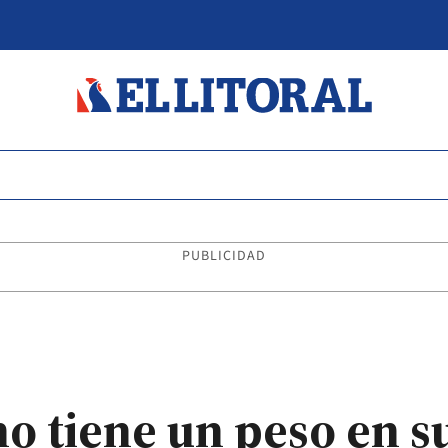
PUBLICIDAD
no tiene un peso en s