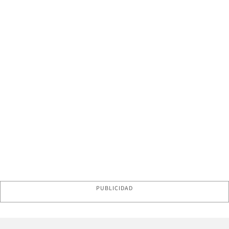
PUBLICIDAD