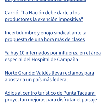
Carrió: “La Nación debe darle a los
productores la exención impositiva”
Incertidumbre y enojo sindical ante la
propuesta de una hora más de clases
Ya hay 10 internados por influenza en el área
especial del Hospital de Campaña
Norte Grande: Valdés lleva reclamos para
apostar a un país más federal
Adios al centro turístico de Punta Tacuara:
proyectan mejoras para disfrutar el paisaje