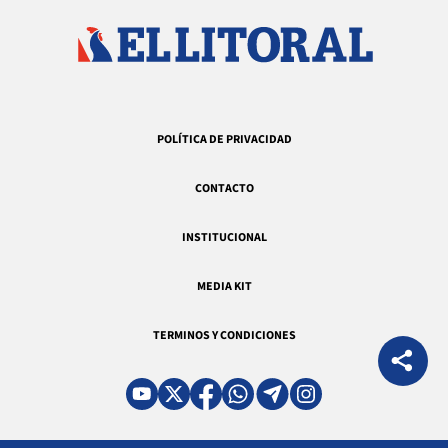
POLÍTICA DE PRIVACIDAD
CONTACTO
INSTITUCIONAL
MEDIA KIT
TERMINOS Y CONDICIONES