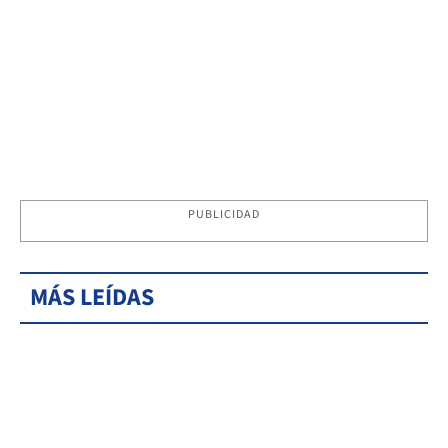
PUBLICIDAD
MÁS LEÍDAS