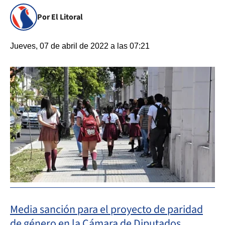
Por El Litoral
Jueves, 07 de abril de 2022 a las 07:21
Media sanción para el proyecto de paridad
de género en la Cámara de Diputados