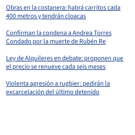
Obras en la costanera: habrá carritos cada
400 metros y tendrán cloacas
Confirman la condena a Andrea Torres
Condado por la muerte de Rubén Re
Ley de Alquileres en debate: proponen que
el precio se renueve cada seis meses
Violenta agresión a rugbier: pedirán la
excarcelación del último detenido