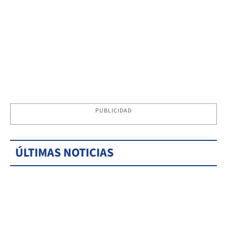
PUBLICIDAD
ÚLTIMAS NOTICIAS