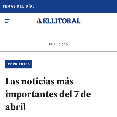
TEMAS DEL DÍA:
PUBLICIDAD
CORRIENTES
Las noticias más
importantes del 7 de
abril