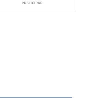
PUBLICIDAD