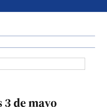
s 3 de mayo