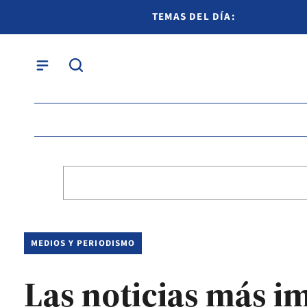
TEMAS DEL DÍA:
MEDIOS Y PERIODISMO
Las noticias más i