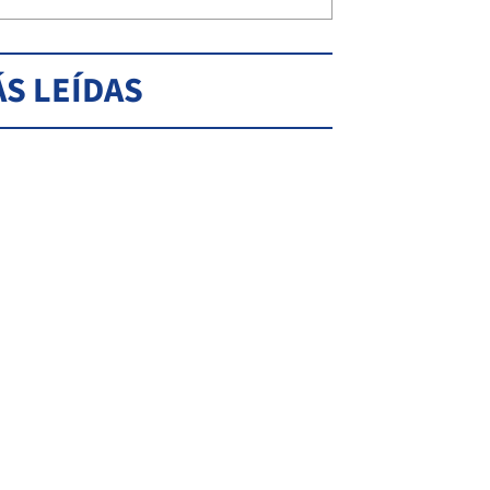
S LEÍDAS