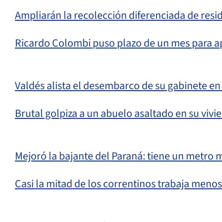
Ampliarán la recolección diferenciada de resid
Ricardo Colombi puso plazo de un mes para a
Valdés alista el desembarco de su gabinete e
Brutal golpiza a un abuelo asaltado en su vivi
Mejoró la bajante del Paraná: tiene un metro 
Casi la mitad de los correntinos trabaja meno