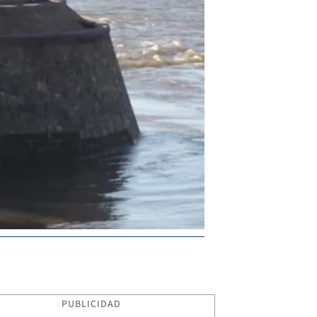
PUBLICIDAD