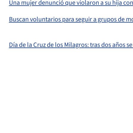
Una mujer denunció que violaron a su hija co
Buscan voluntarios para seguir a grupos de m
Día de la Cruz de los Milagros: tras dos años se