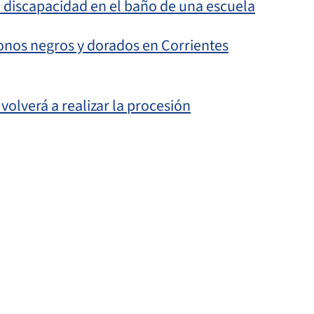
n discapacidad en el baño de una escuela
onos negros y dorados en Corrientes
 volverá a realizar la procesión