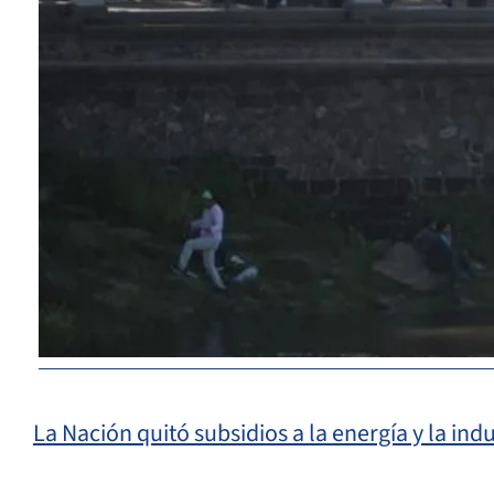
La Nación quitó subsidios a la energía y la in