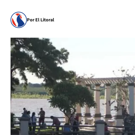
Por El Litoral