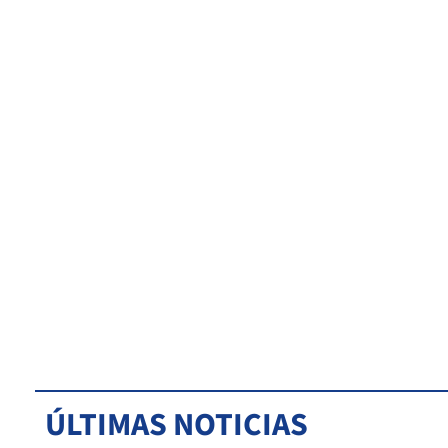
ÚLTIMAS NOTICIAS