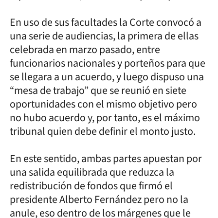
En uso de sus facultades la Corte convocó a
una serie de audiencias, la primera de ellas
celebrada en marzo pasado, entre
funcionarios nacionales y porteños para que
se llegara a un acuerdo, y luego dispuso una
“mesa de trabajo” que se reunió en siete
oportunidades con el mismo objetivo pero
no hubo acuerdo y, por tanto, es el máximo
tribunal quien debe definir el monto justo.
En este sentido, ambas partes apuestan por
una salida equilibrada que reduzca la
redistribución de fondos que firmó el
presidente Alberto Fernández pero no la
anule, eso dentro de los márgenes que le