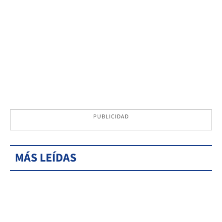
PUBLICIDAD
MÁS LEÍDAS