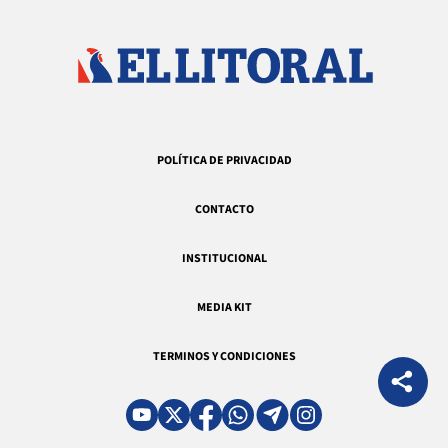
POLÍTICA DE PRIVACIDAD
CONTACTO
INSTITUCIONAL
MEDIA KIT
TERMINOS Y CONDICIONES