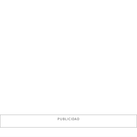
PUBLICIDAD