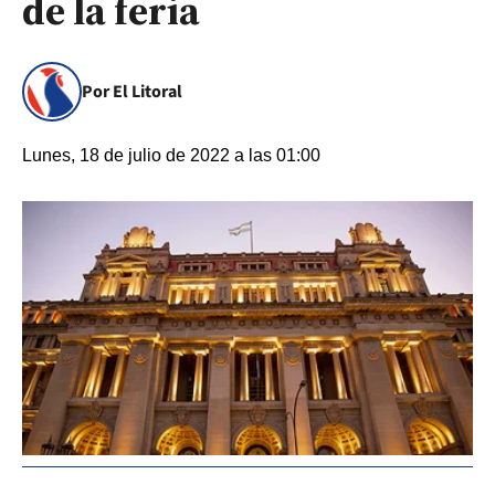
de la feria
Por El Litoral
Lunes, 18 de julio de 2022 a las 01:00