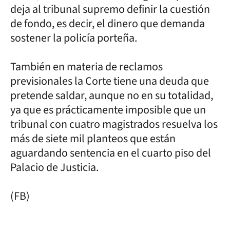
deja al tribunal supremo definir la cuestión
de fondo, es decir, el dinero que demanda
sostener la policía porteña.
También en materia de reclamos
previsionales la Corte tiene una deuda que
pretende saldar, aunque no en su totalidad,
ya que es prácticamente imposible que un
tribunal con cuatro magistrados resuelva los
más de siete mil planteos que están
aguardando sentencia en el cuarto piso del
Palacio de Justicia.
(FB)