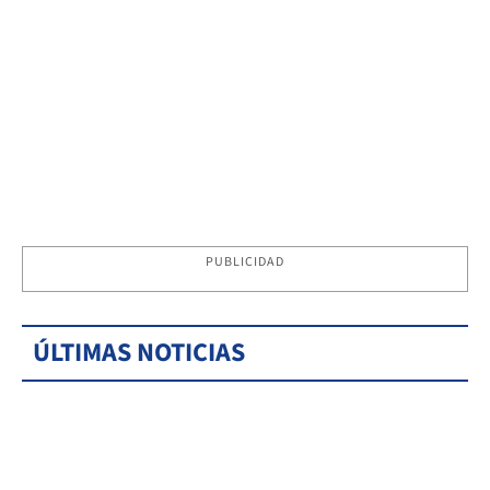
PUBLICIDAD
ÚLTIMAS NOTICIAS