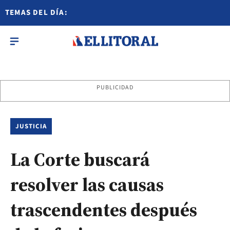
TEMAS DEL DÍA:
PUBLICIDAD
JUSTICIA
La Corte buscará
resolver las causas
trascendentes después