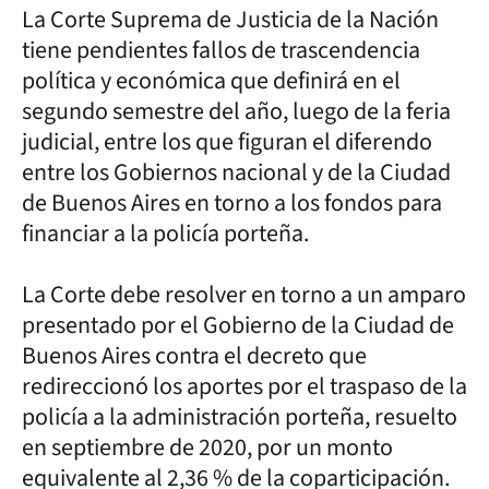
La Corte Suprema de Justicia de la Nación
tiene pendientes fallos de trascendencia
política y económica que definirá en el
segundo semestre del año, luego de la feria
judicial, entre los que figuran el diferendo
entre los Gobiernos nacional y de la Ciudad
de Buenos Aires en torno a los fondos para
financiar a la policía porteña.
La Corte debe resolver en torno a un amparo
presentado por el Gobierno de la Ciudad de
Buenos Aires contra el decreto que
redireccionó los aportes por el traspaso de la
policía a la administración porteña, resuelto
en septiembre de 2020, por un monto
equivalente al 2,36 % de la coparticipación.