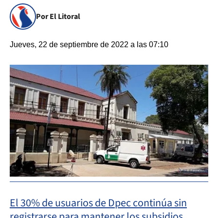
Por El Litoral
Jueves, 22 de septiembre de 2022 a las 07:10
El 30% de usuarios de Dpec continúa sin
registrarse para mantener los subsidios