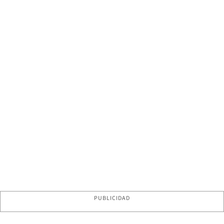
PUBLICIDAD