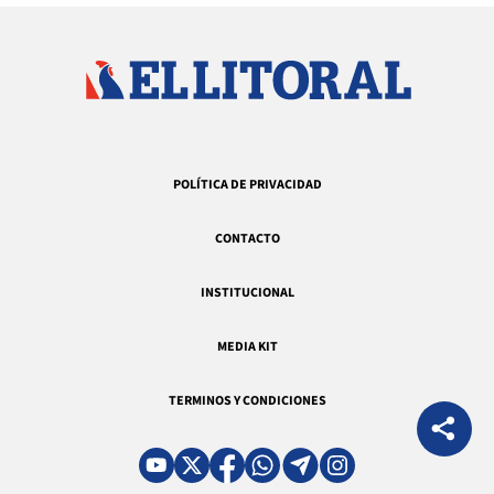
POLÍTICA DE PRIVACIDAD
CONTACTO
INSTITUCIONAL
MEDIA KIT
TERMINOS Y CONDICIONES