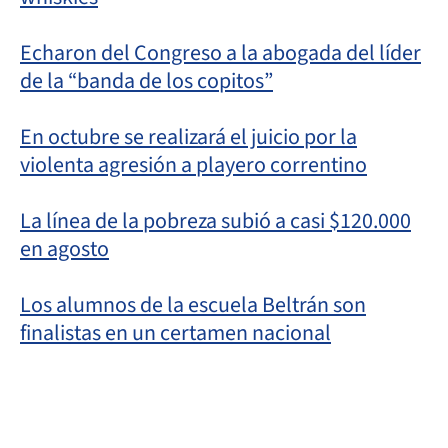
Echaron del Congreso a la abogada del líder
de la “banda de los copitos”
En octubre se realizará el juicio por la
violenta agresión a playero correntino
La línea de la pobreza subió a casi $120.000
en agosto
Los alumnos de la escuela Beltrán son
finalistas en un certamen nacional