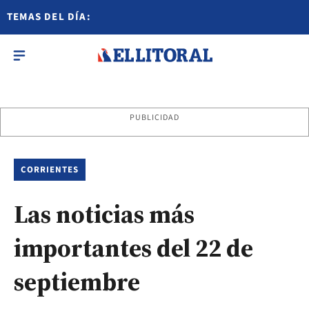
TEMAS DEL DÍA:
PUBLICIDAD
CORRIENTES
Las noticias más
importantes del 22 de
septiembre