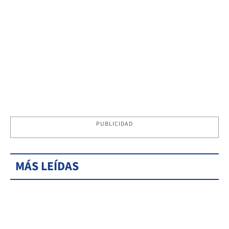
PUBLICIDAD
MÁS LEÍDAS