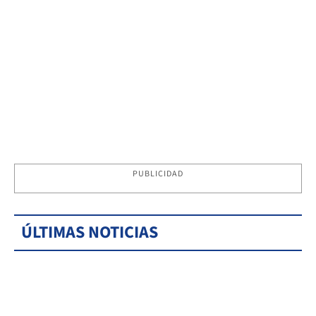
PUBLICIDAD
ÚLTIMAS NOTICIAS