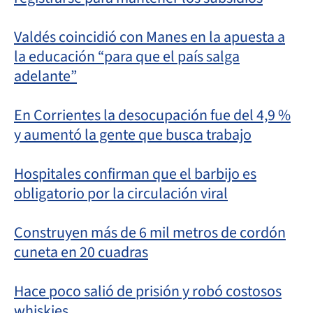
Valdés coincidió con Manes en la apuesta a
la educación “para que el país salga
adelante”
En Corrientes la desocupación fue del 4,9 %
y aumentó la gente que busca trabajo
Hospitales confirman que el barbijo es
obligatorio por la circulación viral
Construyen más de 6 mil metros de cordón
cuneta en 20 cuadras
Hace poco salió de prisión y robó costosos
whiskies