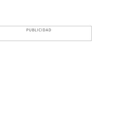
PUBLICIDAD