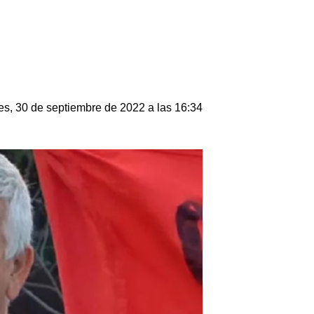
es, 30 de septiembre de 2022 a las 16:34