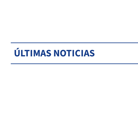
ÚLTIMAS NOTICIAS