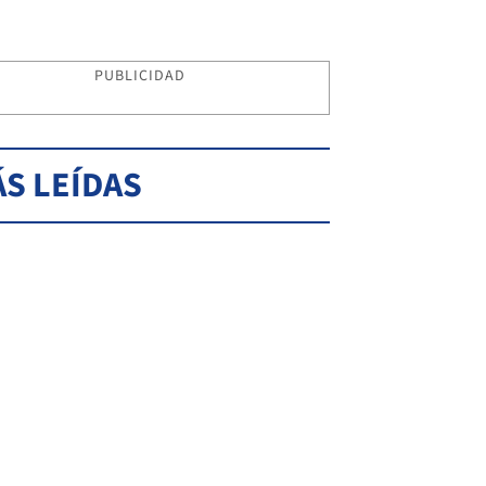
PUBLICIDAD
S LEÍDAS