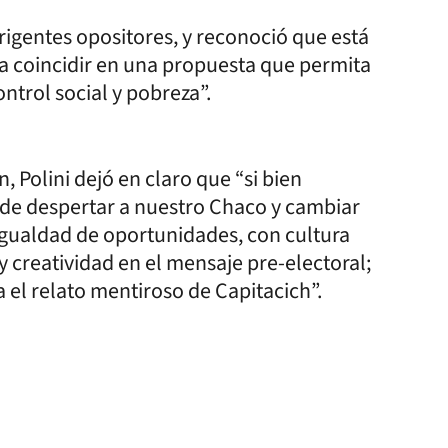
irigentes opositores, y reconoció que está
a coincidir en una propuesta que permita
ntrol social y pobreza”.
 Polini dejó en claro que “si bien
de despertar a nuestro Chaco y cambiar
igualdad de oportunidades, con cultura
 y creatividad en el mensaje pre-electoral;
 el relato mentiroso de Capitacich”.