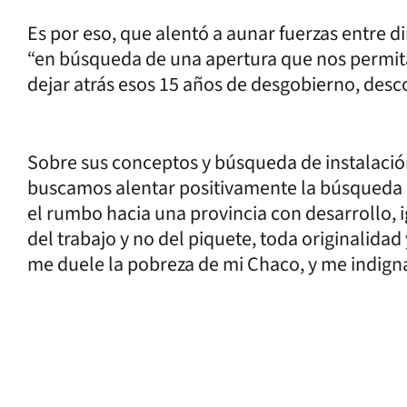
Es por eso, que alentó a aunar fuerzas entre d
“en búsqueda de una apertura que nos permit
dejar atrás esos 15 años de desgobierno, desco
Sobre sus conceptos y búsqueda de instalación,
buscamos alentar positivamente la búsqueda 
el rumbo hacia una provincia con desarrollo, 
del trabajo y no del piquete, toda originalidad
me duele la pobreza de mi Chaco, y me indigna