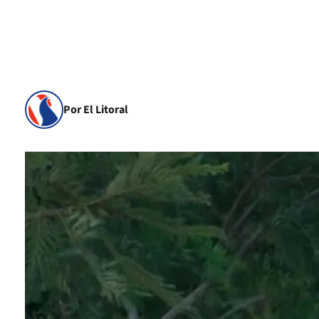
Por El Litoral