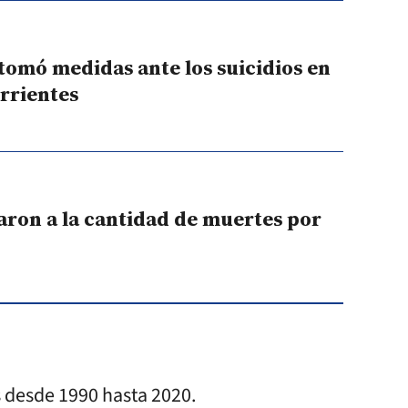
tomó medidas ante los suicidios en
rrientes
aron a la cantidad de muertes por
as desde 1990 hasta 2020.