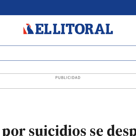
PUBLICIDAD
por suicidios se desp