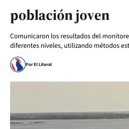
población joven
Comunicaron los resultados del monitoreo 
diferentes niveles, utilizando métodos e
Por El Litoral