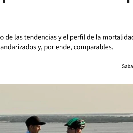
de las tendencias y el perfil de la mortalida
standarizados y, por ende, comparables.
Saba