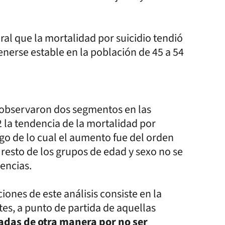
ral que la mortalidad por suicidio tendió
nerse estable en la población de 45 a 54
e observaron dos segmentos en las
2 la tendencia de la mortalidad por
go de lo cual el aumento fue del orden
l resto de los grupos de edad y sexo no se
encias.
iones de este análisis consiste en la
es, a punto de partida de aquellas
radas de otra manera por no ser