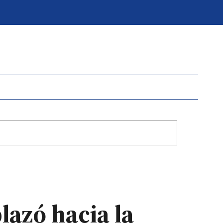
lazó hacia la