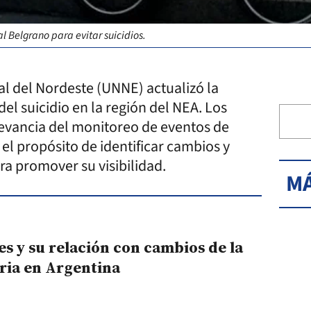
al Belgrano para evitar suicidios.
al del Nordeste (UNNE) actualizó la
el suicidio en la región del NEA. Los
levancia del monitoreo de eventos de
 el propósito de identificar cambios y
ra promover su visibilidad.
MÁ
nes y su relación con cambios de la
ria en Argentina