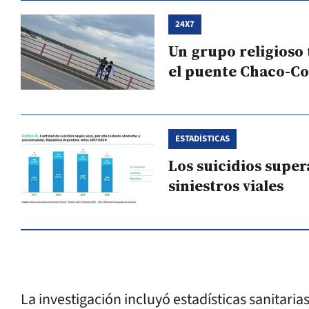
24X7
Un grupo religioso 
el puente Chaco-Co
ESTADÍSTICAS
Los suicidios super
siniestros viales
La investigación incluyó estadísticas sanitari