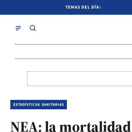
TEMAS DEL DÍA:
ESTADÍSTICAS SANITARIAS
NEA: la mortalidad 