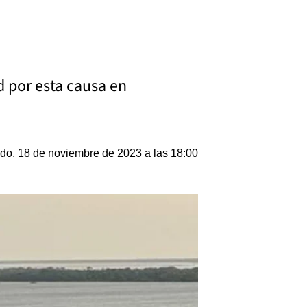
d por esta causa en
do, 18 de noviembre de 2023 a las 18:00