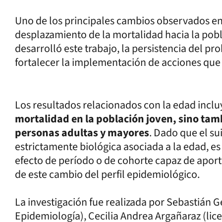
Uno de los principales cambios observados en 
desplazamiento de la mortalidad hacia la pobl
desarrolló este trabajo, la persistencia del p
fortalecer la implementación de acciones que
Los resultados relacionados con la edad incl
mortalidad en la población joven, sino tam
personas adultas y mayores
. Dado que el s
estrictamente biológica asociada a la edad, es
efecto de período o de cohorte capaz de aporta
de este cambio del perfil epidemiológico.
La investigación fue realizada por Sebastián 
Epidemiología), Cecilia Andrea Argañaraz (lice