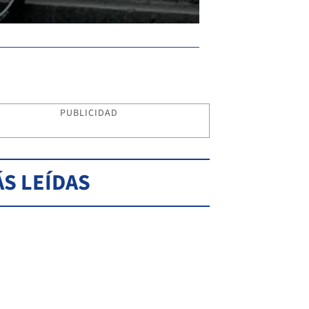
PUBLICIDAD
S LEÍDAS