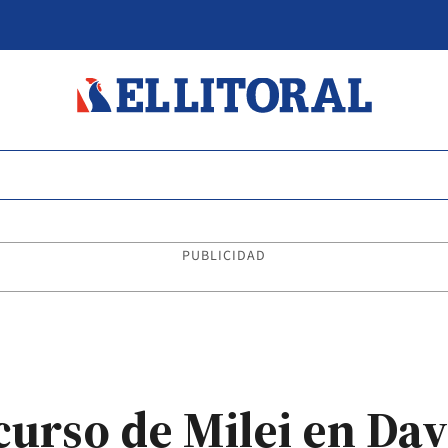
PUBLICIDAD
scurso de Milei en Da