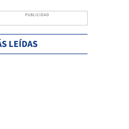
PUBLICIDAD
S LEÍDAS