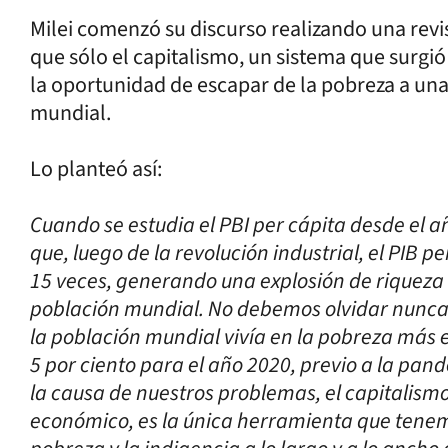
Milei comenzó su discurso realizando una revi
que sólo el capitalismo, un sistema que surgi
la oportunidad de escapar de la pobreza a una
mundial.
Lo planteó así:
Cuando se estudia el PBI per cápita desde el añ
que, luego de la revolución industrial, el PIB p
15 veces, generando una explosión de riqueza 
población mundial. No debemos olvidar nunca,
la población mundial vivía en la pobreza más
5 por ciento para el año 2020, previo a la pand
la causa de nuestros problemas, el capitalism
económico, es la única herramienta que tenem