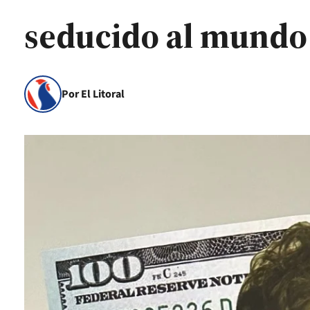
seducido al mundo
Por El Litoral