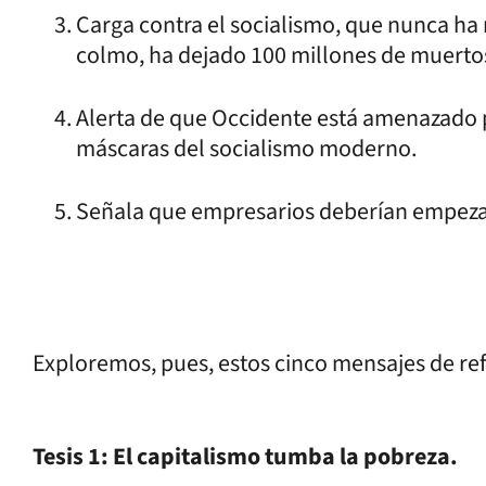
Carga contra el socialismo, que nunca ha 
colmo, ha dejado 100 millones de muertos
Alerta de que Occidente está amenazado p
máscaras del socialismo moderno.
Señala que empresarios deberían empezar
Exploremos, pues, estos cinco mensajes de ref
Tesis 1: El capitalismo tumba la pobreza.