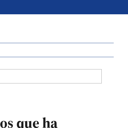
vos que ha