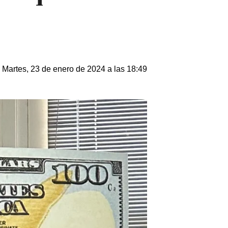
Martes, 23 de enero de 2024 a las 18:49