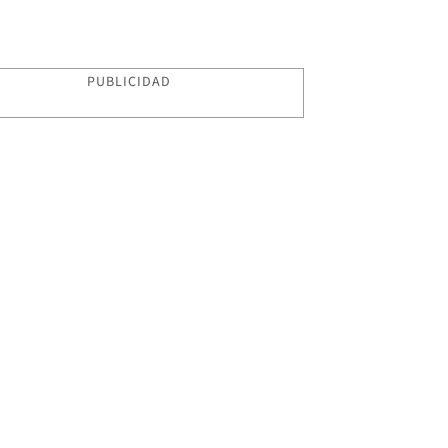
PUBLICIDAD