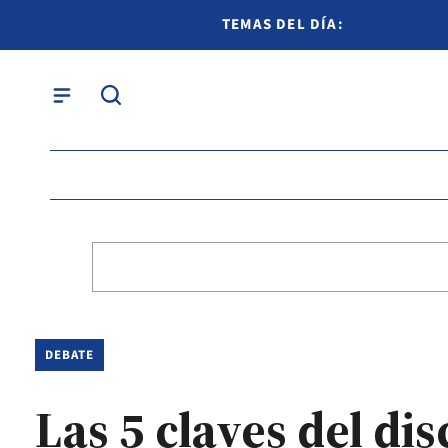
TEMAS DEL DÍA:
DEBATE
Las 5 claves del di