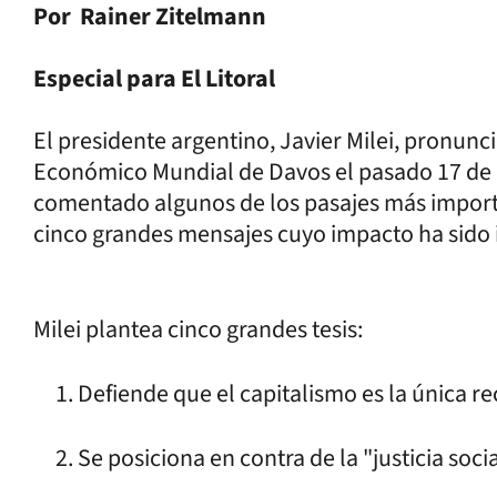
Por Rainer Zitelmann
Especial para El Litoral
El presidente argentino, Javier Milei, pronunc
Económico Mundial de Davos el pasado 17 de 
comentado algunos de los pasajes más importa
cinco grandes mensajes cuyo impacto ha sido i
Milei plantea cinco grandes tesis:
Defiende que el capitalismo es la única re
Se posiciona en contra de la "justicia soc