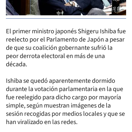
El primer ministro japonés Shigeru Ishiba fue
reelecto por el Parlamento de Japón a pesar
de que su coalición gobernante sufrió la
peor derrota electoral en más de una
década.
Ishiba se quedó aparentemente dormido
durante la votación parlamentaria en la que
fue reelegido para dicho cargo por mayoría
simple, según muestran imágenes de la
sesión recogidas por medios locales y que se
han viralizado en las redes.