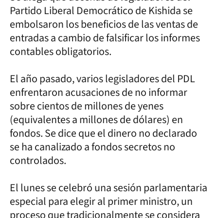
Partido Liberal Democrático de Kishida se
embolsaron los beneficios de las ventas de
entradas a cambio de falsificar los informes
contables obligatorios.
El año pasado, varios legisladores del PDL
enfrentaron acusaciones de no informar
sobre cientos de millones de yenes
(equivalentes a millones de dólares) en
fondos. Se dice que el dinero no declarado
se ha canalizado a fondos secretos no
controlados.
El lunes se celebró una sesión parlamentaria
especial para elegir al primer ministro, un
proceso que tradicionalmente se considera