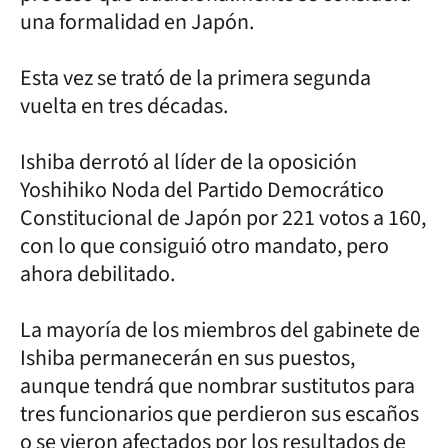
una formalidad en Japón.
Esta vez se trató de la primera segunda
vuelta en tres décadas.
Ishiba derrotó al líder de la oposición
Yoshihiko Noda del Partido Democrático
Constitucional de Japón por 221 votos a 160,
con lo que consiguió otro mandato, pero
ahora debilitado.
La mayoría de los miembros del gabinete de
Ishiba permanecerán en sus puestos,
aunque tendrá que nombrar sustitutos para
tres funcionarios que perdieron sus escaños
o se vieron afectados por los resultados de