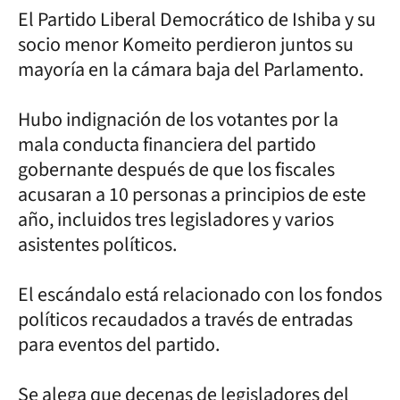
El Partido Liberal Democrático de Ishiba y su
socio menor Komeito perdieron juntos su
mayoría en la cámara baja del Parlamento.
Hubo indignación de los votantes por la
mala conducta financiera del partido
gobernante después de que los fiscales
acusaran a 10 personas a principios de este
año, incluidos tres legisladores y varios
asistentes políticos.
El escándalo está relacionado con los fondos
políticos recaudados a través de entradas
para eventos del partido.
Se alega que decenas de legisladores del