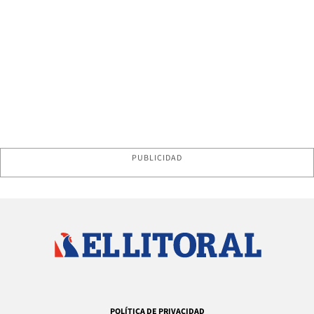
PUBLICIDAD
POLÍTICA DE PRIVACIDAD