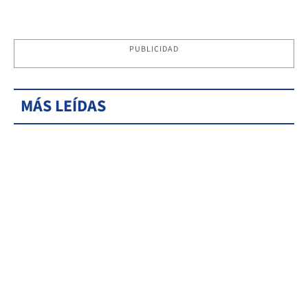
PUBLICIDAD
MÁS LEÍDAS