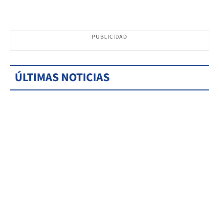
PUBLICIDAD
ÚLTIMAS NOTICIAS