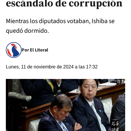
escándalo de corrupción
Mientras los diputados votaban, Ishiba se
quedó dormido.
Por El Litoral
Lunes, 11 de noviembre de 2024 a las 17:32