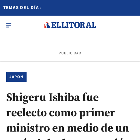
TEMAS DEL DÍA:
PUBLICIDAD
JAPÓN
Shigeru Ishiba fue
reelecto como primer
ministro en medio de un