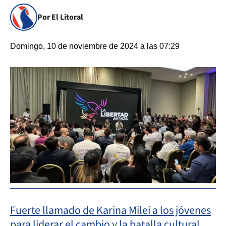
Por El Litoral
Domingo, 10 de noviembre de 2024 a las 07:29
Fuerte llamado de Karina Milei a los jóvenes
para liderar el cambio y la batalla cultural