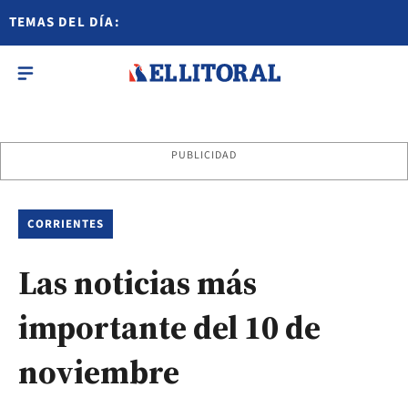
TEMAS DEL DÍA:
PUBLICIDAD
CORRIENTES
Las noticias más
importante del 10 de
noviembre