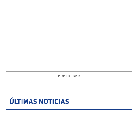
PUBLICIDAD
ÚLTIMAS NOTICIAS