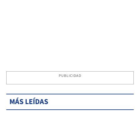
PUBLICIDAD
MÁS LEÍDAS