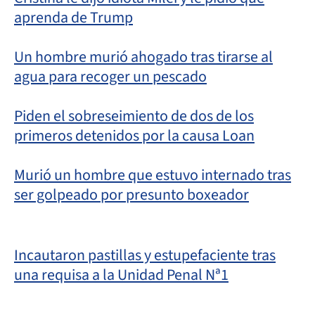
aprenda de Trump
Un hombre murió ahogado tras tirarse al
agua para recoger un pescado
Piden el sobreseimiento de dos de los
primeros detenidos por la causa Loan
Murió un hombre que estuvo internado tras
ser golpeado por presunto boxeador
Incautaron pastillas y estupefaciente tras
una requisa a la Unidad Penal Nª1