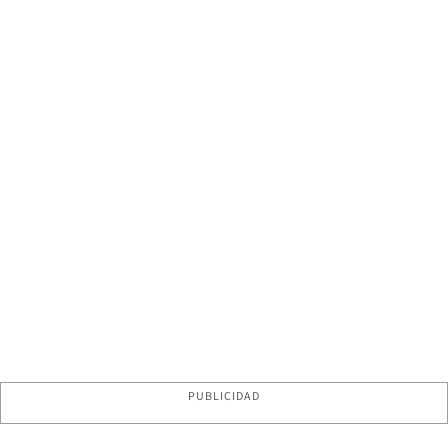
PUBLICIDAD