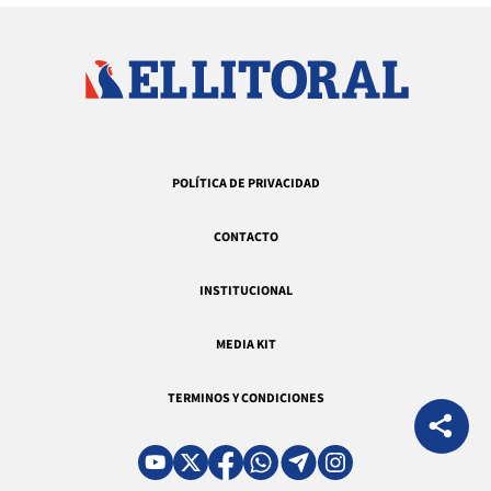
POLÍTICA DE PRIVACIDAD
CONTACTO
INSTITUCIONAL
MEDIA KIT
TERMINOS Y CONDICIONES