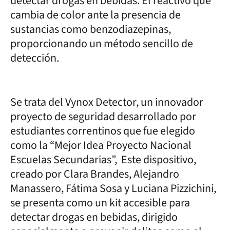
detectar drogas en bebidas. El reactivo que
cambia de color ante la presencia de
sustancias como benzodiazepinas,
proporcionando un método sencillo de
detección.
Se trata del Vynox Detector, un innovador
proyecto de seguridad desarrollado por
estudiantes correntinos que fue elegido
como la “Mejor Idea Proyecto Nacional
Escuelas Secundarias”, Este dispositivo,
creado por Clara Brandes, Alejandro
Manassero, Fátima Sosa y Luciana Pizzichini,
se presenta como un kit accesible para
detectar drogas en bebidas, dirigido