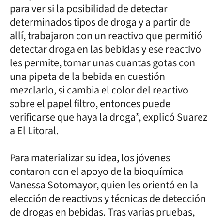
para ver si la posibilidad de detectar
determinados tipos de droga y a partir de
allí, trabajaron con un reactivo que permitió
detectar droga en las bebidas y ese reactivo
les permite, tomar unas cuantas gotas con
una pipeta de la bebida en cuestión
mezclarlo, si cambia el color del reactivo
sobre el papel filtro, entonces puede
verificarse que haya la droga”, explicó Suarez
a El Litoral.
Para materializar su idea, los jóvenes
contaron con el apoyo de la bioquímica
Vanessa Sotomayor, quien les orientó en la
elección de reactivos y técnicas de detección
de drogas en bebidas. Tras varias pruebas,