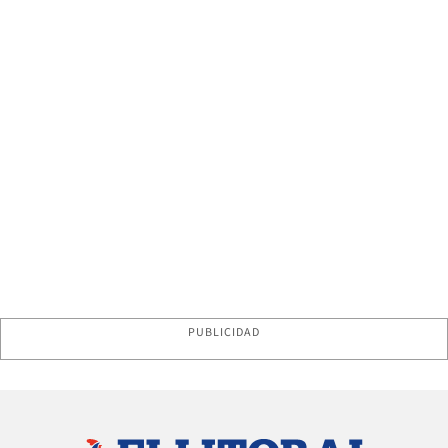
PUBLICIDAD