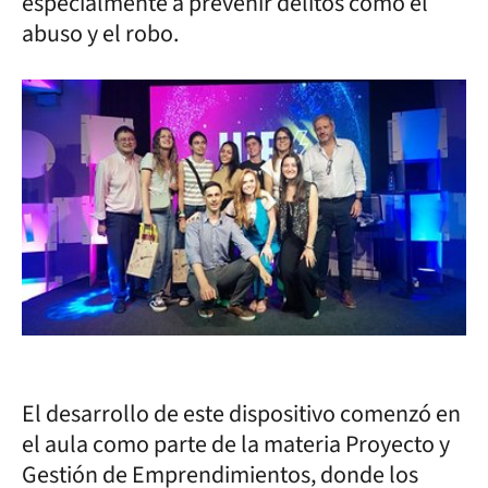
especialmente a prevenir delitos como el
abuso y el robo.
El desarrollo de este dispositivo comenzó en
el aula como parte de la materia Proyecto y
Gestión de Emprendimientos, donde los