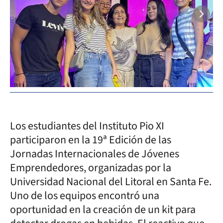
Los estudiantes del Instituto Pio XI
participaron en la 19ª Edición de las
Jornadas Internacionales de Jóvenes
Emprendedores, organizadas por la
Universidad Nacional del Litoral en Santa Fe.
Uno de los equipos encontró una
oportunidad en la creación de un kit para