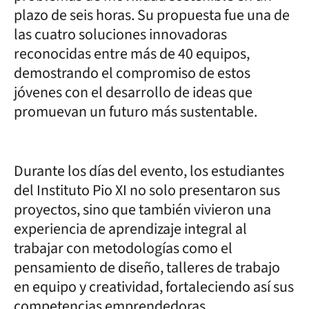
plazo de seis horas. Su propuesta fue una de
las cuatro soluciones innovadoras
reconocidas entre más de 40 equipos,
demostrando el compromiso de estos
jóvenes con el desarrollo de ideas que
promuevan un futuro más sustentable.
Durante los días del evento, los estudiantes
del Instituto Pio XI no solo presentaron sus
proyectos, sino que también vivieron una
experiencia de aprendizaje integral al
trabajar con metodologías como el
pensamiento de diseño, talleres de trabajo
en equipo y creatividad, fortaleciendo así sus
competencias emprendedoras.