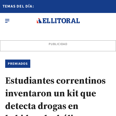
TEMAS DEL DÍA:
PUBLICIDAD
PREMIADOS
Estudiantes correntinos
inventaron un kit que
detecta drogas en