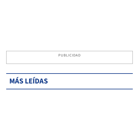
PUBLICIDAD
MÁS LEÍDAS