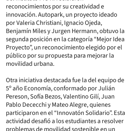
reconocimientos por su creatividad e
innovación. Autopark, un proyecto ideado
por Valeria Christiani, Ignacio Ojeda,
Benjamín Miles y Jurgen Hermann, obtuvo la
segunda posición en la categoría “Mejor Idea
Proyecto”, un reconocimiento elegido por el
público por su propuesta para mejorar la
movilidad urbana.
Otra iniciativa destacada fue la del equipo de
5º año Economía, conformado por Julián
Pereson, Sofía Bezos, Valentino Gilí, Juan
Pablo Dececchi y Mateo Alegre, quienes
participaron en el “Innovatón Solidario”. Esta
actividad desafió a los estudiantes a resolver
problemas de movilidad sostenible en un