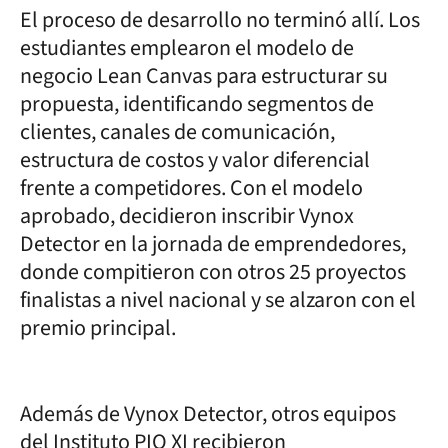
El proceso de desarrollo no terminó allí. Los
estudiantes emplearon el modelo de
negocio Lean Canvas para estructurar su
propuesta, identificando segmentos de
clientes, canales de comunicación,
estructura de costos y valor diferencial
frente a competidores. Con el modelo
aprobado, decidieron inscribir Vynox
Detector en la jornada de emprendedores,
donde compitieron con otros 25 proyectos
finalistas a nivel nacional y se alzaron con el
premio principal.
Además de Vynox Detector, otros equipos
del Instituto PIO XI recibieron