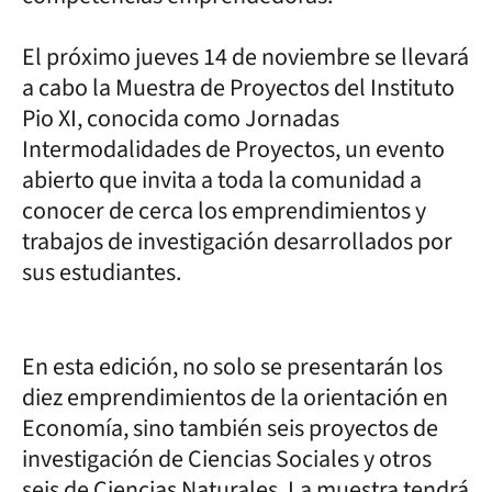
El próximo jueves 14 de noviembre se llevará
a cabo la Muestra de Proyectos del Instituto
Pio XI, conocida como Jornadas
Intermodalidades de Proyectos, un evento
abierto que invita a toda la comunidad a
conocer de cerca los emprendimientos y
trabajos de investigación desarrollados por
sus estudiantes.
En esta edición, no solo se presentarán los
diez emprendimientos de la orientación en
Economía, sino también seis proyectos de
investigación de Ciencias Sociales y otros
seis de Ciencias Naturales. La muestra tendrá