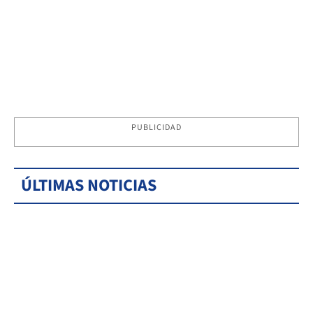
PUBLICIDAD
ÚLTIMAS NOTICIAS