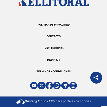
POLÍTICA DE PRIVACIDAD
CONTACTO
INSTITUCIONAL
MEDIA KIT
TERMINOS Y CONDICIONES
Mustang Cloud -
CMS para portales de noticias