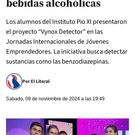
bebidas alcohólicas
Los alumnos del Instituto Pio XI presentaron
el proyecto “Vynox Detector” en las
Jornadas Internacionales de Jóvenes
Emprendedores. La iniciativa busca detectar
sustancias como las benzodiazepinas.
Por El Litoral
Sabado, 09 de noviembre de 2024 a las 19:49