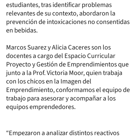
estudiantes, tras identificar problemas
relevantes de su contexto, abordaron la
prevención de intoxicaciones no consentidas
en bebidas.
Marcos Suarez y Alicia Caceres son los
docentes a cargo del Espacio Curricular
Proyecto y Gestión de Emprendimientos que
junto a la Prof. Victoria Moor, quien trabaja
con los chicos en la Imagen del
Emprendimiento, conformamos el equipo de
trabajo para asesorar y acompañar a los
equipos emprendedores.
“Empezaron a analizar distintos reactivos