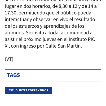
lugar en dos horarios, de 8,30 a 12 y de 14 a
17,30, permitiendo que el público pueda
interactuar y observar en vivo el resultado
de los esfuerzos y aprendizajes de los
alumnos. Se invita a toda la comunidad a
asistir el próximo jueves en el Instituto PIO
XI, con ingreso por Calle San Martín.
(VT)
TAGS
ESTUDIANTES CORRENTINOS