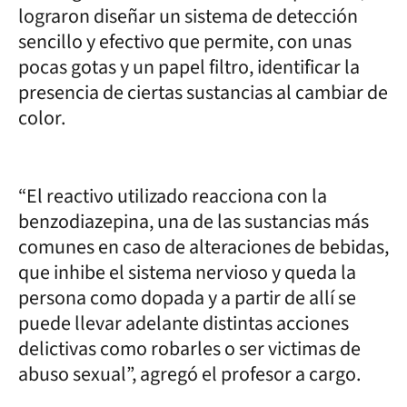
lograron diseñar un sistema de detección
sencillo y efectivo que permite, con unas
pocas gotas y un papel filtro, identificar la
presencia de ciertas sustancias al cambiar de
color.
“El reactivo utilizado reacciona con la
benzodiazepina, una de las sustancias más
comunes en caso de alteraciones de bebidas,
que inhibe el sistema nervioso y queda la
persona como dopada y a partir de allí se
puede llevar adelante distintas acciones
delictivas como robarles o ser victimas de
abuso sexual”, agregó el profesor a cargo.